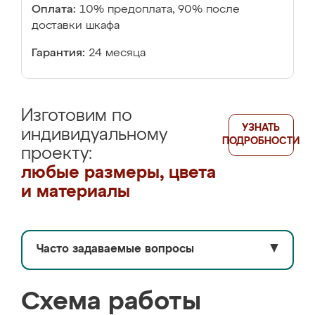
Оплата:
10% предоплата, 90% после
доставки шкафа
Гарантия:
24 месяца
Изготовим по
УЗНАТЬ
индивидуальному
ПОДРОБНОСТИ
проекту:
любые размеры, цвета
и материалы
Часто задаваемые вопросы
▼
Схема работы