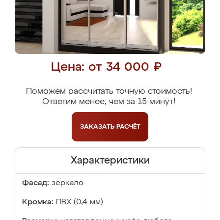
Цена: от 34 000 ₽
Поможем рассчитать точную стоимость!
Ответим менее, чем за 15 минут!
ЗАКАЗАТЬ
РАСЧЁТ
Характеристики
Фасад:
зеркало
Кромка:
ПВХ (0,4 мм)