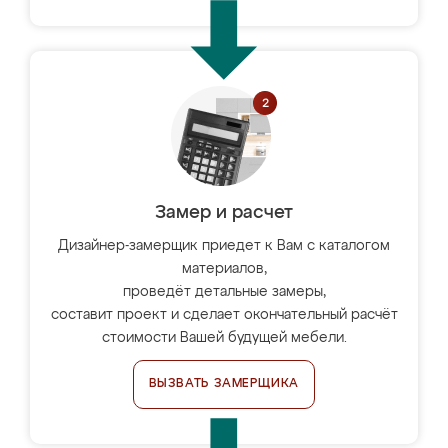
Замер и расчет
Дизайнер-замерщик приедет к Вам с каталогом
материалов,
проведёт детальные замеры,
составит проект и сделает окончательный расчёт
стоимости Вашей будущей мебели.
ВЫЗВАТЬ ЗАМЕРЩИКА