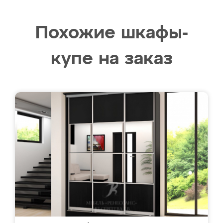
Похожие шкафы-
купе на заказ