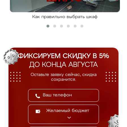
Как правильно выбрать шкаф
ФИКСИРУЕМ СКИДКУ В 5%
ДО КОНЦА АВГУСТА
Оставьте заявку сейчас, скидка
сохранится.
Желаемый бюджет