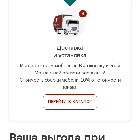
Доставка
и установка
Мы доставляем мебель по Высоковску и всей
Московской области бесплатно!
Стоимость сборки мебели: 10% от стоимости
заказа.
ПЕРЕЙТИ В КАТАЛОГ
Ваша выгода при