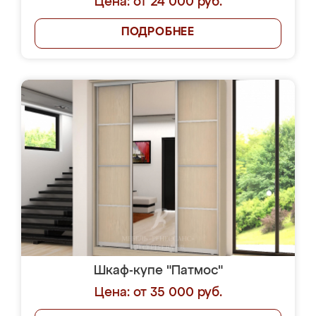
Цена: от 24 000 руб.
ПОДРОБНЕЕ
Шкаф-купе "Патмос"
Цена: от 35 000 руб.