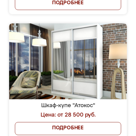
ПОДРОБНЕЕ
Шкаф-купе "Атокос"
Цена: от 28 500 руб.
ПОДРОБНЕЕ