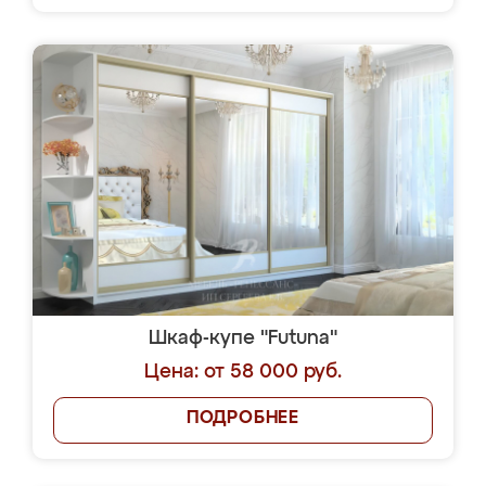
Шкаф-купе "Futuna"
Цена: от 58 000 руб.
ПОДРОБНЕЕ