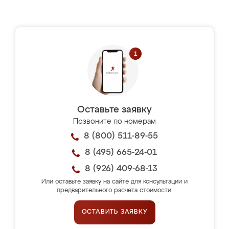
Оставьте заявку
Позвоните по номерам
8 (800) 511-89-55
8 (495) 665-24-01
8 (926) 409-68-13
Или оставьте заявку на сайте для консультации и
предварительного расчёта стоимости.
ОСТАВИТЬ ЗАЯВКУ