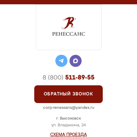
8 (800)
511-89-55
ОБРАТНЫЙ ЗВОНОК
corp-renessans@yandex.ru
г. Высоковск
ул. Владыкина, 24
СХЕМА ПРОЕЗДА