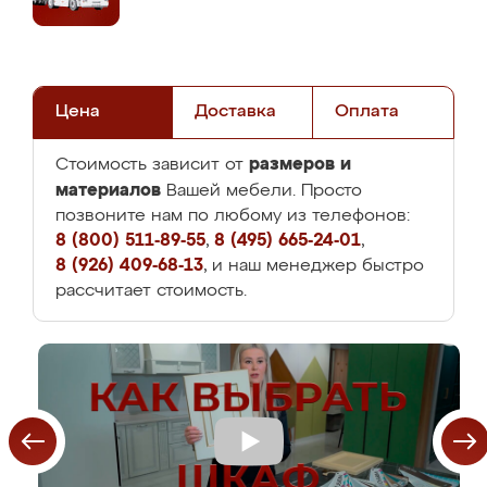
Цена
Доставка
Оплата
размеров и
Стоимость зависит от
материалов
Вашей мебели. Просто
позвоните нам по любому из телефонов:
8 (800) 511-89-55
,
8 (495) 665-24-01
,
8 (926) 409-68-13
, и наш менеджер быстро
рассчитает стоимость.