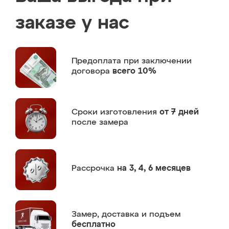
заказе у нас
Предоплата
при заключении
договора
всего 10%
Сроки изготовления
от 7 дней
после замера
Рассрочка
на 3, 4, 6 месяцев
Замер,
доставка и подъем
бесплатно