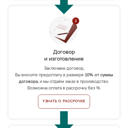
Договор
и изготовление
Заключаем договор,
Вы вносите предоплату в размере
10% от суммы
договора
, и мы отдаём заказ в производство.
Возможна оплата в рассрочку без %.
УЗНАТЬ О РАССРОЧКЕ