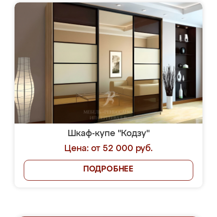
Шкаф-купе "Кодзу"
Цена: от 52 000 руб.
ПОДРОБНЕЕ