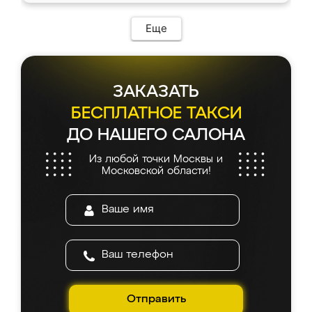
Еще
ЗАКАЗАТЬ
БЕСПЛАТНОЕ ТАКСИ
ДО НАШЕГО САЛОНА
Из любой точки Москвы и
Московской области!
Отправить