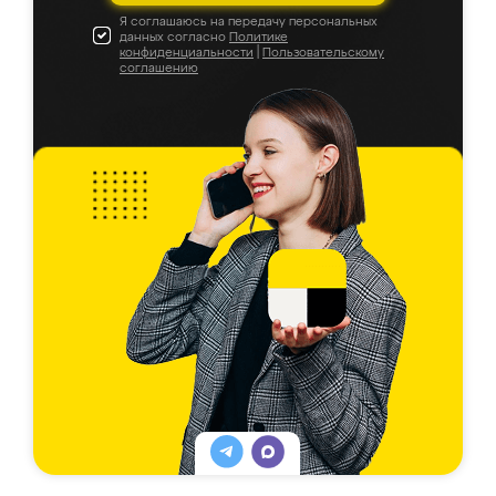
Я соглашаюсь на передачу персональных
данных согласно
Политике
конфиденциальности
|
Пользовательскому
соглашению