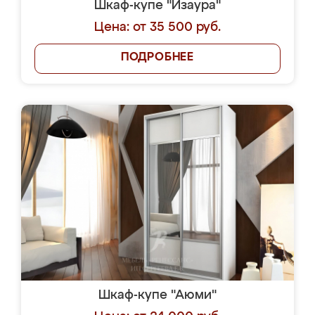
Шкаф-купе "Изаура"
Цена: от 35 500 руб.
ПОДРОБНЕЕ
Шкаф-купе "Аюми"