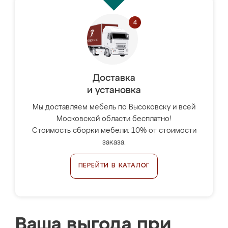
Доставка
и установка
Мы доставляем мебель по Высоковску и всей
Московской области бесплатно!
Стоимость сборки мебели: 10% от стоимости
заказа.
ПЕРЕЙТИ В КАТАЛОГ
Ваша выгода при