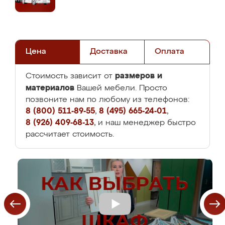
Цена
Доставка
Оплата
размеров и
Стоимость зависит от
материалов
Вашей мебели. Просто
позвоните нам по любому из телефонов:
8 (800) 511-89-55
,
8 (495) 665-24-01
,
8 (926) 409-68-13
, и наш менеджер быстро
рассчитает стоимость.