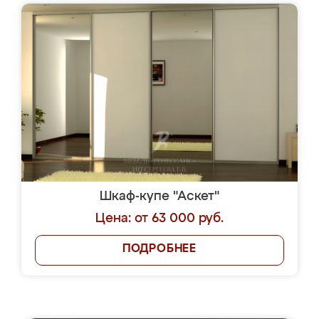
Шкаф-купе "Аскет"
Цена: от 63 000 руб.
ПОДРОБНЕЕ