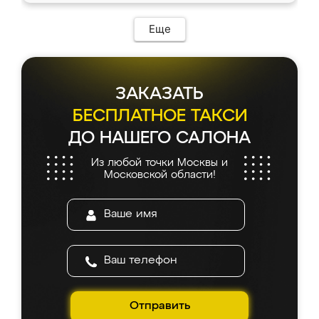
Еще
ЗАКАЗАТЬ
БЕСПЛАТНОЕ ТАКСИ
ДО НАШЕГО САЛОНА
Из любой точки Москвы и
Московской области!
Отправить