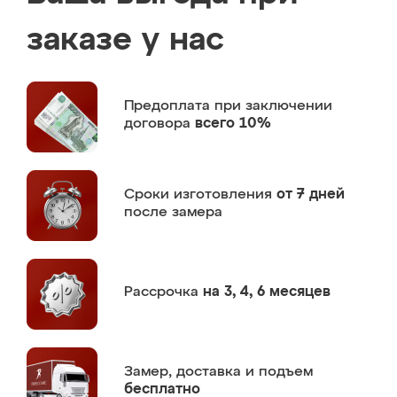
заказе у нас
Предоплата
при заключении
договора
всего 10%
Сроки изготовления
от 7 дней
после замера
Рассрочка
на 3, 4, 6 месяцев
Замер,
доставка и подъем
бесплатно