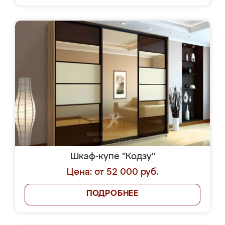
Шкаф-купе "Кодзу"
Цена: от 52 000 руб.
ПОДРОБНЕЕ