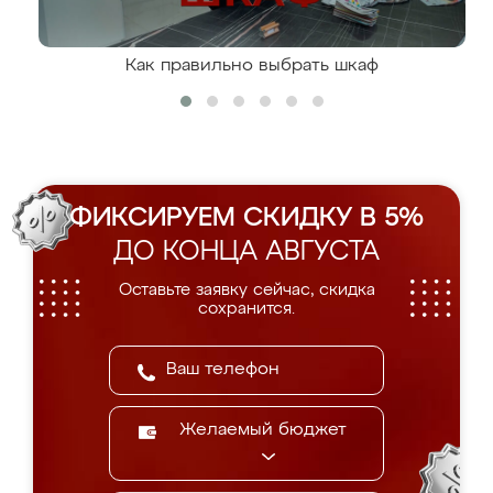
Как правильно выбрать шкаф
ФИКСИРУЕМ СКИДКУ В 5%
ДО КОНЦА АВГУСТА
Оставьте заявку сейчас, скидка
сохранится.
Желаемый бюджет