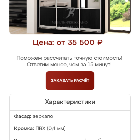
Цена: от 35 500 ₽
Поможем рассчитать точную стоимость!
Ответим менее, чем за 15 минут!
ЗАКАЗАТЬ
РАСЧЁТ
Характеристики
Фасад:
зеркало
Кромка:
ПВХ (0,4 мм)