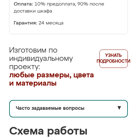
Оплата:
10% предоплата, 90% после
доставки шкафа
Гарантия:
24 месяца
Изготовим по
УЗНАТЬ
индивидуальному
ПОДРОБНОСТИ
проекту:
любые размеры, цвета
и материалы
Часто задаваемые вопросы
▼
Схема работы