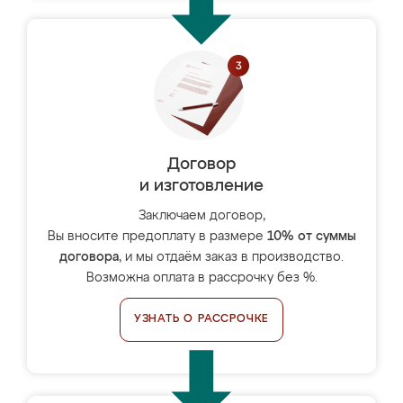
Договор
и изготовление
Заключаем договор,
Вы вносите предоплату в размере
10% от суммы
договора
, и мы отдаём заказ в производство.
Возможна оплата в рассрочку без %.
УЗНАТЬ О РАССРОЧКЕ