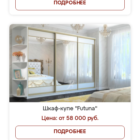
ПОДРОБНЕЕ
Шкаф-купе "Futuna"
Цена: от 58 000 руб.
ПОДРОБНЕЕ