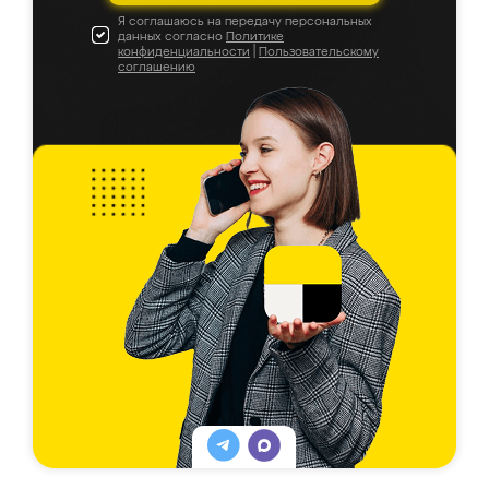
Я соглашаюсь на передачу персональных
данных согласно
Политике
конфиденциальности
|
Пользовательскому
соглашению