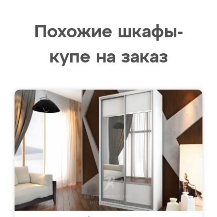
Похожие шкафы-
купе на заказ