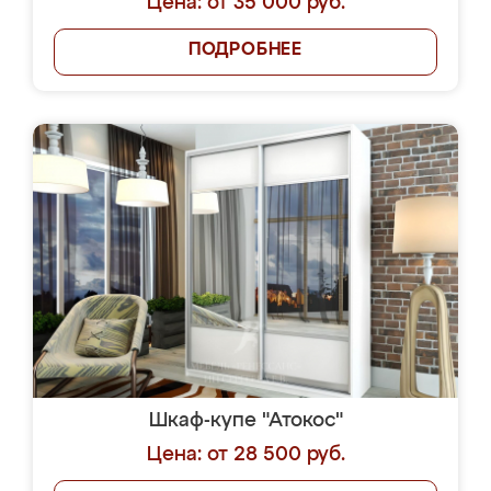
Цена: от 35 000 руб.
ПОДРОБНЕЕ
Шкаф-купе "Атокос"
Цена: от 28 500 руб.