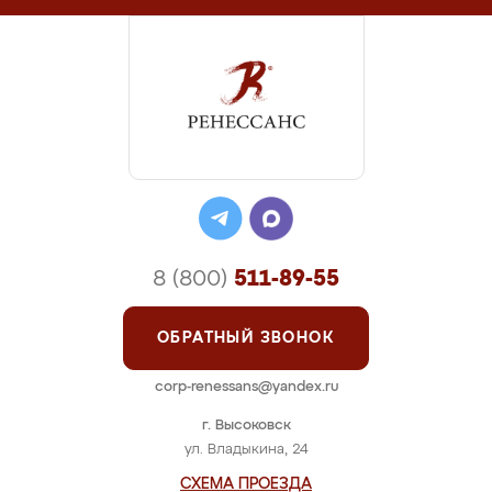
8 (800)
511-89-55
ОБРАТНЫЙ ЗВОНОК
corp-renessans@yandex.ru
г. Высоковск
ул. Владыкина, 24
СХЕМА ПРОЕЗДА