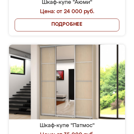
Шкаф-купе "Аюми"
Цена: от 24 000 руб.
ПОДРОБНЕЕ
Шкаф-купе "Патмос"