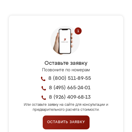
Оставьте заявку
Позвоните по номерам
8 (800) 511-89-55
8 (495) 665-24-01
8 (926) 409-68-13
Или оставьте заявку на сайте для консультации и
предварительного расчёта стоимости.
ОСТАВИТЬ ЗАЯВКУ