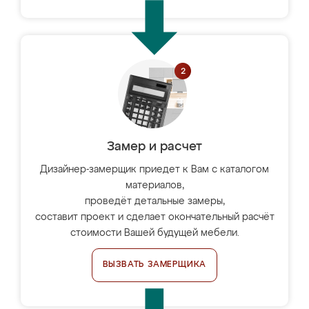
Замер и расчет
Дизайнер-замерщик приедет к Вам с каталогом
материалов,
проведёт детальные замеры,
составит проект и сделает окончательный расчёт
стоимости Вашей будущей мебели.
ВЫЗВАТЬ ЗАМЕРЩИКА