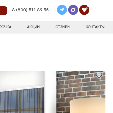
0
8 (800) 511-89-55
РОЧКА
АКЦИИ
ОТЗЫВЫ
КОНТАКТЫ