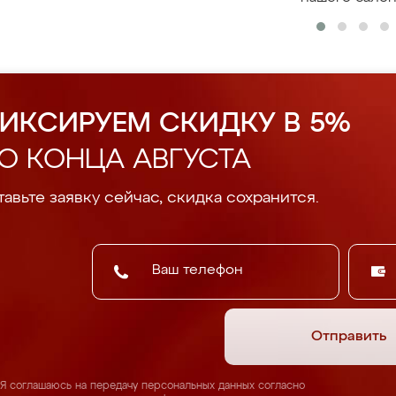
ИКСИРУЕМ СКИДКУ В 5%
О КОНЦА АВГУСТА
авьте заявку сейчас, скидка сохранится.
Отправить
Я соглашаюсь на передачу персональных данных согласно