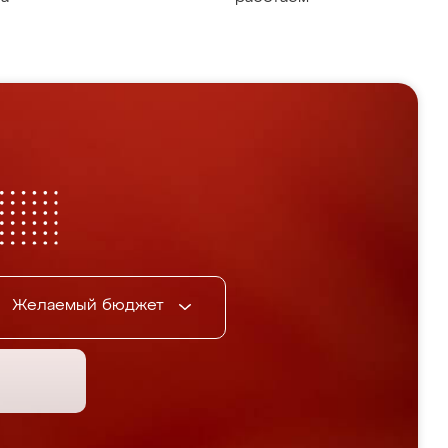
Желаемый бюджет