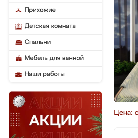
Прихожие
Детская комната
Спальни
Мебель для ванной
Наши работы
Цена: 