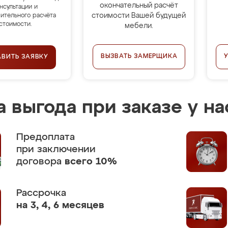
окончательный расчёт
нсультации и
стоимости Вашей будущей
ительного расчёта
стоимости.
мебели.
ВЫЗВАТЬ ЗАМЕРЩИКА
АВИТЬ ЗАЯВКУ
 выгода при заказе у на
Предоплата
при заключении
договора
всего 10%
Рассрочка
на 3, 4, 6 месяцев