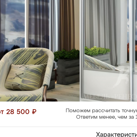
Поможем рассчитать точну
от 28 500 ₽
Ответим менее, чем за 
Характерист