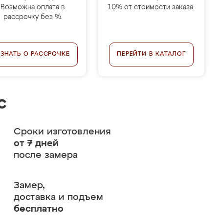
Возможна оплата в
10% от стоимости заказа.
рассрочку без %.
УЗНАТЬ О РАССРОЧКЕ
ПЕРЕЙТИ В КАТАЛОГ
с
Сроки изготовления
от 7 дней
после замера
Замер,
доставка и подъем
бесплатно