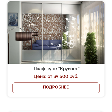
Шкаф-купе "Круизет"
Цена: от 39 500 руб.
ПОДРОБНЕЕ