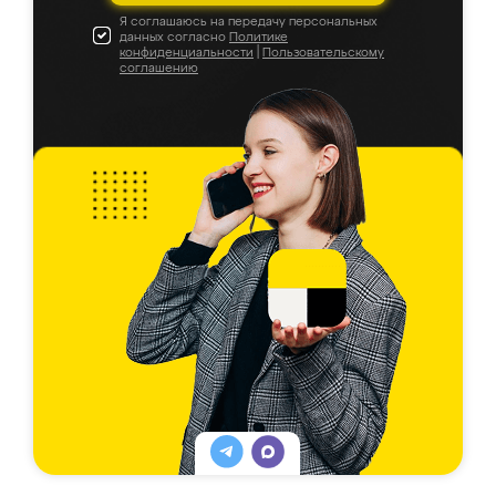
Я соглашаюсь на передачу персональных
данных согласно
Политике
конфиденциальности
|
Пользовательскому
соглашению