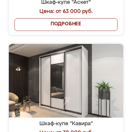
Шкаф-купе "Аскет"
Цена: от 63 000 руб.
ПОДРОБНЕЕ
Шкаф-купе "Кавира"