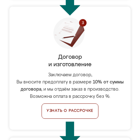
Договор
и изготовление
Заключаем договор,
Вы вносите предоплату в размере
10% от суммы
договора
, и мы отдаём заказ в производство.
Возможна оплата в рассрочку без %.
УЗНАТЬ О РАССРОЧКЕ