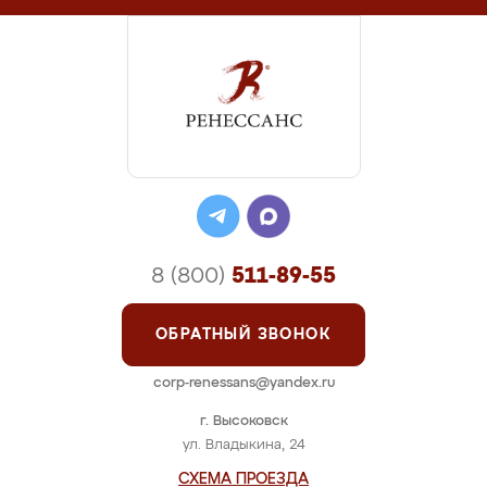
8 (800)
511-89-55
ОБРАТНЫЙ ЗВОНОК
corp-renessans@yandex.ru
г. Высоковск
ул. Владыкина, 24
СХЕМА ПРОЕЗДА