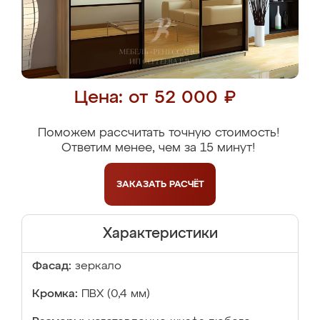
Цена: от 52 000 ₽
Поможем рассчитать точную стоимость!
Ответим менее, чем за 15 минут!
ЗАКАЗАТЬ
РАСЧЁТ
Характеристики
Фасад:
зеркало
Кромка:
ПВХ (0,4 мм)