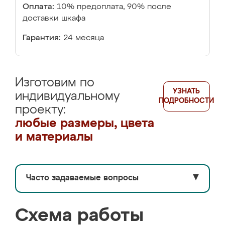
Оплата:
10% предоплата, 90% после
доставки шкафа
Гарантия:
24 месяца
Изготовим по
УЗНАТЬ
индивидуальному
ПОДРОБНОСТИ
проекту:
любые размеры, цвета
и материалы
Часто задаваемые вопросы
▼
Схема работы