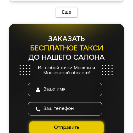
Еще
ЗАКАЗАТЬ
БЕСПЛАТНОЕ ТАКСИ
ДО НАШЕГО САЛОНА
Из любой точки Москвы и
Московской области!
Отправить