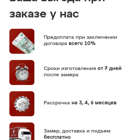
заказе у нас
Предоплата
при заключении
договора
всего 10%
Сроки изготовления
от 7 дней
после замера
Рассрочка
на 3, 4, 6 месяцев
Замер,
доставка и подъем
бесплатно