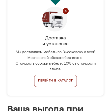
Доставка
и установка
Мы доставляем мебель по Высоковску и всей
Московской области бесплатно!
Стоимость сборки мебели: 10% от стоимости
заказа.
ПЕРЕЙТИ В КАТАЛОГ
Ваша выгода при