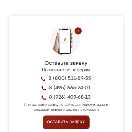
Оставьте заявку
Позвоните по номерам
8 (800) 511-89-55
8 (495) 665-24-01
8 (926) 409-68-13
Или оставьте заявку на сайте для консультации и
предварительного расчёта стоимости.
ОСТАВИТЬ ЗАЯВКУ