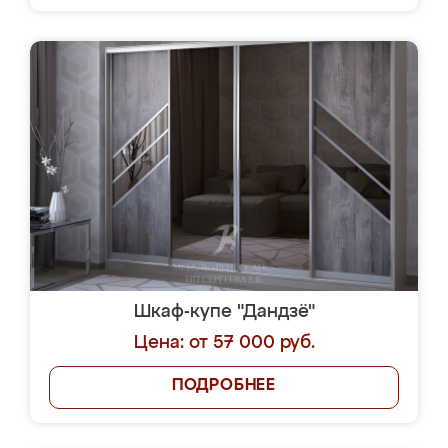
Шкаф-купе "Дандзё"
Цена: от 57 000 руб.
ПОДРОБНЕЕ