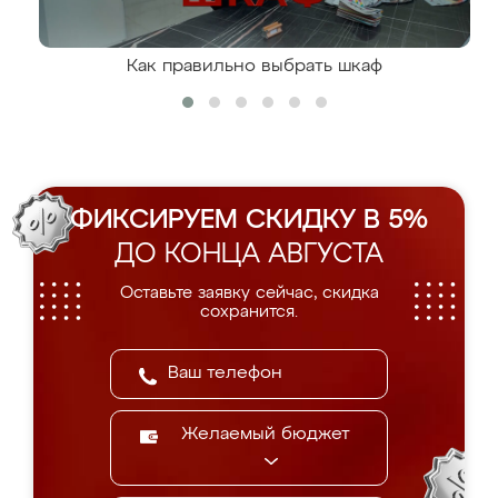
Как правильно выбрать шкаф
ФИКСИРУЕМ СКИДКУ В 5%
ДО КОНЦА АВГУСТА
Оставьте заявку сейчас, скидка
сохранится.
Желаемый бюджет