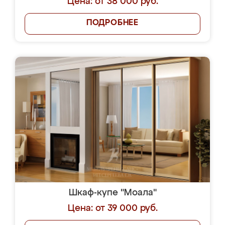
Цена: от 38 000 руб.
ПОДРОБНЕЕ
Шкаф-купе "Моала"
Цена: от 39 000 руб.