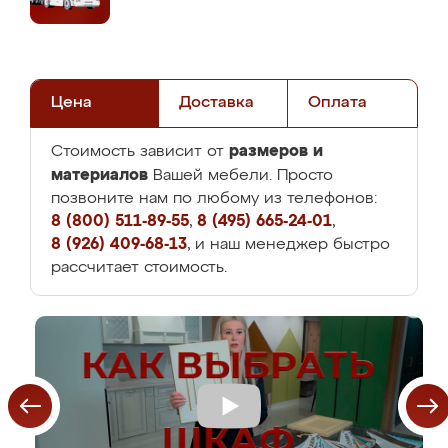
Цена
Доставка
Оплата
размеров и
Стоимость зависит от
материалов
Вашей мебели. Просто
позвоните нам по любому из телефонов:
8 (800) 511-89-55
,
8 (495) 665-24-01
,
8 (926) 409-68-13
, и наш менеджер быстро
рассчитает стоимость.