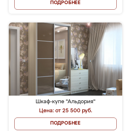
ПОДРОБНЕЕ
Шкаф-купе "Альдория"
Цена: от 25 500 руб.
ПОДРОБНЕЕ