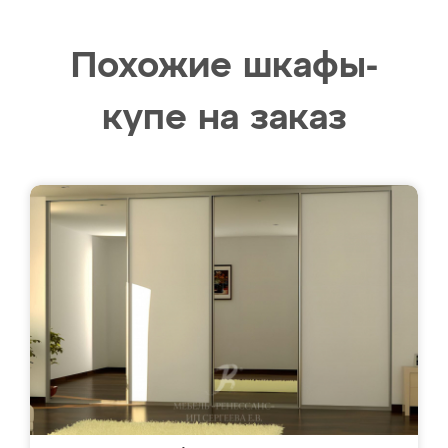
Похожие шкафы-
купе на заказ