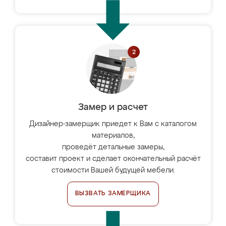
Замер и расчет
Дизайнер-замерщик приедет к Вам с каталогом
материалов,
проведёт детальные замеры,
составит проект и сделает окончательный расчёт
стоимости Вашей будущей мебели.
ВЫЗВАТЬ ЗАМЕРЩИКА