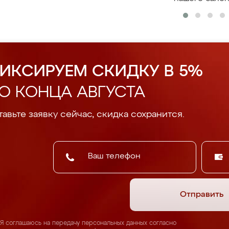
ИКСИРУЕМ СКИДКУ В 5%
О КОНЦА АВГУСТА
авьте заявку сейчас, скидка сохранится.
Отправить
Я соглашаюсь на передачу персональных данных согласно