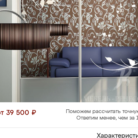
Поможем рассчитать точну
от 39 500 ₽
Ответим менее, чем за 
Характерист