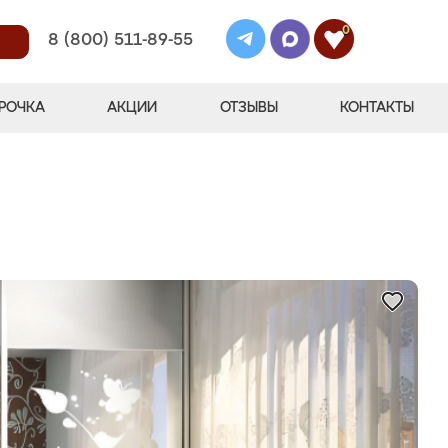
0
8 (800) 511-89-55
РОЧКА
АКЦИИ
ОТЗЫВЫ
КОНТАКТЫ