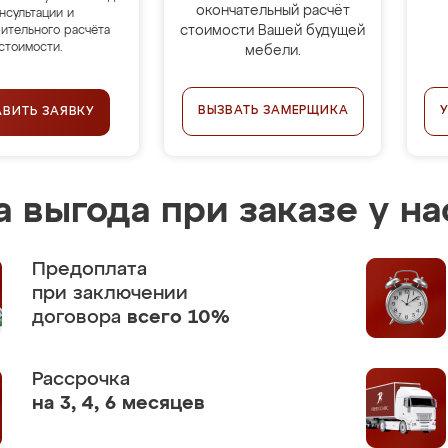
окончательный расчёт
нсультации и
стоимости Вашей будущей
ительного расчёта
стоимости.
мебели.
ВЫЗВАТЬ ЗАМЕРЩИКА
АВИТЬ ЗАЯВКУ
 выгода при заказе у на
Предоплата
при заключении
договора
всего 10%
Рассрочка
на 3, 4, 6 месяцев