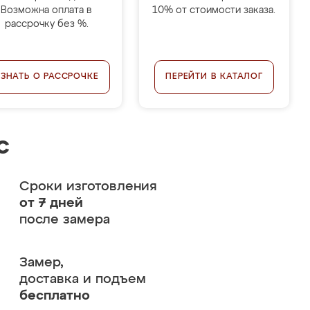
Возможна оплата в
10% от стоимости заказа.
рассрочку без %.
УЗНАТЬ О РАССРОЧКЕ
ПЕРЕЙТИ В КАТАЛОГ
с
Сроки изготовления
от 7 дней
после замера
Замер,
доставка и подъем
бесплатно