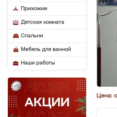
Прихожие
Детская комната
Спальни
Мебель для ванной
Наши работы
Цена: 