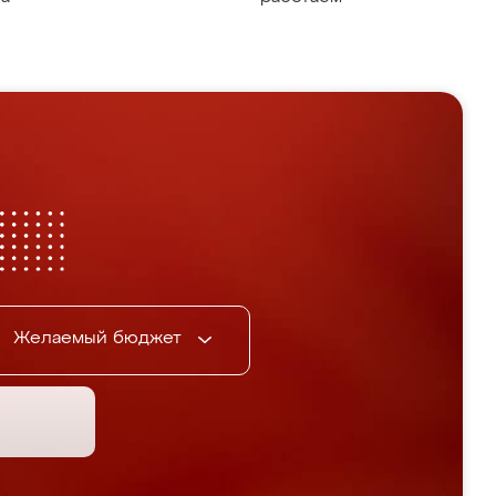
Желаемый бюджет