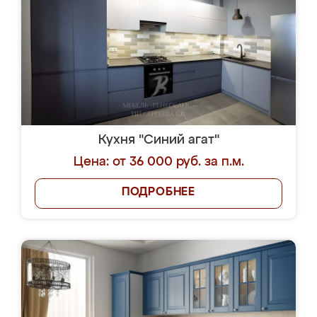
Кухня "Синий агат"
Цена: от 36 000 руб. за п.м.
ПОДРОБНЕЕ