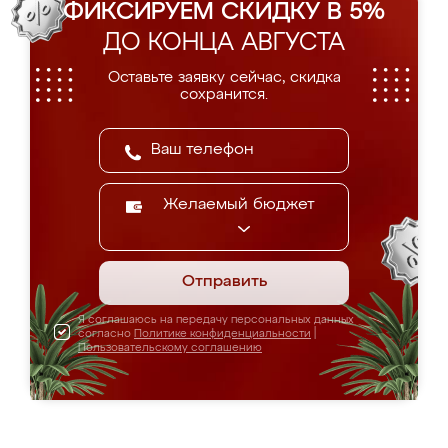
ФИКСИРУЕМ СКИДКУ В 5%
ДО КОНЦА АВГУСТА
Оставьте заявку сейчас, скидка
сохранится.
Желаемый бюджет
Отправить
Я соглашаюсь на передачу персональных данных
согласно
Политике конфиденциальности
|
Пользовательскому соглашению