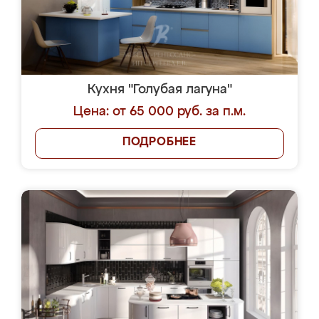
Кухня "Голубая лагуна"
Цена: от 65 000 руб. за п.м.
ПОДРОБНЕЕ