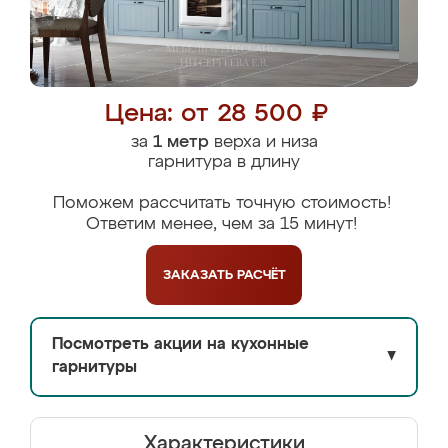
Цена: от 28 500 ₽
за
1 метр
верха и низа
гарнитура в длину
Поможем рассчитать точную стоимость!
Ответим менее, чем за 15 минут!
ЗАКАЗАТЬ
РАСЧЁТ
Посмотреть акции на кухонные
▼
гарнитуры
Характеристики