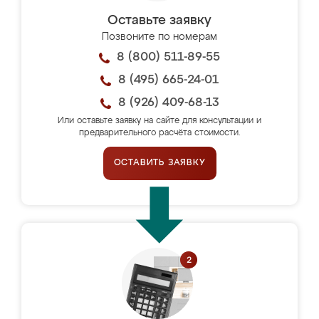
Оставьте заявку
Позвоните по номерам
8 (800) 511-89-55
8 (495) 665-24-01
8 (926) 409-68-13
Или оставьте заявку на сайте для консультации и
предварительного расчёта стоимости.
ОСТАВИТЬ ЗАЯВКУ