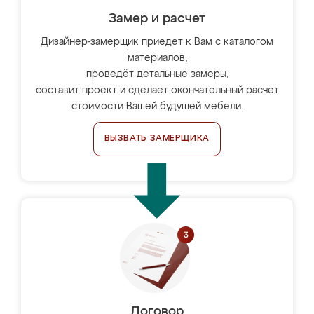
Замер и расчет
Дизайнер-замерщик приедет к Вам с каталогом
материалов,
проведёт детальные замеры,
составит проект и сделает окончательный расчёт
стоимости Вашей будущей мебели.
ВЫЗВАТЬ ЗАМЕРЩИКА
Договор