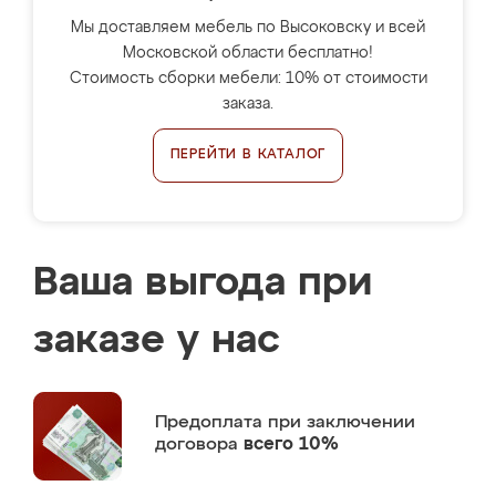
Мы доставляем мебель по Высоковску и всей
Московской области бесплатно!
Стоимость сборки мебели: 10% от стоимости
заказа.
ПЕРЕЙТИ В КАТАЛОГ
Ваша выгода при
заказе у нас
Предоплата
при заключении
договора
всего 10%