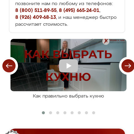
позвоните нам по любому из телефонов:
8 (800) 511-89-55
,
8 (495) 665-24-01
,
8 (926) 409-68-13
, и наш менеджер быстро
рассчитает стоимость.
Как правильно выбрать кухню