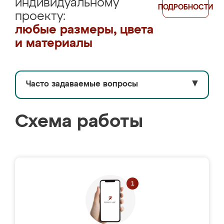
индивидуальному
ПОДРОБНОСТИ
проекту:
любые размеры, цвета
и материалы
Часто задаваемые вопросы
▼
Схема работы