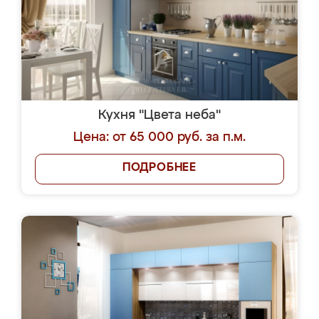
Кухня "Цвета неба"
Цена: от 65 000 руб. за п.м.
ПОДРОБНЕЕ