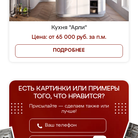
Кухня "Арли"
Цена: от 65 000 руб. за п.м.
ПОДРОБНЕЕ
ЕСТЬ КАРТИНКИ ИЛИ ПРИМЕРЫ
ТОГО, ЧТО НРАВИТСЯ?
Присылайте — сделаем также или
лучше!