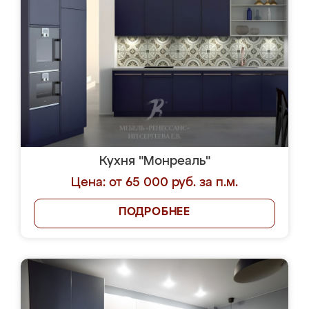
Кухня "Монреаль"
Цена: от 65 000 руб. за п.м.
ПОДРОБНЕЕ