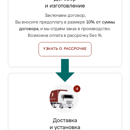
и изготовление
Заключаем договор,
Вы вносите предоплату в размере
10% от суммы
договора
, и мы отдаём заказ в производство.
Возможна оплата в рассрочку без %.
УЗНАТЬ О РАССРОЧКЕ
Доставка
и установка