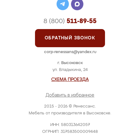
8 (800)
511-89-55
ОБРАТНЫЙ ЗВОНОК
corp-renessans@yandex.ru
г. Высоковск
ул. Владыкина, 24
СХЕМА ПРОЕЗДА
Добавить в избранное
2015 - 2026 © Ренессанс.
Мебель от производителя в Высоковске.
ИНН: 580313642057
ОГРНИП: 317583500009448