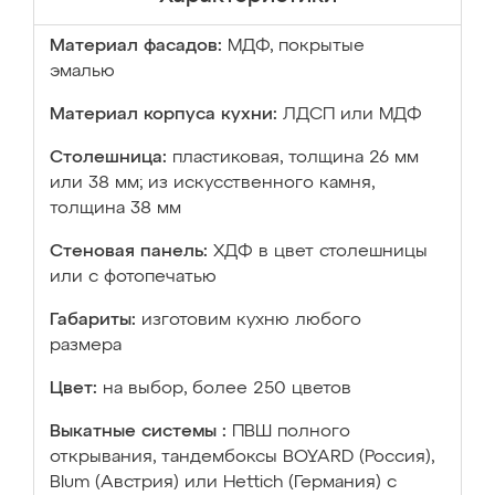
Материал фасадов:
МДФ, покрытые
эмалью
Материал корпуса кухни:
ЛДСП или МДФ
Столешница:
пластиковая, толщина 26 мм
или 38 мм; из искусственного камня,
толщина 38 мм
Стеновая панель:
ХДФ в цвет столешницы
или с фотопечатью
Габариты:
изготовим кухню любого
размера
Цвет:
на выбор, более 250 цветов
Выкатные системы :
ПВШ полного
открывания, тандембоксы BOYARD (Россия),
Blum (Австрия) или Hettich (Германия) с