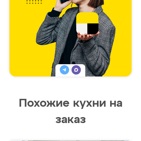
Похожие кухни на
заказ