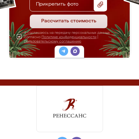
Прикрепить фото
Рассчитать стоимость
Я соглашаюсь на передачу персональных данных
согласно
Политике конфиденциальности
|
Пользовательскому соглашению