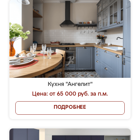
Кухня "Ангелит"
Цена: от 65 000 руб. за п.м.
ПОДРОБНЕЕ