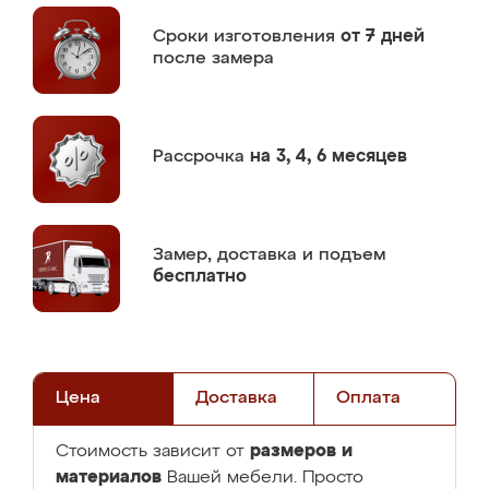
Сроки изготовления
от 7 дней
после замера
Рассрочка
на 3, 4, 6 месяцев
Замер,
доставка и подъем
бесплатно
Цена
Доставка
Оплата
размеров и
Стоимость зависит от
материалов
Вашей мебели. Просто