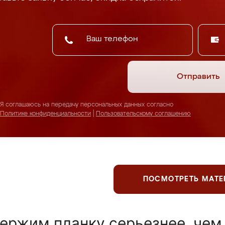
Отправить
Я соглашаюсь на передачу персональных данных согласно
Политике конфиденциальности
|
Пользовательскому соглашению
ПОСМОТРЕТЬ МАТ
ержим планку серьезнее, чем