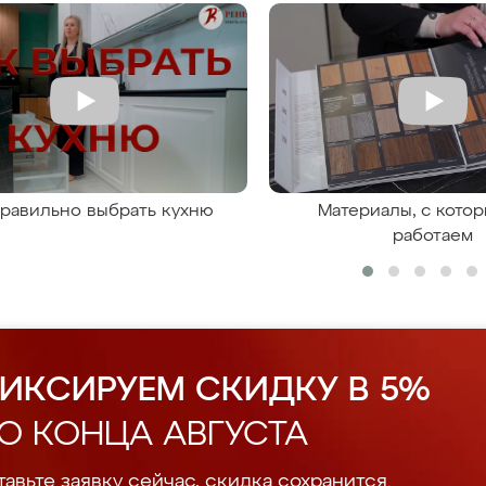
правильно выбрать кухню
Материалы, с кото
работаем
ИКСИРУЕМ СКИДКУ В 5%
О КОНЦА АВГУСТА
авьте заявку сейчас, скидка сохранится.