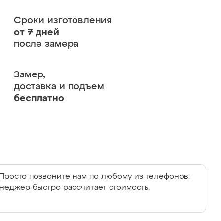
Сроки изготовления
от 7 дней
после замера
Замер,
доставка и подъем
бесплатно
Просто позвоните нам по любому из телефонов:
енеджер быстро рассчитает стоимость.