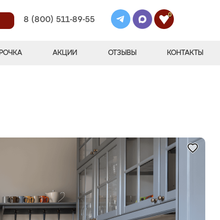
0
8 (800) 511-89-55
РОЧКА
АКЦИИ
ОТЗЫВЫ
КОНТАКТЫ