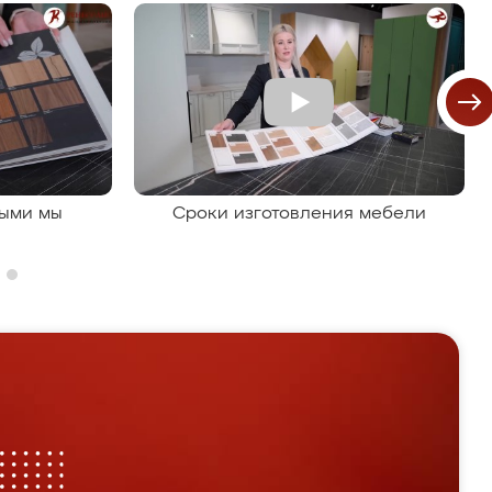
рыми мы
Сроки изготовления мебели