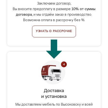
Заключаем договор,
Вы вносите предоплату в размере
10% от суммы
договора
, и мы отдаём заказ в производство.
Возможна оплата в рассрочку без %.
УЗНАТЬ О РАССРОЧКЕ
Доставка
и установка
Мы доставляем мебель по Высоковску и всей