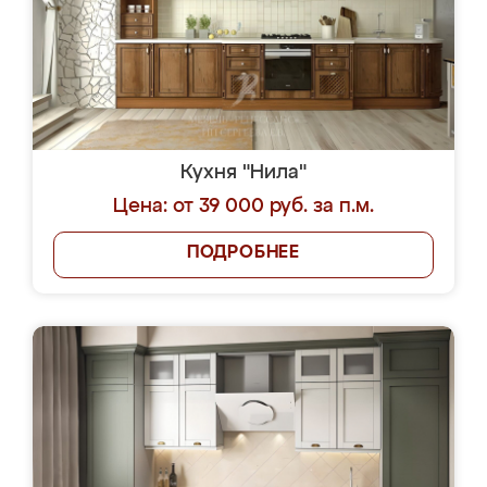
Кухня "Нила"
Цена: от 39 000 руб. за п.м.
ПОДРОБНЕЕ