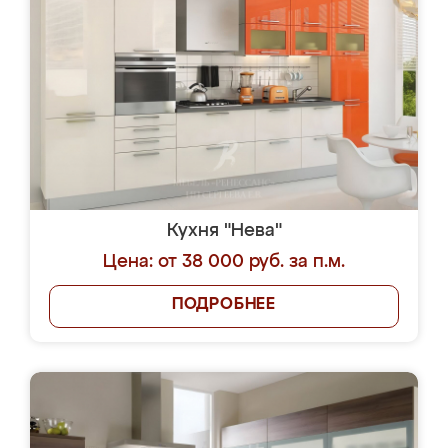
Кухня "Нева"
Цена: от 38 000 руб. за п.м.
ПОДРОБНЕЕ