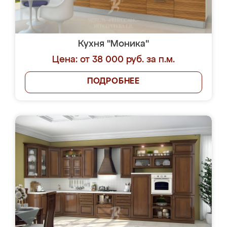
Кухня "Моника"
Цена: от 38 000 руб. за п.м.
ПОДРОБНЕЕ