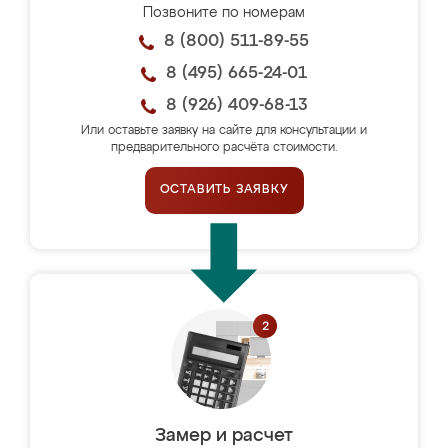
Позвоните по номерам
8 (800) 511-89-55
8 (495) 665-24-01
8 (926) 409-68-13
Или оставьте заявку на сайте для консультации и
предварительного расчёта стоимости.
ОСТАВИТЬ ЗАЯВКУ
Замер и расчет