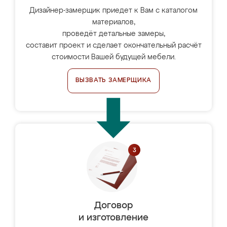
Дизайнер-замерщик приедет к Вам с каталогом
материалов,
проведёт детальные замеры,
составит проект и сделает окончательный расчёт
стоимости Вашей будущей мебели.
ВЫЗВАТЬ ЗАМЕРЩИКА
Договор
и изготовление