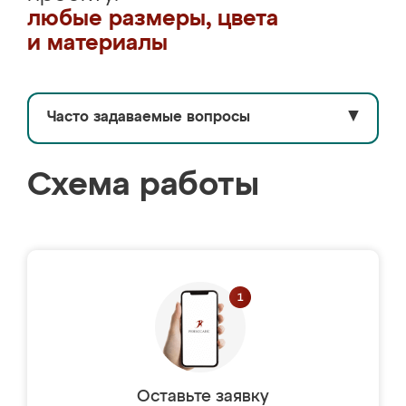
любые размеры, цвета
и материалы
Часто задаваемые вопросы
▼
Схема работы
Оставьте заявку