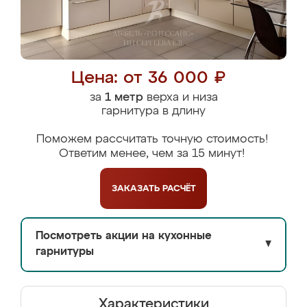
Цена: от 36 000 ₽
за
1 метр
верха и низа
гарнитура в длину
Поможем рассчитать точную стоимость!
Ответим менее, чем за 15 минут!
ЗАКАЗАТЬ
РАСЧЁТ
Посмотреть акции на кухонные
▼
гарнитуры
Характеристики