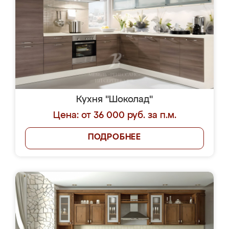
Кухня "Шоколад"
Цена: от 36 000 руб. за п.м.
ПОДРОБНЕЕ