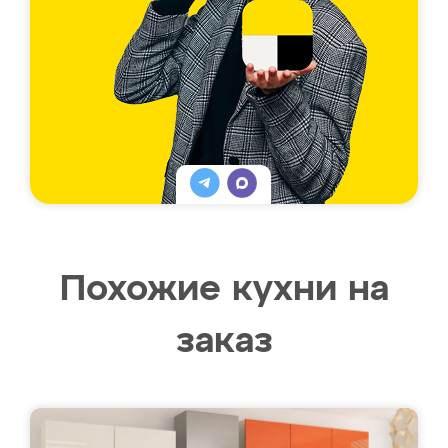
Похожие кухни на
заказ