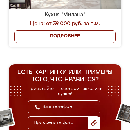
Кухня "Милана"
Цена: от 39 000 руб. за п.м.
ПОДРОБНЕЕ
ЕСТЬ КАРТИНКИ ИЛИ ПРИМЕРЫ
ТОГО, ЧТО НРАВИТСЯ?
Присылайте — сделаем также или
лучше!
Прикрепить фото