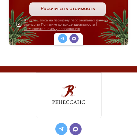
Рассчитать стоимость
Я соглашаюсь на передачу персональных данных
согласно
Политике конфиденциальности
|
Пользовательскому соглашению