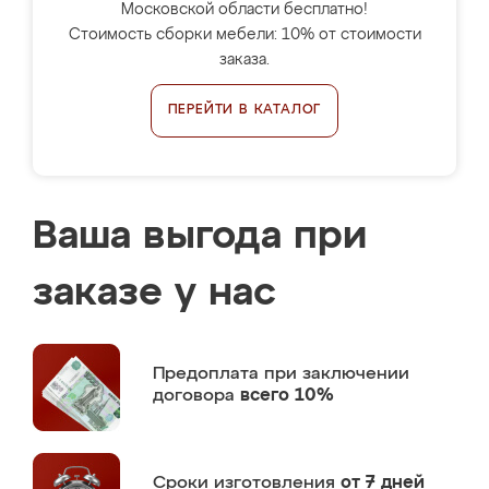
Московской области бесплатно!
Стоимость сборки мебели: 10% от стоимости
заказа.
ПЕРЕЙТИ В КАТАЛОГ
Ваша выгода при
заказе у нас
Предоплата
при заключении
договора
всего 10%
Сроки изготовления
от 7 дней