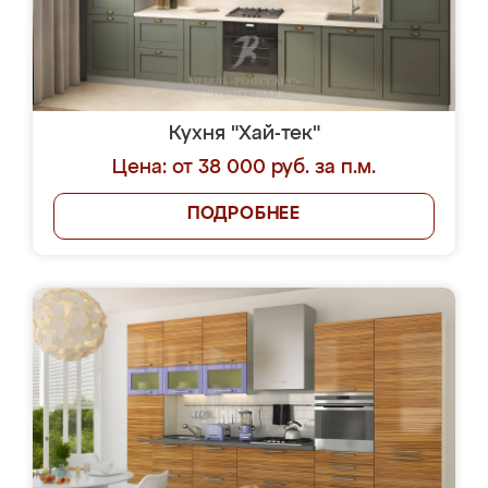
Кухня "Хай-тек"
Цена: от 38 000 руб. за п.м.
ПОДРОБНЕЕ