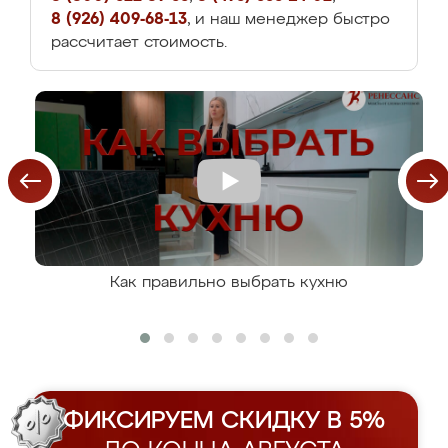
8 (926) 409-68-13
, и наш менеджер быстро
рассчитает стоимость.
Как правильно выбрать кухню
ФИКСИРУЕМ СКИДКУ В 5%