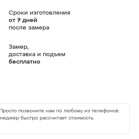
Сроки изготовления
от 7 дней
после замера
Замер,
доставка и подъем
бесплатно
Просто позвоните нам по любому из телефонов:
енеджер быстро рассчитает стоимость.