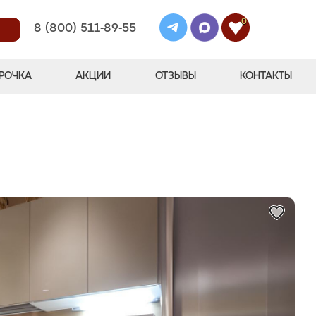
0
8 (800) 511-89-55
РОЧКА
АКЦИИ
ОТЗЫВЫ
КОНТАКТЫ