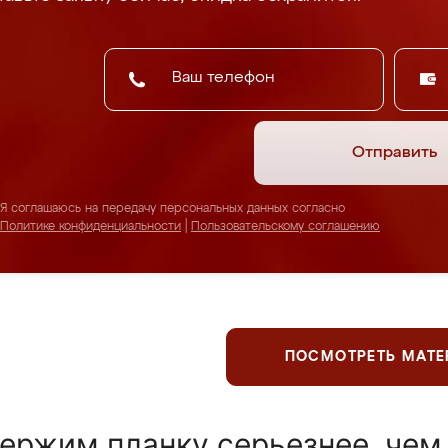
Отправить
Я соглашаюсь на передачу персональных данных согласно
Политике конфиденциальности
|
Пользовательскому соглашению
ПОСМОТРЕТЬ МАТ
ержим планку серьезнее, чем