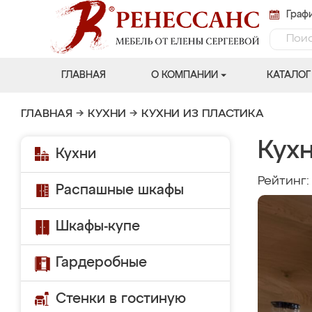
Графи
ГЛАВНАЯ
О КОМПАНИИ
КАТАЛОГ
ГЛАВНАЯ
→
КУХНИ
→
КУХНИ ИЗ ПЛАСТИКА
Кух
Кухни
Рейтинг
Распашные шкафы
Шкафы-купе
Гардеробные
Стенки в гостиную