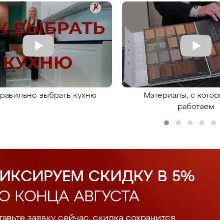
правильно выбрать кухню
Материалы, с кото
работаем
ИКСИРУЕМ СКИДКУ В 5%
О КОНЦА АВГУСТА
авьте заявку сейчас, скидка сохранится.