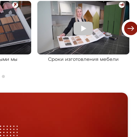
рыми мы
Сроки изготовления мебели