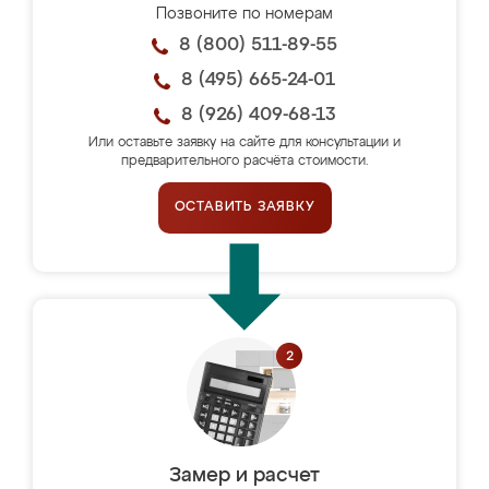
Позвоните по номерам
8 (800) 511-89-55
8 (495) 665-24-01
8 (926) 409-68-13
Или оставьте заявку на сайте для консультации и
предварительного расчёта стоимости.
ОСТАВИТЬ ЗАЯВКУ
Замер и расчет