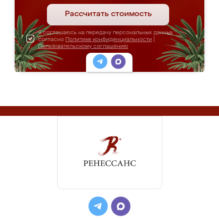
Рассчитать стоимость
Я соглашаюсь на передачу персональных данных
согласно
Политике конфиденциальности
|
Пользовательскому соглашению