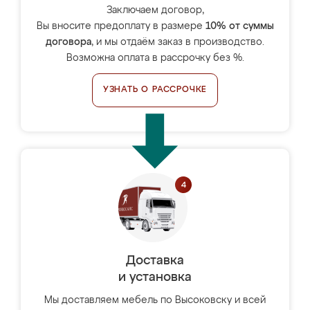
Заключаем договор,
Вы вносите предоплату в размере
10% от суммы
договора
, и мы отдаём заказ в производство.
Возможна оплата в рассрочку без %.
УЗНАТЬ О РАССРОЧКЕ
Доставка
и установка
Мы доставляем мебель по Высоковску и всей