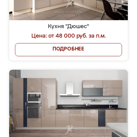
Кухня "Дюшес"
Цена: от 48 000 руб. за п.м.
ПОДРОБНЕЕ