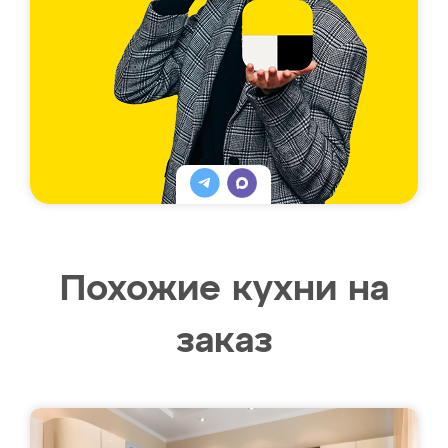
Похожие кухни на
заказ