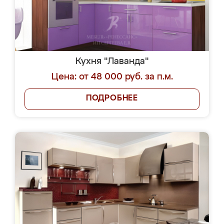
Кухня "Лаванда"
Цена: от 48 000 руб. за п.м.
ПОДРОБНЕЕ