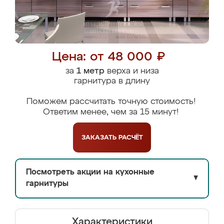
Цена: от 48 000 ₽
за
1 метр
верха и низа
гарнитура в длину
Поможем рассчитать точную стоимость!
Ответим менее, чем за 15 минут!
ЗАКАЗАТЬ
РАСЧЁТ
Посмотреть акции на кухонные
▼
гарнитуры
Характеристики