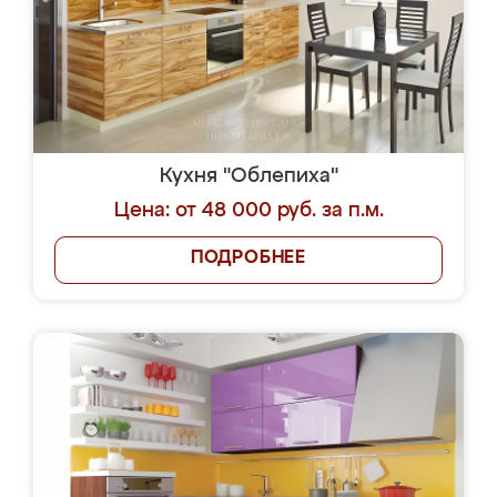
Кухня "Облепиха"
Цена: от 48 000 руб. за п.м.
ПОДРОБНЕЕ