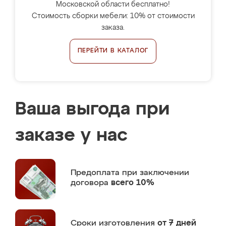
Московской области бесплатно!
Стоимость сборки мебели: 10% от стоимости
заказа.
ПЕРЕЙТИ В КАТАЛОГ
Ваша выгода при
заказе у нас
Предоплата
при заключении
договора
всего 10%
Сроки изготовления
от 7 дней