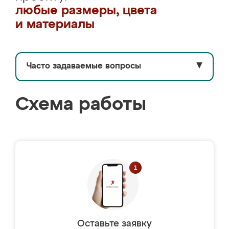
любые размеры, цвета
и материалы
Часто задаваемые вопросы
▼
Схема работы
Оставьте заявку