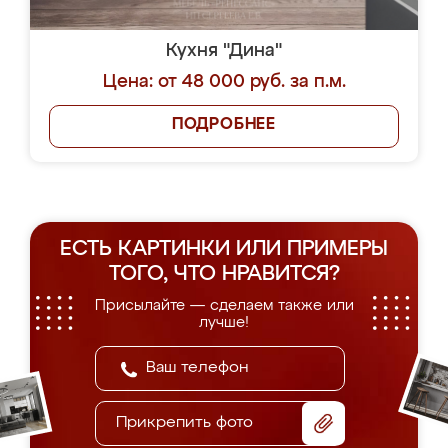
Кухня "Дина"
Цена: от 48 000 руб. за п.м.
ПОДРОБНЕЕ
ЕСТЬ КАРТИНКИ ИЛИ ПРИМЕРЫ
ТОГО, ЧТО НРАВИТСЯ?
Присылайте — сделаем также или
лучше!
Прикрепить фото