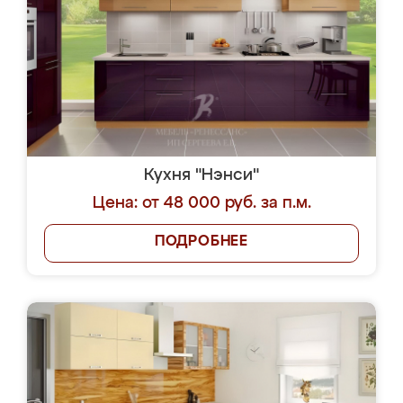
Кухня "Нэнси"
Цена: от 48 000 руб. за п.м.
ПОДРОБНЕЕ