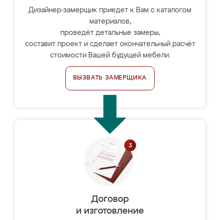
Дизайнер-замерщик приедет к Вам с каталогом
материалов,
проведёт детальные замеры,
составит проект и сделает окончательный расчёт
стоимости Вашей будущей мебели.
ВЫЗВАТЬ ЗАМЕРЩИКА
Договор
и изготовление