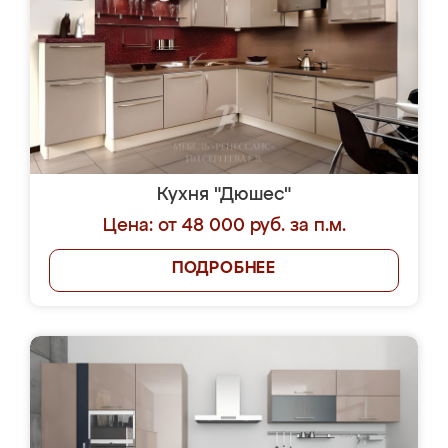
Кухня "Дюшес"
Цена: от 48 000 руб. за п.м.
ПОДРОБНЕЕ