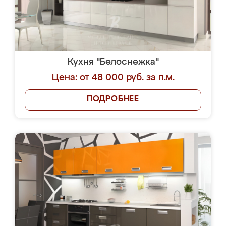
Кухня "Белоснежка"
Цена: от 48 000 руб. за п.м.
ПОДРОБНЕЕ