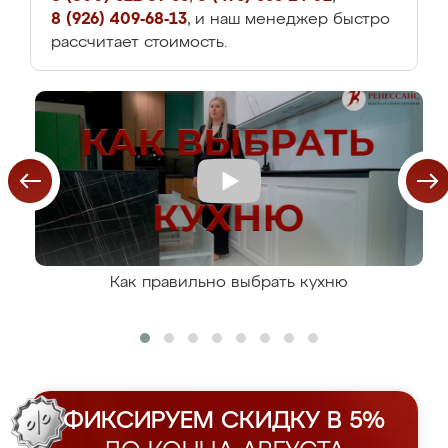
8 (926) 409-68-13
, и наш менеджер быстро
рассчитает стоимость.
Как правильно выбрать кухню
ФИКСИРУЕМ СКИДКУ В 5%