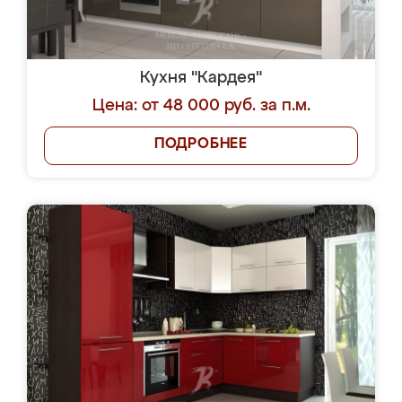
Кухня "Кардея"
Цена: от 48 000 руб. за п.м.
ПОДРОБНЕЕ