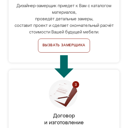
Дизайнер-замерщик приедет к Вам с каталогом
материалов,
проведёт детальные замеры,
составит проект и сделает окончательный расчёт
стоимости Вашей будущей мебели.
ВЫЗВАТЬ ЗАМЕРЩИКА
Договор
и изготовление