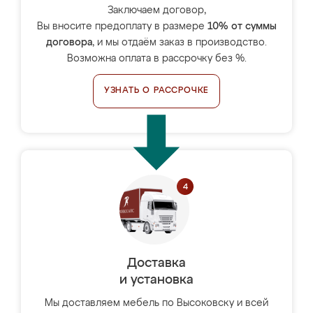
Заключаем договор,
Вы вносите предоплату в размере
10% от суммы
договора
, и мы отдаём заказ в производство.
Возможна оплата в рассрочку без %.
УЗНАТЬ О РАССРОЧКЕ
Доставка
и установка
Мы доставляем мебель по Высоковску и всей