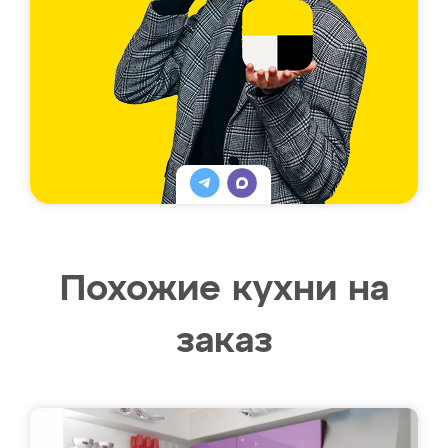
Похожие кухни на
заказ