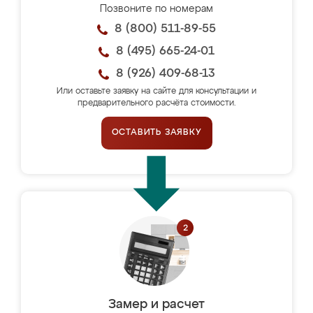
Позвоните по номерам
8 (800) 511-89-55
8 (495) 665-24-01
8 (926) 409-68-13
Или оставьте заявку на сайте для консультации и
предварительного расчёта стоимости.
ОСТАВИТЬ ЗАЯВКУ
Замер и расчет