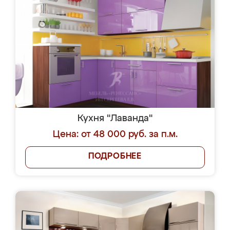
Кухня "Лаванда"
Цена: от 48 000 руб. за п.м.
ПОДРОБНЕЕ