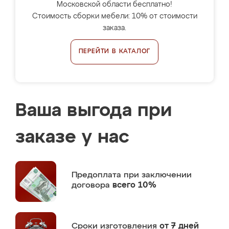
Московской области бесплатно!
Стоимость сборки мебели: 10% от стоимости
заказа.
ПЕРЕЙТИ В КАТАЛОГ
Ваша выгода при
заказе у нас
Предоплата
при заключении
договора
всего 10%
Сроки изготовления
от 7 дней