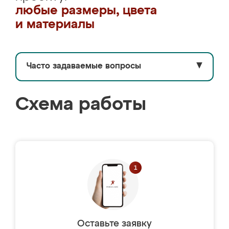
любые размеры, цвета
и материалы
Часто задаваемые вопросы
▼
Схема работы
Оставьте заявку