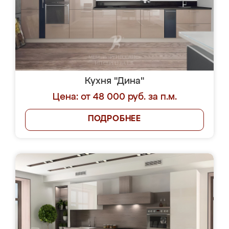
Кухня "Дина"
Цена: от 48 000 руб. за п.м.
ПОДРОБНЕЕ