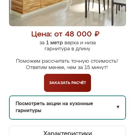
Цена: от 48 000 ₽
за
1 метр
верха и низа
гарнитура в длину
Поможем рассчитать точную стоимость!
Ответим менее, чем за 15 минут!
ЗАКАЗАТЬ
РАСЧЁТ
Посмотреть акции на кухонные
▼
гарнитуры
Характеристики