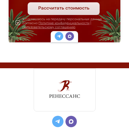
Рассчитать стоимость
Я соглашаюсь на передачу персональных данных
согласно
Политике конфиденциальности
|
Пользовательскому соглашению