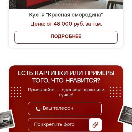
Кухня "Красная смородина"
Цена: от 48 000 руб. за п.м.
ПОДРОБНЕЕ
ЕСТЬ КАРТИНКИ ИЛИ ПРИМЕРЫ
ТОГО, ЧТО НРАВИТСЯ?
Присылайте — сделаем также или
лучше!
Прикрепить фото