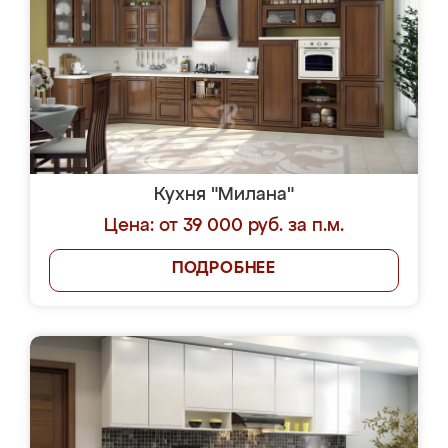
Кухня "Милана"
Цена: от 39 000 руб. за п.м.
ПОДРОБНЕЕ