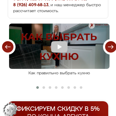
8 (926) 409-68-13
, и наш менеджер быстро
рассчитает стоимость.
Как правильно выбрать кухню
ФИКСИРУЕМ СКИДКУ В 5%