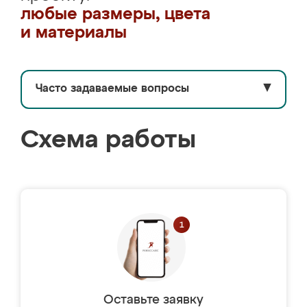
любые размеры, цвета
и материалы
Часто задаваемые вопросы
▼
Схема работы
Оставьте заявку