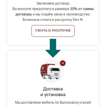
Заключаем договор,
Вы вносите предоплату в размере
10% от суммы
договора
, и мы отдаём заказ в производство.
Возможна оплата в рассрочку без %.
УЗНАТЬ О РАССРОЧКЕ
Доставка
и установка
Мы доставляем мебель по Высоковску и всей