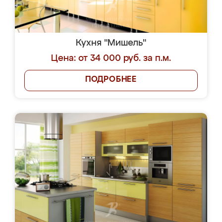
Кухня "Мишель"
Цена: от 34 000 руб. за п.м.
ПОДРОБНЕЕ