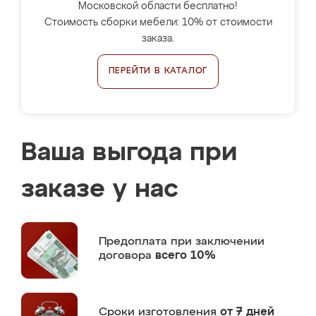
Московской области бесплатно!
Стоимость сборки мебели: 10% от стоимости
заказа.
ПЕРЕЙТИ В КАТАЛОГ
Ваша выгода при
заказе у нас
Предоплата
при заключении
договора
всего 10%
Сроки изготовления
от 7 дней