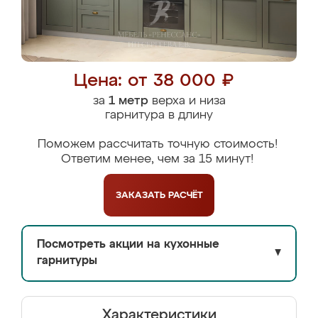
Цена: от 38 000 ₽
за
1 метр
верха и низа
гарнитура в длину
Поможем рассчитать точную стоимость!
Ответим менее, чем за 15 минут!
ЗАКАЗАТЬ
РАСЧЁТ
Посмотреть акции на кухонные
▼
гарнитуры
Характеристики