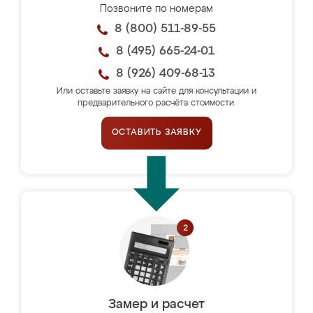
Позвоните по номерам
8 (800) 511-89-55
8 (495) 665-24-01
8 (926) 409-68-13
Или оставьте заявку на сайте для консультации и
предварительного расчёта стоимости.
ОСТАВИТЬ ЗАЯВКУ
Замер и расчет