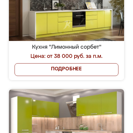
Кухня "Лимонный сорбет"
Цена: от 38 000 руб. за п.м.
ПОДРОБНЕЕ