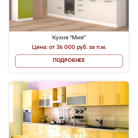
Кухня "Мия"
Цена: от 36 000 руб. за п.м.
ПОДРОБНЕЕ