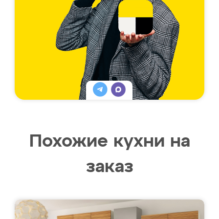
Похожие кухни на
заказ