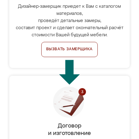
Дизайнер-замерщик приедет к Вам с каталогом
материалов,
проведёт детальные замеры,
составит проект и сделает окончательный расчёт
стоимости Вашей будущей мебели.
ВЫЗВАТЬ ЗАМЕРЩИКА
Договор
и изготовление