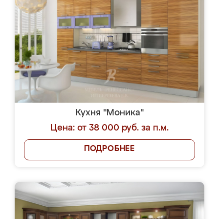
Кухня "Моника"
Цена: от 38 000 руб. за п.м.
ПОДРОБНЕЕ