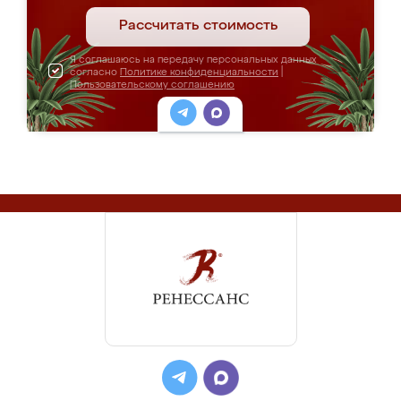
Рассчитать стоимость
Я соглашаюсь на передачу персональных данных
согласно
Политике конфиденциальности
|
Пользовательскому соглашению