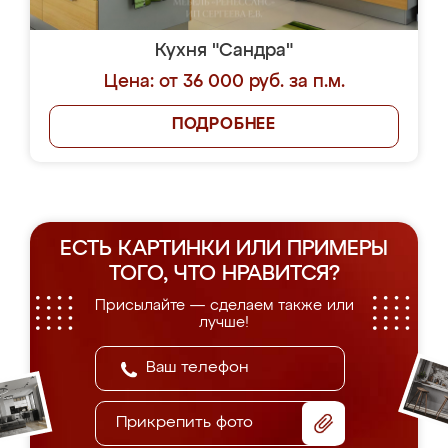
Кухня "Сандра"
Цена: от 36 000 руб. за п.м.
ПОДРОБНЕЕ
ЕСТЬ КАРТИНКИ ИЛИ ПРИМЕРЫ
ТОГО, ЧТО НРАВИТСЯ?
Присылайте — сделаем также или
лучше!
Прикрепить фото