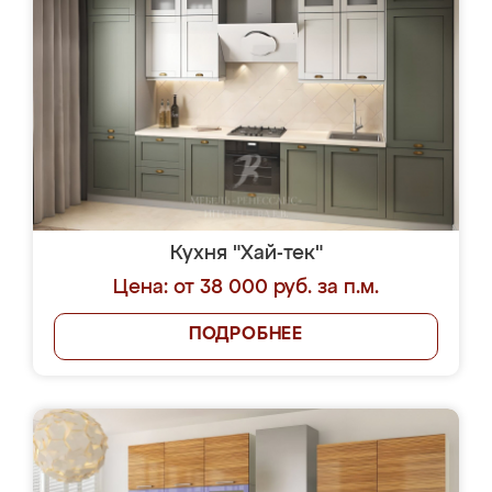
Кухня "Хай-тек"
Цена: от 38 000 руб. за п.м.
ПОДРОБНЕЕ