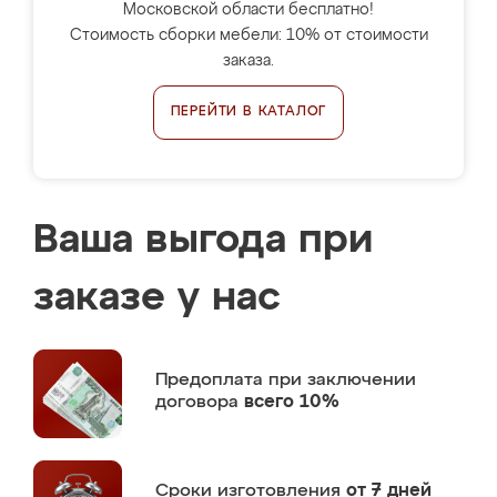
Московской области бесплатно!
Стоимость сборки мебели: 10% от стоимости
заказа.
ПЕРЕЙТИ В КАТАЛОГ
Ваша выгода при
заказе у нас
Предоплата
при заключении
договора
всего 10%
Сроки изготовления
от 7 дней