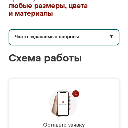
любые размеры, цвета
и материалы
Часто задаваемые вопросы
▼
Схема работы
Оставьте заявку