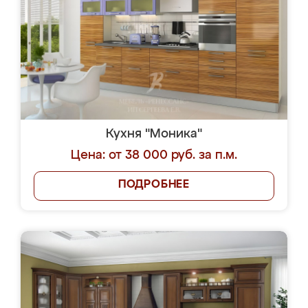
Кухня "Моника"
Цена: от 38 000 руб. за п.м.
ПОДРОБНЕЕ