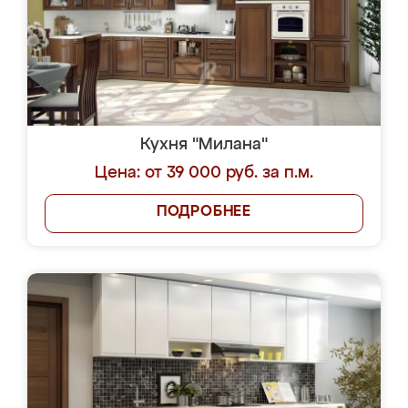
Кухня "Милана"
Цена: от 39 000 руб. за п.м.
ПОДРОБНЕЕ