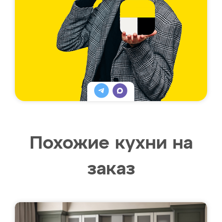
Похожие кухни на
заказ