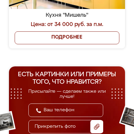
Кухня "Мишель"
Цена: от 34 000 руб. за п.м.
ПОДРОБНЕЕ
ЕСТЬ КАРТИНКИ ИЛИ ПРИМЕРЫ
ТОГО, ЧТО НРАВИТСЯ?
Присылайте — сделаем также или
лучше!
Прикрепить фото