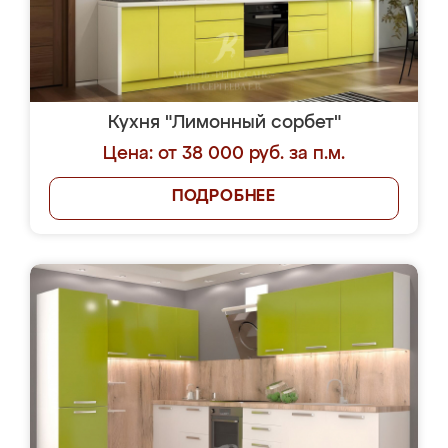
Кухня "Лимонный сорбет"
Цена: от 38 000 руб. за п.м.
ПОДРОБНЕЕ