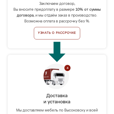
Заключаем договор,
Вы вносите предоплату в размере
10% от суммы
договора
, и мы отдаём заказ в производство.
Возможна оплата в рассрочку без %.
УЗНАТЬ О РАССРОЧКЕ
Доставка
и установка
Мы доставляем мебель по Высоковску и всей