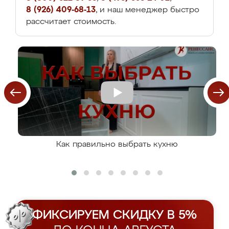
8 (926) 409-68-13
, и наш менеджер быстро
рассчитает стоимость.
Как правильно выбрать кухню
ФИКСИРУЕМ СКИДКУ В 5%