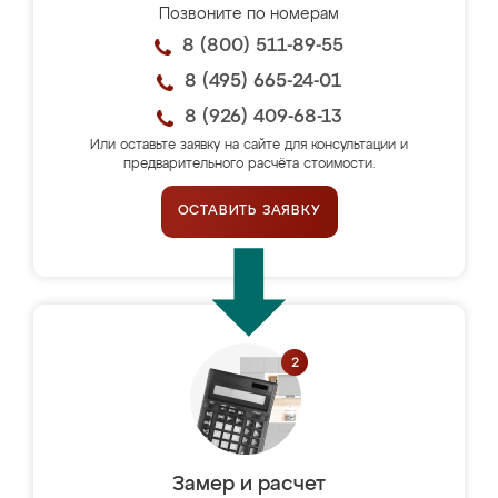
Позвоните по номерам
8 (800) 511-89-55
8 (495) 665-24-01
8 (926) 409-68-13
Или оставьте заявку на сайте для консультации и
предварительного расчёта стоимости.
ОСТАВИТЬ ЗАЯВКУ
Замер и расчет