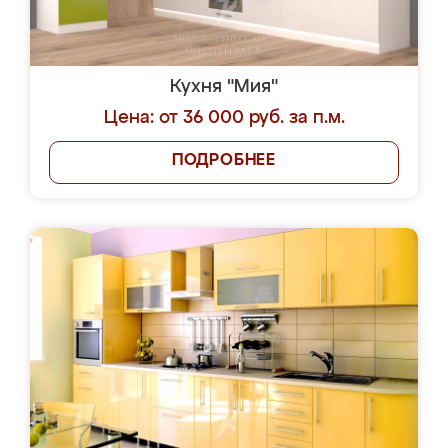
Кухня "Мия"
Цена: от 36 000 руб. за п.м.
ПОДРОБНЕЕ