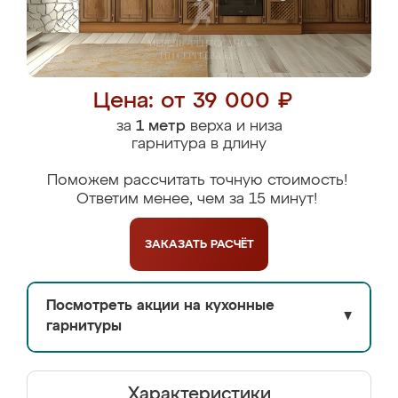
Цена: от 39 000 ₽
за
1 метр
верха и низа
гарнитура в длину
Поможем рассчитать точную стоимость!
Ответим менее, чем за 15 минут!
ЗАКАЗАТЬ
РАСЧЁТ
Посмотреть акции на кухонные
▼
гарнитуры
Характеристики