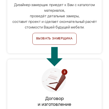
Дизайнер-замерщик приедет к Вам с каталогом
материалов,
проведёт детальные замеры,
составит проект и сделает окончательный расчёт
стоимости Вашей будущей мебели.
ВЫЗВАТЬ ЗАМЕРЩИКА
Договор
и изготовление