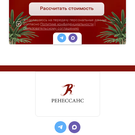
Рассчитать стоимость
Я соглашаюсь на передачу персональных данных
согласно
Политике конфиденциальности
|
Пользовательскому соглашению