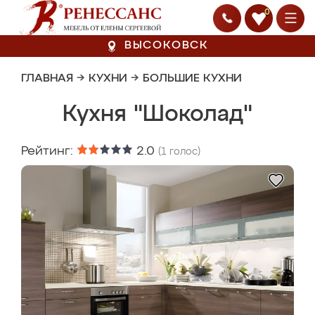
0
ВЫСОКОВСК
ГЛАВНАЯ
→
КУХНИ
→
БОЛЬШИЕ КУХНИ
Кухня "Шоколад"
Рейтинг:
2.0
(
1
голос)