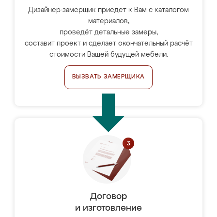
Дизайнер-замерщик приедет к Вам с каталогом
материалов,
проведёт детальные замеры,
составит проект и сделает окончательный расчёт
стоимости Вашей будущей мебели.
ВЫЗВАТЬ ЗАМЕРЩИКА
Договор
и изготовление