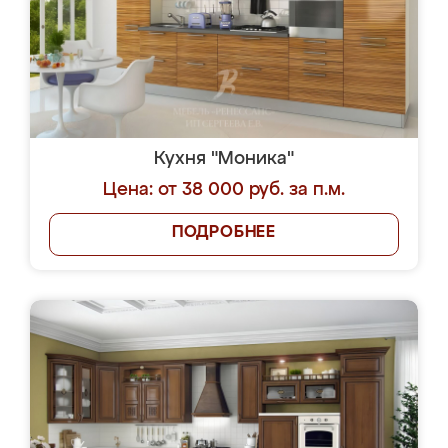
Кухня "Моника"
Цена: от 38 000 руб. за п.м.
ПОДРОБНЕЕ