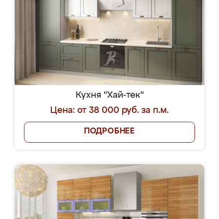
Кухня "Хай-тек"
Цена: от 38 000 руб. за п.м.
ПОДРОБНЕЕ