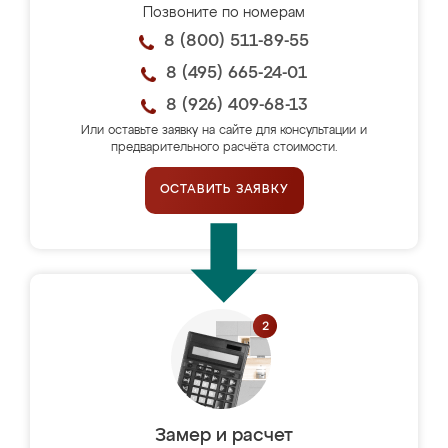
Позвоните по номерам
8 (800) 511-89-55
8 (495) 665-24-01
8 (926) 409-68-13
Или оставьте заявку на сайте для консультации и
предварительного расчёта стоимости.
ОСТАВИТЬ ЗАЯВКУ
Замер и расчет