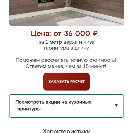
Цена: от 36 000 ₽
за
1 метр
верха и низа
гарнитура в длину
Поможем рассчитать точную стоимость!
Ответим менее, чем за 15 минут!
ЗАКАЗАТЬ
РАСЧЁТ
Посмотреть акции на кухонные
▼
гарнитуры
Характеристики