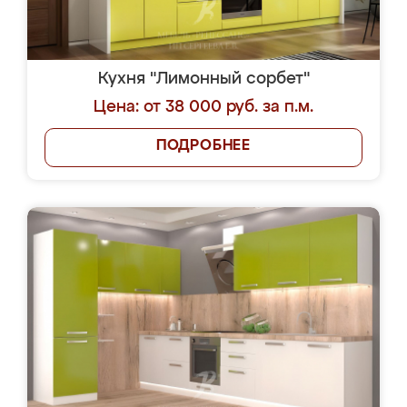
Кухня "Лимонный сорбет"
Цена: от 38 000 руб. за п.м.
ПОДРОБНЕЕ