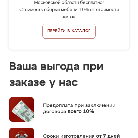
Московской области бесплатно!
Стоимость сборки мебели: 10% от стоимости
заказа.
ПЕРЕЙТИ В КАТАЛОГ
Ваша выгода при
заказе у нас
Предоплата
при заключении
договора
всего 10%
Сроки изготовления
от 7 дней