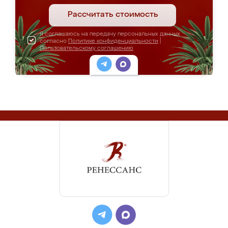
Рассчитать стоимость
Я соглашаюсь на передачу персональных данных
согласно
Политике конфиденциальности
|
Пользовательскому соглашению