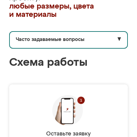
любые размеры, цвета
и материалы
Часто задаваемые вопросы
▼
Схема работы
Оставьте заявку