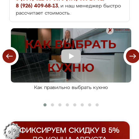
8 (926) 409-68-13
, и наш менеджер быстро
рассчитает стоимость.
Как правильно выбрать кухню
ФИКСИРУЕМ СКИДКУ В 5%