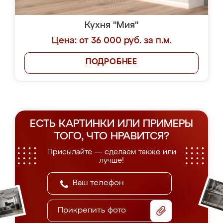
Кухня "Мия"
Цена: от 36 000 руб. за п.м.
ПОДРОБНЕЕ
ЕСТЬ КАРТИНКИ ИЛИ ПРИМЕРЫ
ТОГО, ЧТО НРАВИТСЯ?
Присылайте — сделаем также или
лучше!
Прикрепить фото