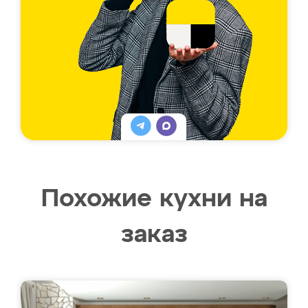
Похожие кухни на
заказ