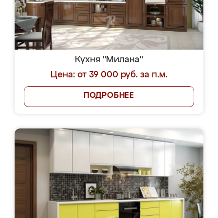
Кухня "Милана"
Цена: от 39 000 руб. за п.м.
ПОДРОБНЕЕ