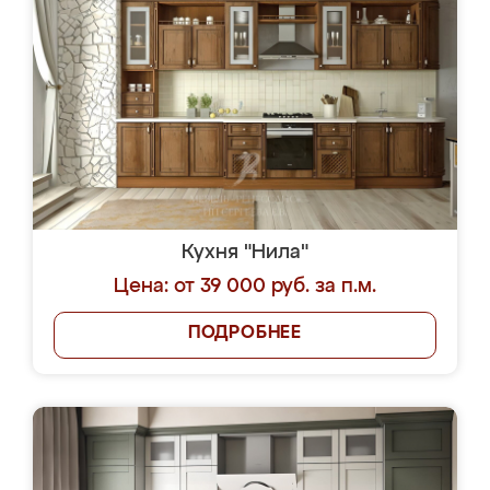
Кухня "Нила"
Цена: от 39 000 руб. за п.м.
ПОДРОБНЕЕ