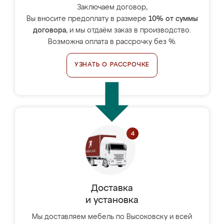
Заключаем договор,
Вы вносите предоплату в размере
10% от суммы
договора
, и мы отдаём заказ в производство.
Возможна оплата в рассрочку без %.
УЗНАТЬ О РАССРОЧКЕ
Доставка
и установка
Мы доставляем мебель по Высоковску и всей