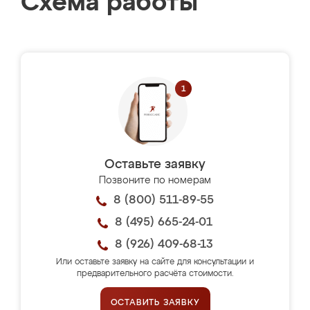
Схема работы
Оставьте заявку
Позвоните по номерам
8 (800) 511-89-55
8 (495) 665-24-01
8 (926) 409-68-13
Или оставьте заявку на сайте для консультации и
предварительного расчёта стоимости.
ОСТАВИТЬ ЗАЯВКУ