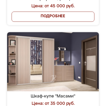
Цена: от 45 000 руб.
ПОДРОБНЕЕ
Шкаф-купе "Масами"
Цена: от 35 000 руб.