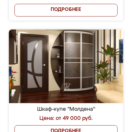
ПОДРОБНЕЕ
Шкаф-купе "Молдена"
Цена: от 49 000 руб.
ПОДРОБНЕЕ