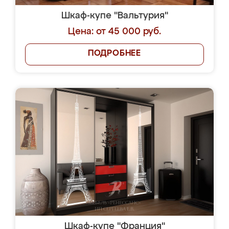
Шкаф-купе "Вальтурия"
Цена: от 45 000 руб.
ПОДРОБНЕЕ
Шкаф-купе "Франция"