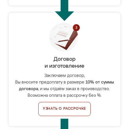
Договор
и изготовление
Заключаем договор,
Вы вносите предоплату в размере
10% от суммы
договора
, и мы отдаём заказ в производство.
Возможна оплата в рассрочку без %.
УЗНАТЬ О РАССРОЧКЕ