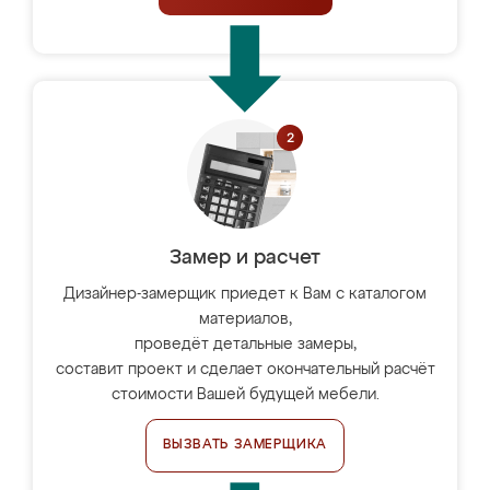
Замер и расчет
Дизайнер-замерщик приедет к Вам с каталогом
материалов,
проведёт детальные замеры,
составит проект и сделает окончательный расчёт
стоимости Вашей будущей мебели.
ВЫЗВАТЬ ЗАМЕРЩИКА