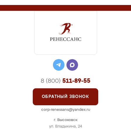
8 (800)
511-89-55
ОБРАТНЫЙ ЗВОНОК
corp-renessans@yandex.ru
г. Высоковск
ул. Владыкина, 24