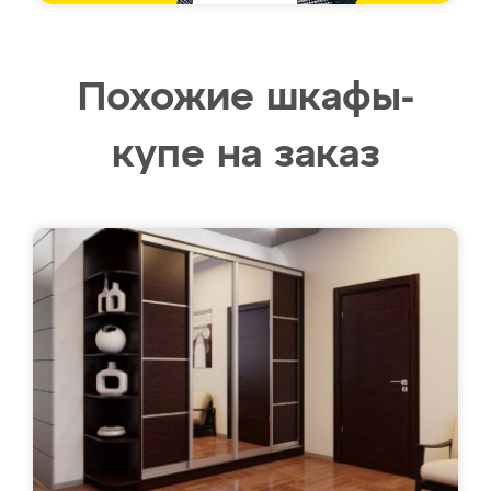
Похожие шкафы-
купе на заказ