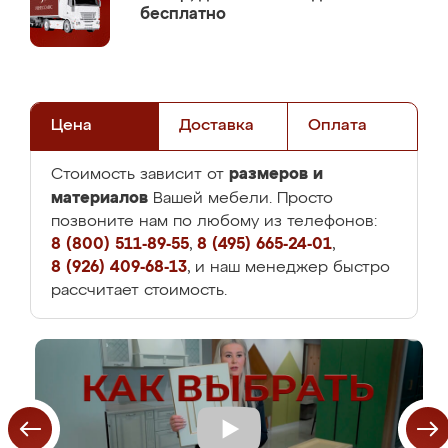
бесплатно
Цена
Доставка
Оплата
размеров и
Стоимость зависит от
материалов
Вашей мебели. Просто
позвоните нам по любому из телефонов:
8 (800) 511-89-55
,
8 (495) 665-24-01
,
8 (926) 409-68-13
, и наш менеджер быстро
рассчитает стоимость.