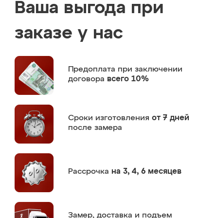
Ваша выгода при
заказе у нас
Предоплата
при заключении
договора
всего 10%
Сроки изготовления
от 7 дней
после замера
Рассрочка
на 3, 4, 6 месяцев
Замер,
доставка и подъем