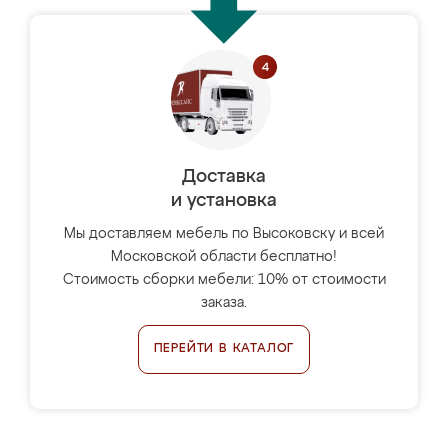
Доставка
и установка
Мы доставляем мебель по Высоковску и всей
Московской области бесплатно!
Стоимость сборки мебели: 10% от стоимости
заказа.
ПЕРЕЙТИ В КАТАЛОГ