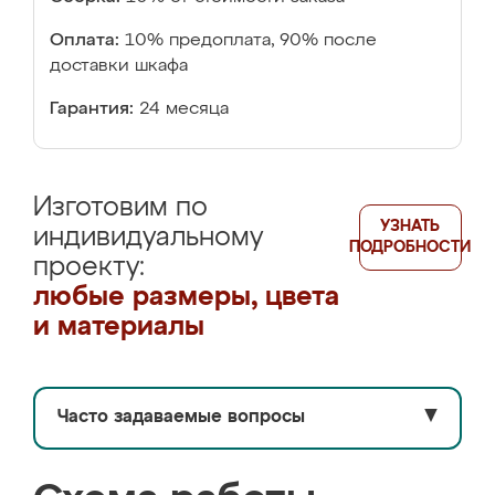
Оплата:
10% предоплата, 90% после
доставки шкафа
Гарантия:
24 месяца
Изготовим по
УЗНАТЬ
индивидуальному
ПОДРОБНОСТИ
проекту:
любые размеры, цвета
и материалы
Часто задаваемые вопросы
▼