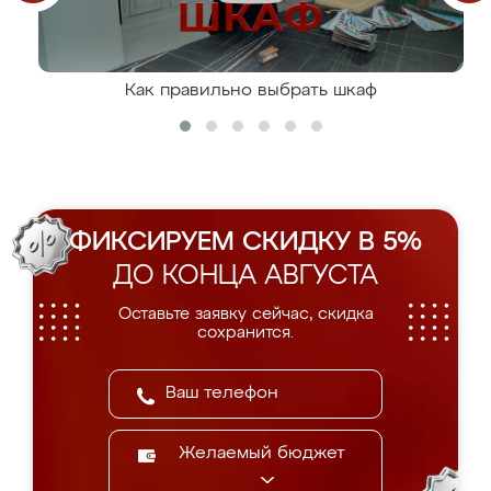
Как правильно выбрать шкаф
ФИКСИРУЕМ СКИДКУ В 5%
ДО КОНЦА АВГУСТА
Оставьте заявку сейчас, скидка
сохранится.
Желаемый бюджет