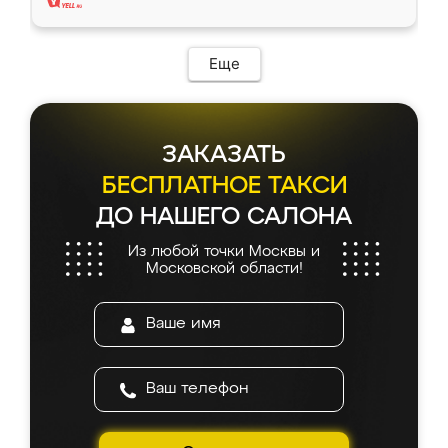
Еще
ЗАКАЗАТЬ
БЕСПЛАТНОЕ ТАКСИ
ДО НАШЕГО САЛОНА
Из любой точки Москвы и
Московской области!