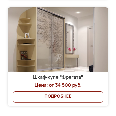
Шкаф-купе "Фрегата"
Цена: от 34 500 руб.
ПОДРОБНЕЕ