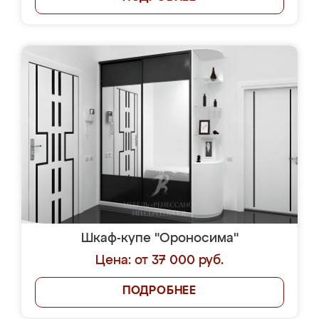
Шкаф-купе "Ороносима"
Цена: от 37 000 руб.
ПОДРОБНЕЕ