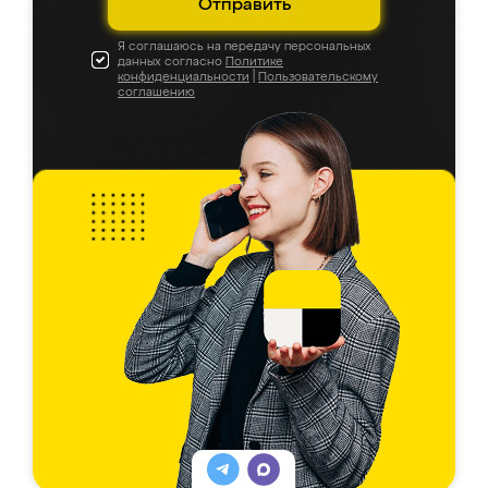
Отправить
Я соглашаюсь на передачу персональных
данных согласно
Политике
конфиденциальности
|
Пользовательскому
соглашению