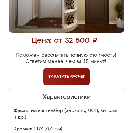
Цена: от 32 500 ₽
Поможем рассчитать точную стоимость!
Ответим менее, чем за 15 минут!
ЗАКАЗАТЬ
РАСЧЁТ
Характеристики
Фасад:
на ваш выбор (зеркало, ДСП, витраж
и др.)
Кромка:
ПВХ (0,4 мм)