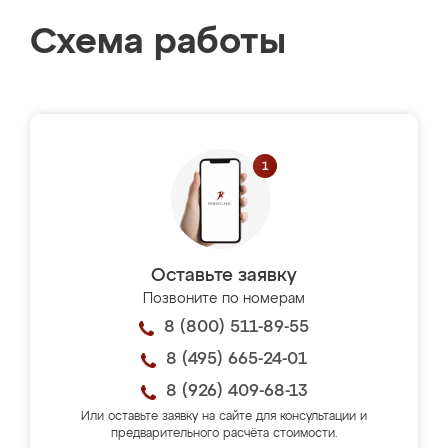
Схема работы
Оставьте заявку
Позвоните по номерам
8 (800) 511-89-55
8 (495) 665-24-01
8 (926) 409-68-13
Или оставьте заявку на сайте для консультации и
предварительного расчёта стоимости.