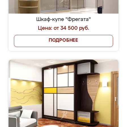
Шкаф-купе "Фрегата"
Цена: от 34 500 руб.
ПОДРОБНЕЕ