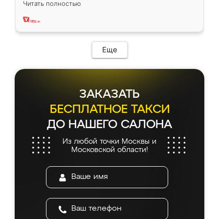
Читать полностью
два года, нареканий нет.
Еще
ЗАКАЗАТЬ
БЕСПЛАТНОЕ ТАКСИ
ДО НАШЕГО САЛОНА
Из любой точки Москвы и
Московской области!