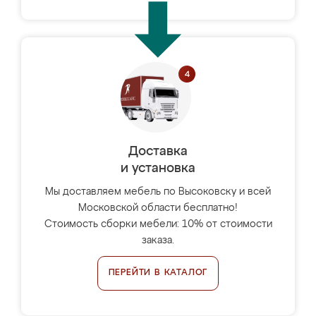
Доставка
и установка
Мы доставляем мебель по Высоковску и всей
Московской области бесплатно!
Стоимость сборки мебели: 10% от стоимости
заказа.
ПЕРЕЙТИ В КАТАЛОГ