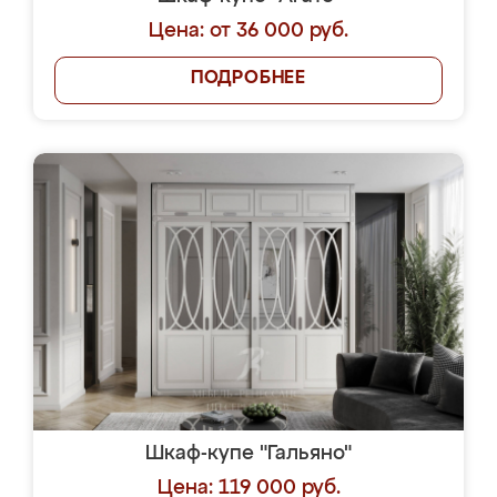
Цена: от 36 000 руб.
ПОДРОБНЕЕ
Шкаф-купе "Гальяно"
Цена: 119 000 руб.