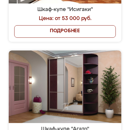
Шкаф-купе "Исигаки"
Цена: от 53 000 руб.
ПОДРОБНЕЕ
Шкаф-купе "Агато"