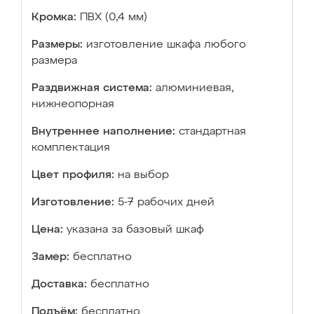
Кромка:
ПВХ (0,4 мм)
Размеры:
изготовление шкафа любого
размера
Раздвижная система:
алюминиевая,
нижнеопорная
Внутреннее наполнение:
стандартная
комплектация
Цвет профиля:
на выбор
Изготовление:
5-7 рабочих дней
Цена:
указана за базовый шкаф
Замер:
бесплатно
Доставка:
бесплатно
Подъём:
бесплатно