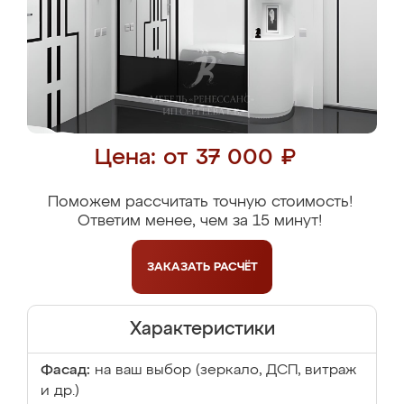
Цена: от 37 000 ₽
Поможем рассчитать точную стоимость!
Ответим менее, чем за 15 минут!
ЗАКАЗАТЬ
РАСЧЁТ
Характеристики
Фасад:
на ваш выбор (зеркало, ДСП, витраж
и др.)