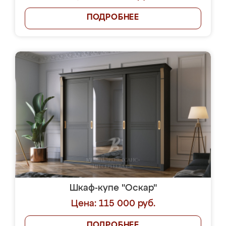
ПОДРОБНЕЕ
Шкаф-купе "Оскар"
Цена: 115 000 руб.
ПОДРОБНЕЕ