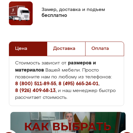
Замер,
доставка и подъем
бесплатно
Цена
Доставка
Оплата
размеров и
Стоимость зависит от
материалов
Вашей мебели. Просто
позвоните нам по любому из телефонов:
8 (800) 511-89-55
,
8 (495) 665-24-01
,
8 (926) 409-68-13
, и наш менеджер быстро
рассчитает стоимость.