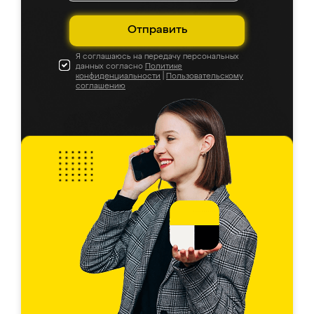
Отправить
Я соглашаюсь на передачу персональных
данных согласно
Политике
конфиденциальности
|
Пользовательскому
соглашению