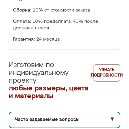
Сборка:
10% от стоимости заказа
Оплата:
10% предоплата, 90% после
доставки шкафа
Гарантия:
24 месяца
Изготовим по
УЗНАТЬ
индивидуальному
ПОДРОБНОСТИ
проекту:
любые размеры, цвета
и материалы
Часто задаваемые вопросы
▼