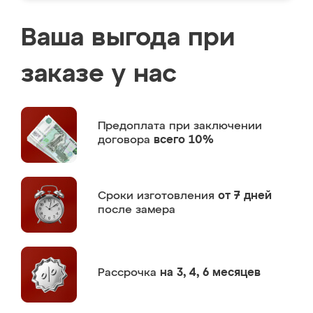
Ваша выгода при
заказе у нас
Предоплата
при заключении
договора
всего 10%
Сроки изготовления
от 7 дней
после замера
Рассрочка
на 3, 4, 6 месяцев