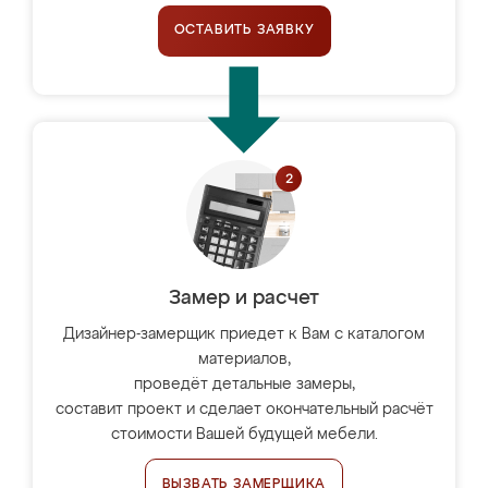
ОСТАВИТЬ ЗАЯВКУ
Замер и расчет
Дизайнер-замерщик приедет к Вам с каталогом
материалов,
проведёт детальные замеры,
составит проект и сделает окончательный расчёт
стоимости Вашей будущей мебели.
ВЫЗВАТЬ ЗАМЕРЩИКА