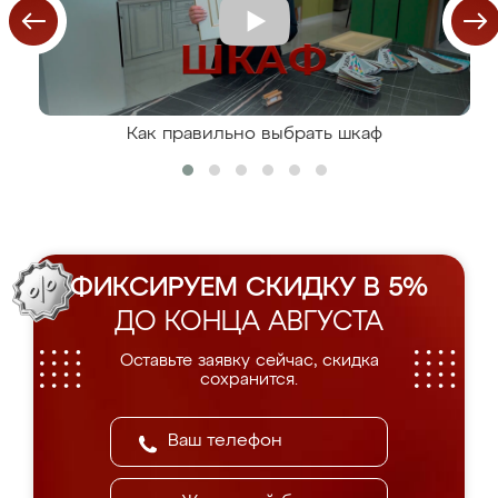
Как правильно выбрать шкаф
ФИКСИРУЕМ СКИДКУ В 5%
ДО КОНЦА АВГУСТА
Оставьте заявку сейчас, скидка
сохранится.