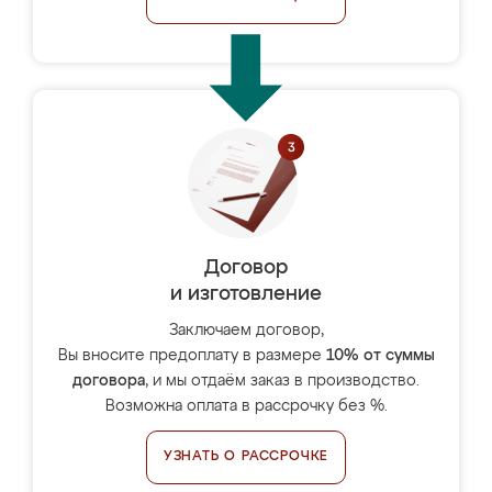
Договор
и изготовление
Заключаем договор,
Вы вносите предоплату в размере
10% от суммы
договора
, и мы отдаём заказ в производство.
Возможна оплата в рассрочку без %.
УЗНАТЬ О РАССРОЧКЕ