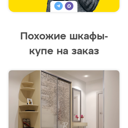
Похожие шкафы-
купе на заказ