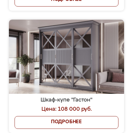
Шкаф-купе "Гастон"
Цена: 108 000 руб.
ПОДРОБНЕЕ