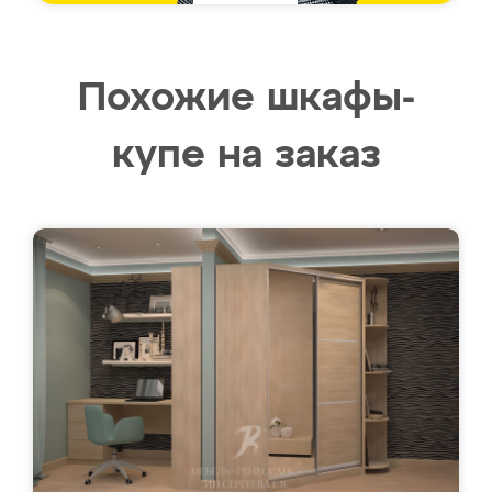
Похожие шкафы-
купе на заказ