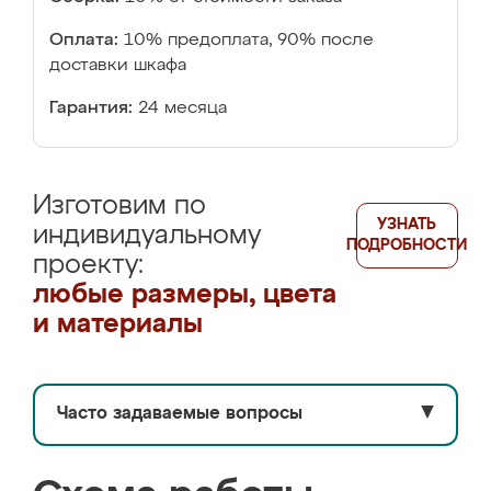
Оплата:
10% предоплата, 90% после
доставки шкафа
Гарантия:
24 месяца
Изготовим по
УЗНАТЬ
индивидуальному
ПОДРОБНОСТИ
проекту:
любые размеры, цвета
и материалы
Часто задаваемые вопросы
▼