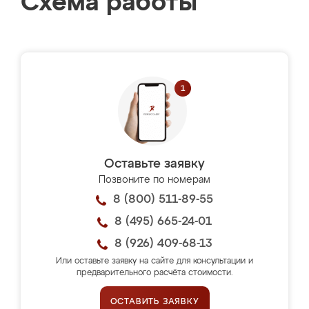
Схема работы
Оставьте заявку
Позвоните по номерам
8 (800) 511-89-55
8 (495) 665-24-01
8 (926) 409-68-13
Или оставьте заявку на сайте для консультации и
предварительного расчёта стоимости.
ОСТАВИТЬ ЗАЯВКУ