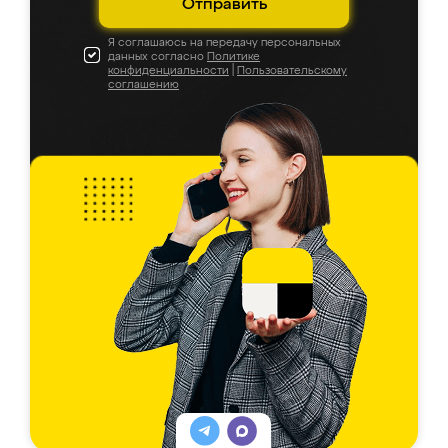
Отправить
Я соглашаюсь на передачу персональных
данных согласно
Политике
конфиденциальности
|
Пользовательскому
соглашению