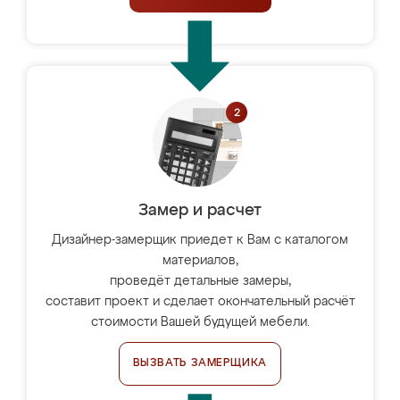
Замер и расчет
Дизайнер-замерщик приедет к Вам с каталогом
материалов,
проведёт детальные замеры,
составит проект и сделает окончательный расчёт
стоимости Вашей будущей мебели.
ВЫЗВАТЬ ЗАМЕРЩИКА