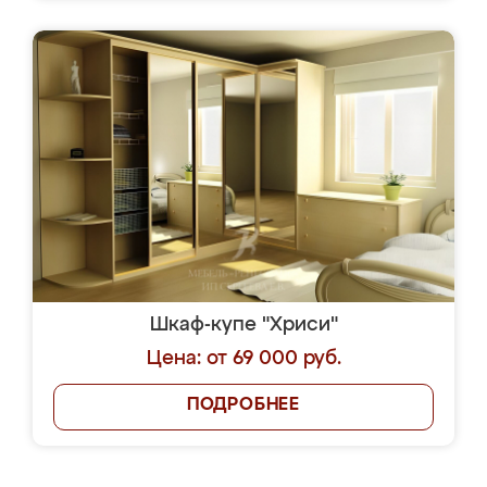
Шкаф-купе "Хриси"
Цена: от 69 000 руб.
ПОДРОБНЕЕ