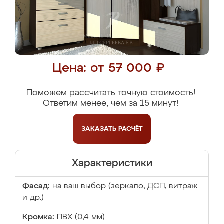
Цена: от 57 000 ₽
Поможем рассчитать точную стоимость!
Ответим менее, чем за 15 минут!
ЗАКАЗАТЬ
РАСЧЁТ
Характеристики
Фасад:
на ваш выбор (зеркало, ДСП, витраж
и др.)
Кромка:
ПВХ (0,4 мм)