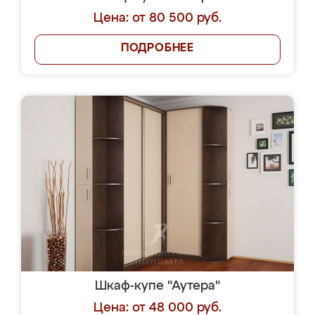
Цена: от 80 500 руб.
ПОДРОБНЕЕ
Шкаф-купе "Аутера"
Цена: от 48 000 руб.