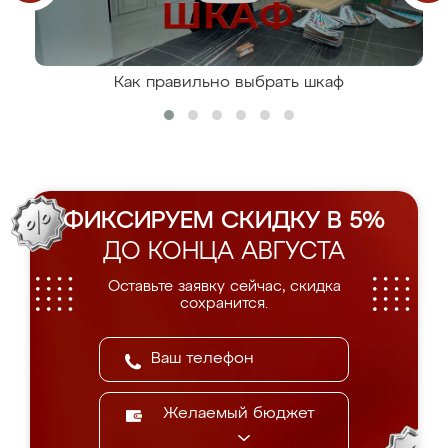
Как правильно выбрать шкаф
ФИКСИРУЕМ СКИДКУ В 5%
ДО КОНЦА АВГУСТА
Оставьте заявку сейчас, скидка
сохранится.
Желаемый бюджет