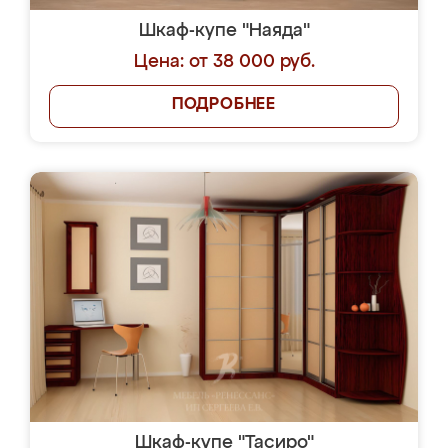
Шкаф-купе "Наяда"
Цена: от 38 000 руб.
ПОДРОБНЕЕ
Шкаф-купе "Тасиро"