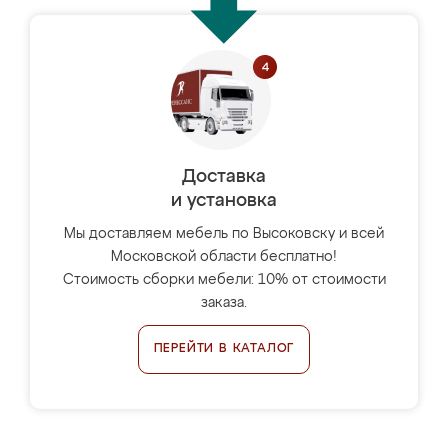
Доставка
и установка
Мы доставляем мебель по Высоковску и всей
Московской области бесплатно!
Стоимость сборки мебели: 10% от стоимости
заказа.
ПЕРЕЙТИ В КАТАЛОГ