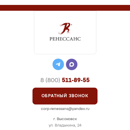
8 (800)
511-89-55
ОБРАТНЫЙ ЗВОНОК
corp-renessans@yandex.ru
г. Высоковск
ул. Владыкина, 24