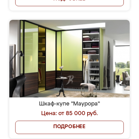
Шкаф-купе "Маурора"
Цена: от 85 000 руб.
ПОДРОБНЕЕ