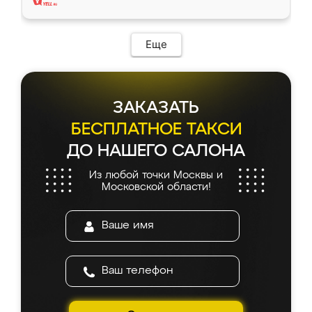
Еще
ЗАКАЗАТЬ
БЕСПЛАТНОЕ ТАКСИ
ДО НАШЕГО САЛОНА
Из любой точки Москвы и
Московской области!