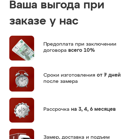
Ваша выгода при
заказе у нас
Предоплата
при заключении
договора
всего 10%
Сроки изготовления
от 7 дней
после замера
Рассрочка
на 3, 4, 6 месяцев
Замер,
доставка и подъем