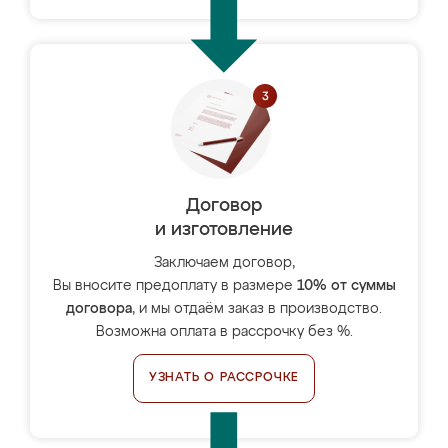
Договор
и изготовление
Заключаем договор,
Вы вносите предоплату в размере
10% от суммы
договора
, и мы отдаём заказ в производство.
Возможна оплата в рассрочку без %.
УЗНАТЬ О РАССРОЧКЕ