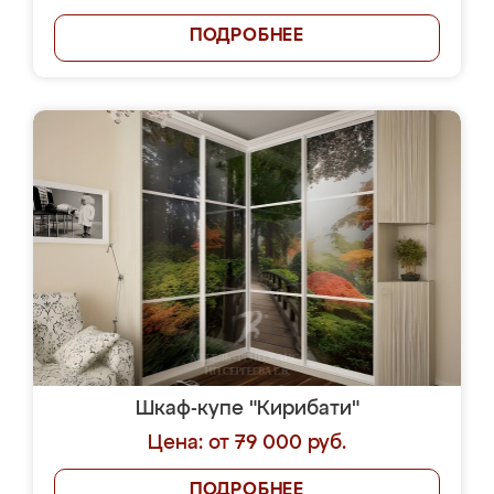
ПОДРОБНЕЕ
Шкаф-купе "Кирибати"
Цена: от 79 000 руб.
ПОДРОБНЕЕ