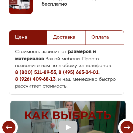
бесплатно
Цена
Доставка
Оплата
размеров и
Стоимость зависит от
материалов
Вашей мебели. Просто
позвоните нам по любому из телефонов:
8 (800) 511-89-55
,
8 (495) 665-24-01
,
8 (926) 409-68-13
, и наш менеджер быстро
рассчитает стоимость.