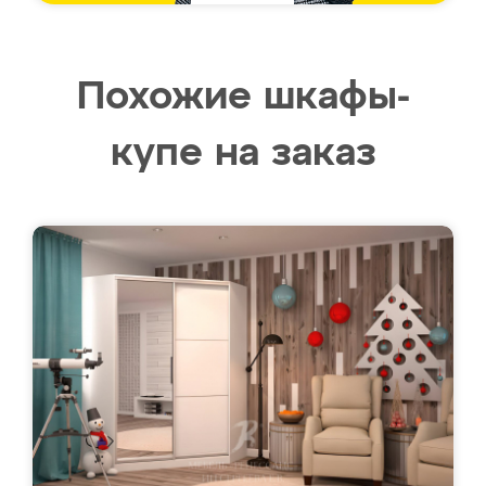
Похожие шкафы-
купе на заказ