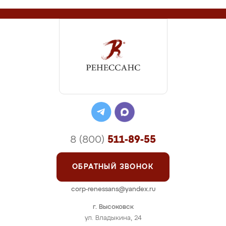
8 (800)
511-89-55
ОБРАТНЫЙ ЗВОНОК
corp-renessans@yandex.ru
г. Высоковск
ул. Владыкина, 24