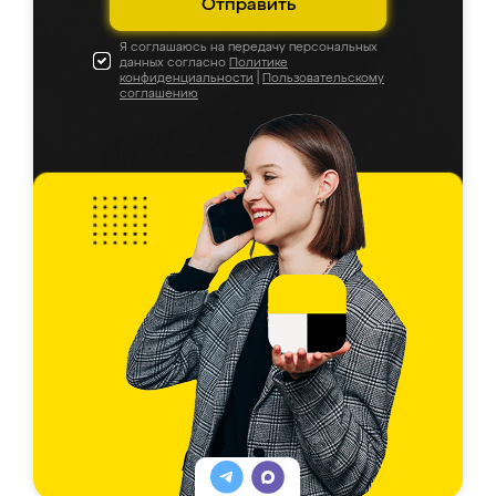
Отправить
Я соглашаюсь на передачу персональных
данных согласно
Политике
конфиденциальности
|
Пользовательскому
соглашению