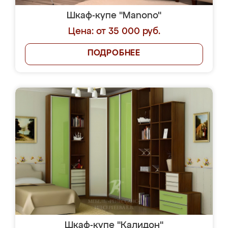
Шкаф-купе "Manono"
Цена: от 35 000 руб.
ПОДРОБНЕЕ
Шкаф-купе "Калидон"