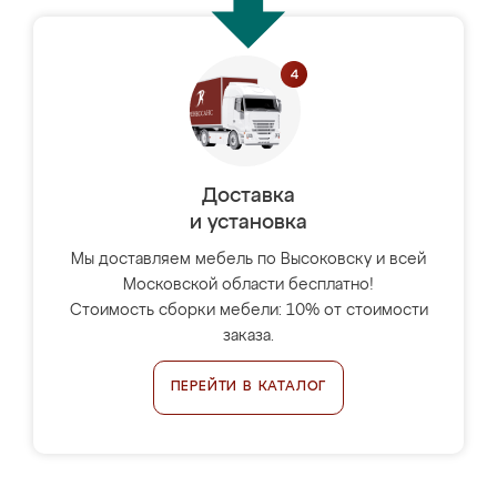
Доставка
и установка
Мы доставляем мебель по Высоковску и всей
Московской области бесплатно!
Стоимость сборки мебели: 10% от стоимости
заказа.
ПЕРЕЙТИ В КАТАЛОГ