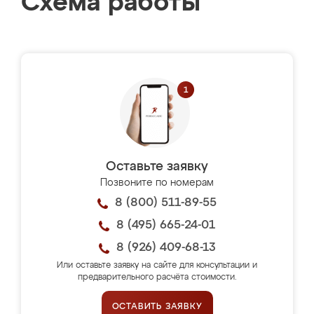
Схема работы
Оставьте заявку
Позвоните по номерам
8 (800) 511-89-55
8 (495) 665-24-01
8 (926) 409-68-13
Или оставьте заявку на сайте для консультации и
предварительного расчёта стоимости.
ОСТАВИТЬ ЗАЯВКУ