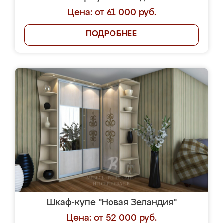
Цена: от 61 000 руб.
ПОДРОБНЕЕ
Шкаф-купе "Новая Зеландия"
Цена: от 52 000 руб.