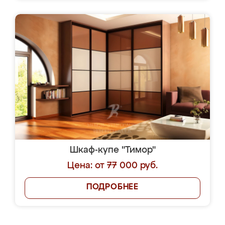
Шкаф-купе "Тимор"
Цена: от 77 000 руб.
ПОДРОБНЕЕ