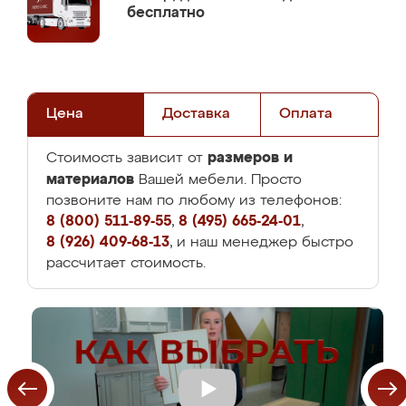
бесплатно
Цена
Доставка
Оплата
размеров и
Стоимость зависит от
материалов
Вашей мебели. Просто
позвоните нам по любому из телефонов:
8 (800) 511-89-55
,
8 (495) 665-24-01
,
8 (926) 409-68-13
, и наш менеджер быстро
рассчитает стоимость.