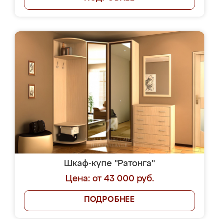
Шкаф-купе "Ратонга"
Цена: от 43 000 руб.
ПОДРОБНЕЕ