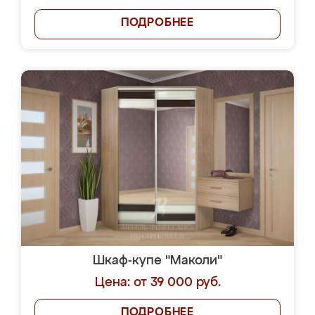
ПОДРОБНЕЕ
Шкаф-купе "Маколи"
Цена: от 39 000 руб.
ПОДРОБНЕЕ