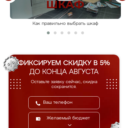
Как правильно выбрать шкаф
ФИКСИРУЕМ СКИДКУ В 5%
ДО КОНЦА АВГУСТА
Оставьте заявку сейчас, скидка
сохранится.
Желаемый бюджет