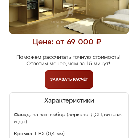
Цена: от 69 000 ₽
Поможем рассчитать точную стоимость!
Ответим менее, чем за 15 минут!
ЗАКАЗАТЬ
РАСЧЁТ
Характеристики
Фасад:
на ваш выбор (зеркало, ДСП, витраж
и др.)
Кромка:
ПВХ (0,4 мм)