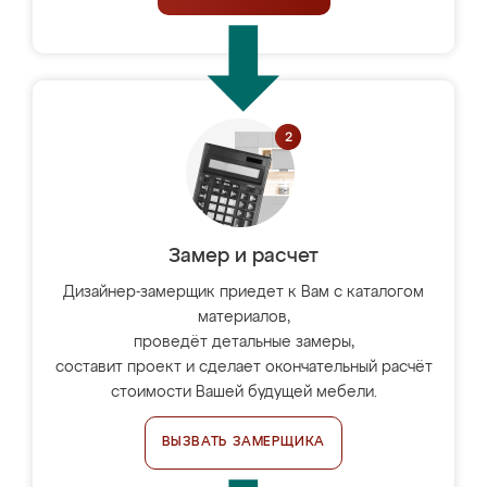
Замер и расчет
Дизайнер-замерщик приедет к Вам с каталогом
материалов,
проведёт детальные замеры,
составит проект и сделает окончательный расчёт
стоимости Вашей будущей мебели.
ВЫЗВАТЬ ЗАМЕРЩИКА