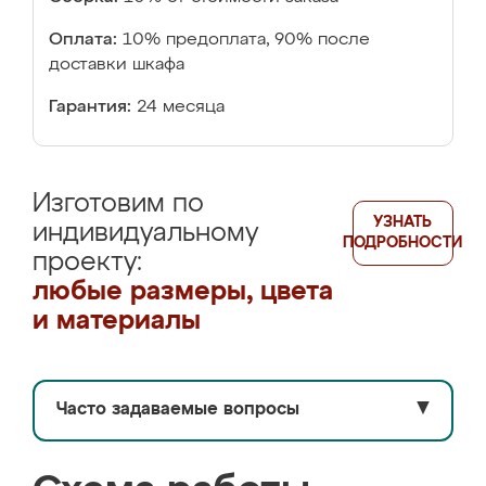
Оплата:
10% предоплата, 90% после
доставки шкафа
Гарантия:
24 месяца
Изготовим по
УЗНАТЬ
индивидуальному
ПОДРОБНОСТИ
проекту:
любые размеры, цвета
и материалы
Часто задаваемые вопросы
▼