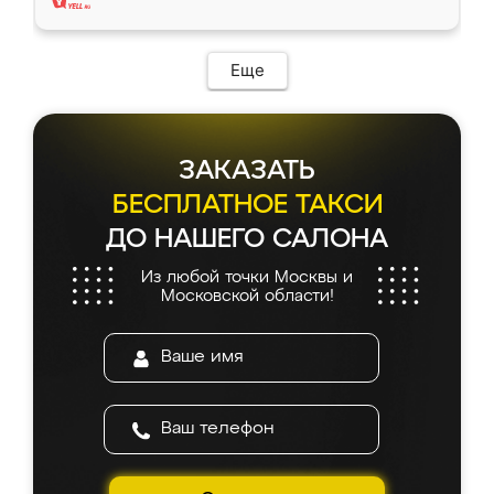
Еще
ЗАКАЗАТЬ
БЕСПЛАТНОЕ ТАКСИ
ДО НАШЕГО САЛОНА
Из любой точки Москвы и
Московской области!