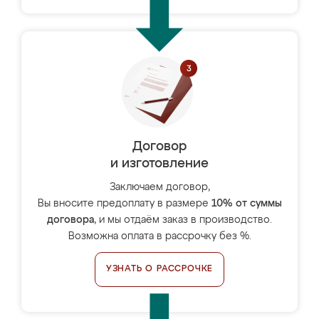
Договор
и изготовление
Заключаем договор,
Вы вносите предоплату в размере
10% от суммы
договора
, и мы отдаём заказ в производство.
Возможна оплата в рассрочку без %.
УЗНАТЬ О РАССРОЧКЕ