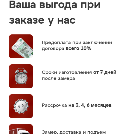
Ваша выгода при
заказе у нас
Предоплата
при заключении
договора
всего 10%
Сроки изготовления
от 7 дней
после замера
Рассрочка
на 3, 4, 6 месяцев
Замер,
доставка и подъем