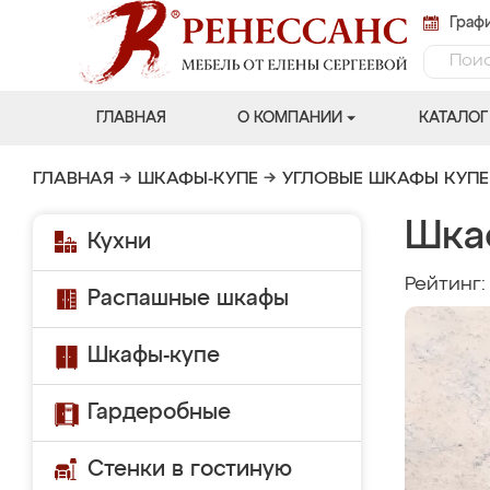
Графи
ГЛАВНАЯ
О КОМПАНИИ
КАТАЛОГ
ГЛАВНАЯ
→
ШКАФЫ-КУПЕ
→
УГЛОВЫЕ ШКАФЫ КУПЕ
Шка
Кухни
Рейтинг
Распашные шкафы
Шкафы-купе
Гардеробные
Стенки в гостиную