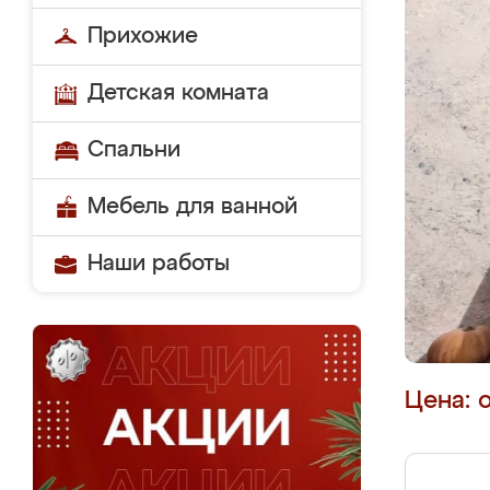
Прихожие
Детская комната
Спальни
Мебель для ванной
Наши работы
Цена: 