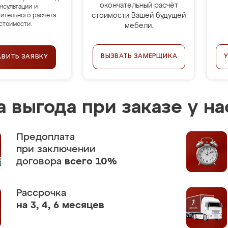
окончательный расчёт
нсультации и
стоимости Вашей будущей
ительного расчёта
стоимости.
мебели.
ВЫЗВАТЬ ЗАМЕРЩИКА
АВИТЬ ЗАЯВКУ
 выгода при заказе у на
Предоплата
при заключении
договора
всего 10%
Рассрочка
на 3, 4, 6 месяцев