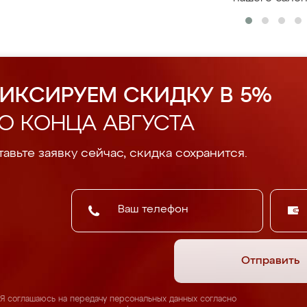
ИКСИРУЕМ СКИДКУ В 5%
О КОНЦА АВГУСТА
авьте заявку сейчас, скидка сохранится.
Отправить
Я соглашаюсь на передачу персональных данных согласно