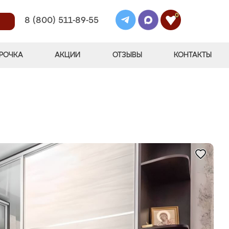
0
8 (800) 511-89-55
РОЧКА
АКЦИИ
ОТЗЫВЫ
КОНТАКТЫ