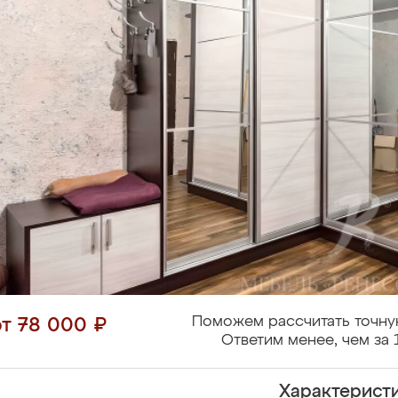
Поможем рассчитать точну
от 78 000 ₽
Ответим менее, чем за 
Характерист