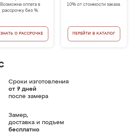
Возможна оплата в
10% от стоимости заказа.
рассрочку без %.
УЗНАТЬ О РАССРОЧКЕ
ПЕРЕЙТИ В КАТАЛОГ
с
Сроки изготовления
от 7 дней
после замера
Замер,
доставка и подъем
бесплатно