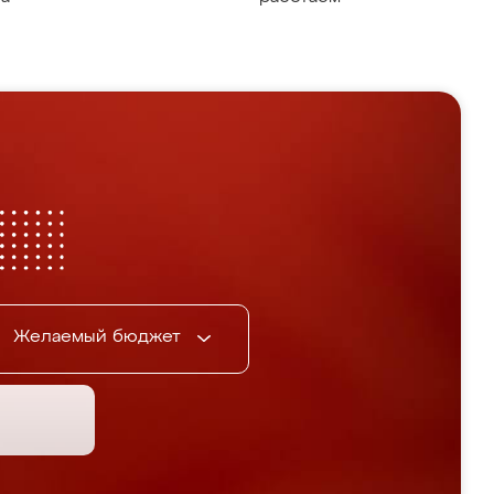
Желаемый бюджет