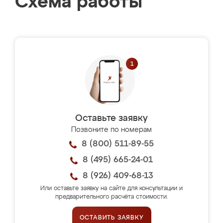
Схема работы
Оставьте заявку
Позвоните по номерам
8 (800) 511-89-55
8 (495) 665-24-01
8 (926) 409-68-13
Или оставьте заявку на сайте для консультации и
предварительного расчёта стоимости.
ОСТАВИТЬ ЗАЯВКУ