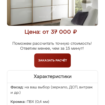
Цена: от 37 000 ₽
Поможем рассчитать точную стоимость!
Ответим менее, чем за 15 минут!
ЗАКАЗАТЬ
РАСЧЁТ
Характеристики
Фасад:
на ваш выбор (зеркало, ДСП, витраж
и др.)
Кромка:
ПВХ (0,4 мм)