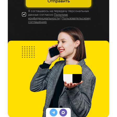
Отправить
Я соглашаюсь на передачу персональных
данных согласно
Политике
конфиденциальности
|
Пользовательскому
соглашению