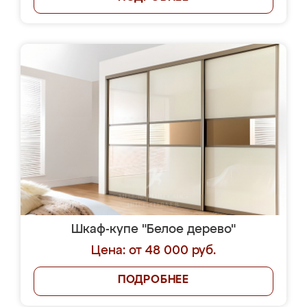
Шкаф-купе "Белое дерево"
Цена: от 48 000 руб.
ПОДРОБНЕЕ