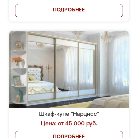
ПОДРОБНЕЕ
Шкаф-купе "Нарцисс"
Цена: от 45 000 руб.
ПОДРОБНЕЕ