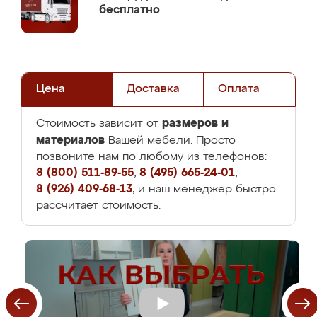
бесплатно
Цена
Доставка
Оплата
размеров и
Стоимость зависит от
материалов
Вашей мебели. Просто
позвоните нам по любому из телефонов:
8 (800) 511-89-55
,
8 (495) 665-24-01
,
8 (926) 409-68-13
, и наш менеджер быстро
рассчитает стоимость.