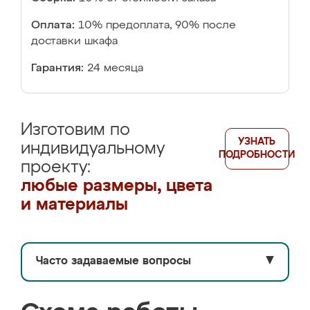
Оплата:
10% предоплата, 90% после
доставки шкафа
Гарантия:
24 месяца
Изготовим по
УЗНАТЬ
индивидуальному
ПОДРОБНОСТИ
проекту:
любые размеры, цвета
и материалы
Часто задаваемые вопросы
▼