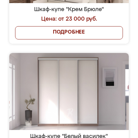
Шкаф-купе "Крем Брюле"
Цена: от 23 000 руб.
ПОДРОБНЕЕ
Шкаф-купе "Белый василек"