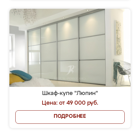
Шкаф-купе "Люпин"
Цена: от 49 000 руб.
ПОДРОБНЕЕ