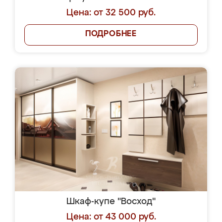
Цена: от 32 500 руб.
ПОДРОБНЕЕ
Шкаф-купе "Восход"
Цена: от 43 000 руб.