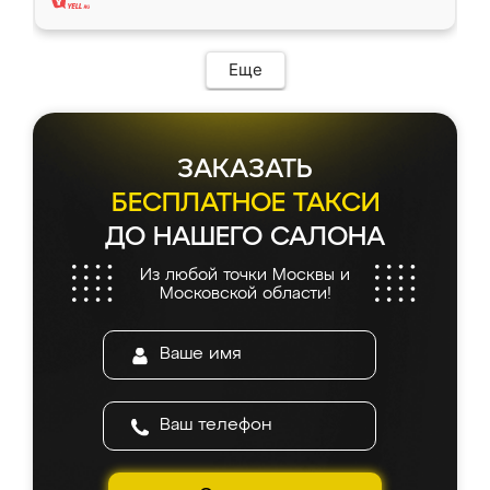
Еще
ЗАКАЗАТЬ
БЕСПЛАТНОЕ ТАКСИ
ДО НАШЕГО САЛОНА
Из любой точки Москвы и
Московской области!