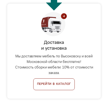
Доставка
и установка
Мы доставляем мебель по Высоковску и всей
Московской области бесплатно!
Стоимость сборки мебели: 10% от стоимости
заказа.
ПЕРЕЙТИ В КАТАЛОГ