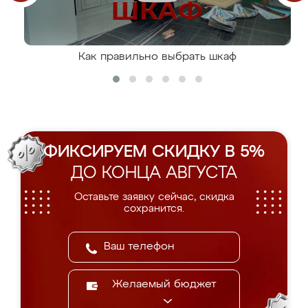
Как правильно выбрать шкаф
ФИКСИРУЕМ СКИДКУ В 5%
ДО КОНЦА АВГУСТА
Оставьте заявку сейчас, скидка
сохранится.
Желаемый бюджет