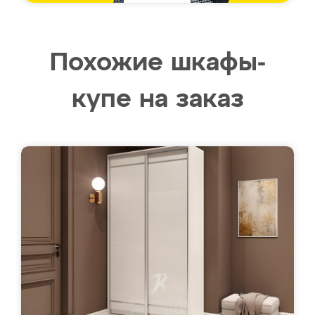
Похожие шкафы-
купе на заказ