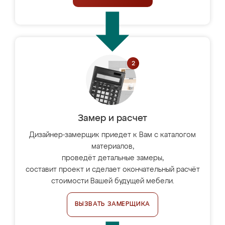
Замер и расчет
Дизайнер-замерщик приедет к Вам с каталогом
материалов,
проведёт детальные замеры,
составит проект и сделает окончательный расчёт
стоимости Вашей будущей мебели.
ВЫЗВАТЬ ЗАМЕРЩИКА