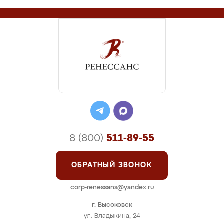
8 (800)
511-89-55
ОБРАТНЫЙ ЗВОНОК
corp-renessans@yandex.ru
г. Высоковск
ул. Владыкина, 24