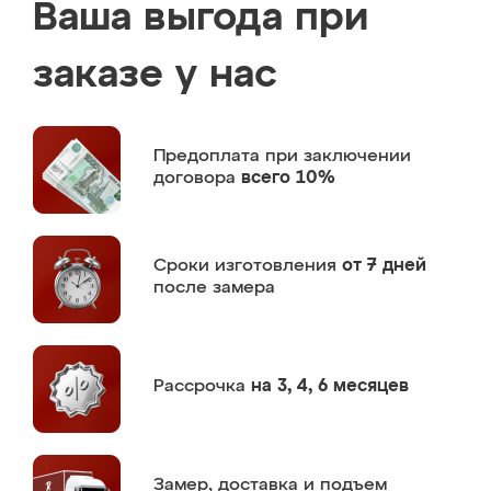
Ваша выгода при
заказе у нас
Предоплата
при заключении
договора
всего 10%
Сроки изготовления
от 7 дней
после замера
Рассрочка
на 3, 4, 6 месяцев
Замер,
доставка и подъем