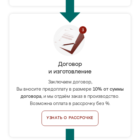
Договор
и изготовление
Заключаем договор,
Вы вносите предоплату в размере
10% от суммы
договора
, и мы отдаём заказ в производство.
Возможна оплата в рассрочку без %.
УЗНАТЬ О РАССРОЧКЕ