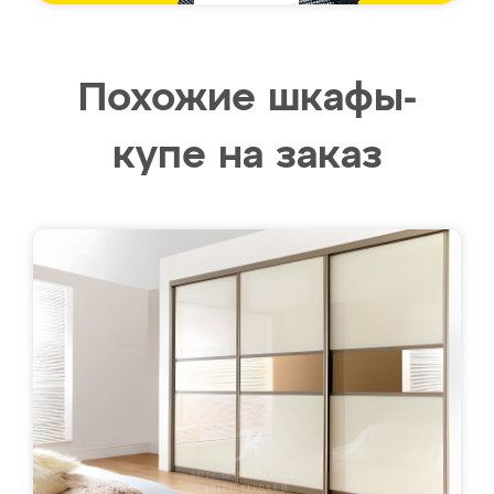
Похожие шкафы-
купе на заказ