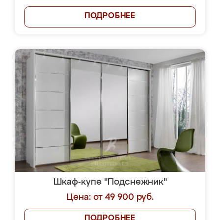
ПОДРОБНЕЕ
Шкаф-купе "Подснежник"
Цена: от 49 900 руб.
ПОДРОБНЕЕ