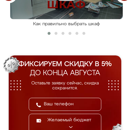
Как правильно выбрать шкаф
ФИКСИРУЕМ СКИДКУ В 5%
ДО КОНЦА АВГУСТА
Оставьте заявку сейчас, скидка
сохранится.
Желаемый бюджет