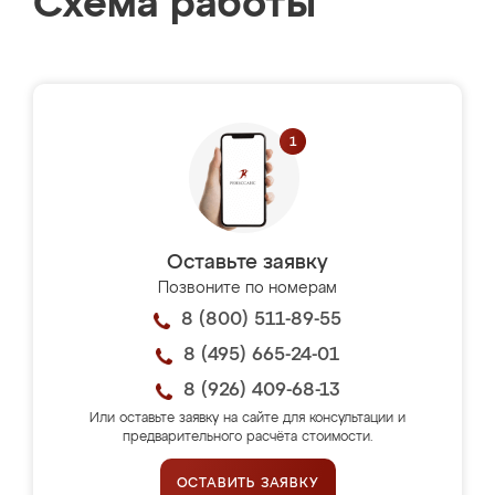
Схема работы
Оставьте заявку
Позвоните по номерам
8 (800) 511-89-55
8 (495) 665-24-01
8 (926) 409-68-13
Или оставьте заявку на сайте для консультации и
предварительного расчёта стоимости.
ОСТАВИТЬ ЗАЯВКУ