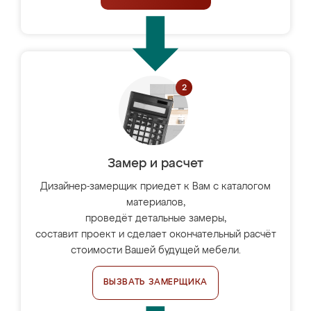
Замер и расчет
Дизайнер-замерщик приедет к Вам с каталогом
материалов,
проведёт детальные замеры,
составит проект и сделает окончательный расчёт
стоимости Вашей будущей мебели.
ВЫЗВАТЬ ЗАМЕРЩИКА