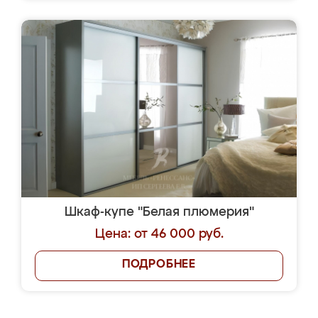
Шкаф-купе "Белая плюмерия"
Цена: от 46 000 руб.
ПОДРОБНЕЕ