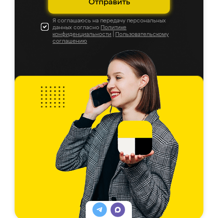
Отправить
Я соглашаюсь на передачу персональных
данных согласно
Политике
конфиденциальности
|
Пользовательскому
соглашению