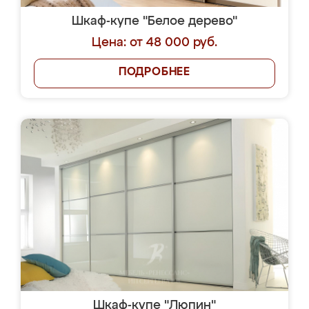
Шкаф-купе "Белое дерево"
Цена: от 48 000 руб.
ПОДРОБНЕЕ
Шкаф-купе "Люпин"