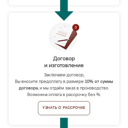
Договор
и изготовление
Заключаем договор,
Вы вносите предоплату в размере
10% от суммы
договора
, и мы отдаём заказ в производство.
Возможна оплата в рассрочку без %.
УЗНАТЬ О РАССРОЧКЕ