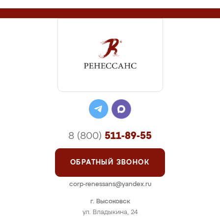
8 (800)
511-89-55
ОБРАТНЫЙ ЗВОНОК
corp-renessans@yandex.ru
г. Высоковск
ул. Владыкина, 24