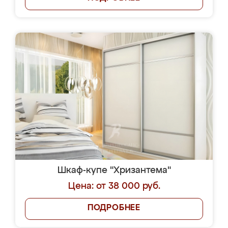
Шкаф-купе "Хризантема"
Цена: от 38 000 руб.
ПОДРОБНЕЕ