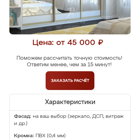
Цена: от 45 000 ₽
Поможем рассчитать точную стоимость!
Ответим менее, чем за 15 минут!
ЗАКАЗАТЬ
РАСЧЁТ
Характеристики
Фасад:
на ваш выбор (зеркало, ДСП, витраж
и др.)
Кромка:
ПВХ (0,4 мм)