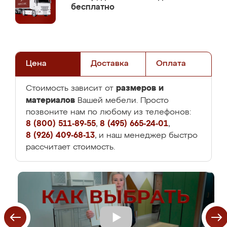
бесплатно
Цена
Доставка
Оплата
размеров и
Стоимость зависит от
материалов
Вашей мебели. Просто
позвоните нам по любому из телефонов:
8 (800) 511-89-55
,
8 (495) 665-24-01
,
8 (926) 409-68-13
, и наш менеджер быстро
рассчитает стоимость.