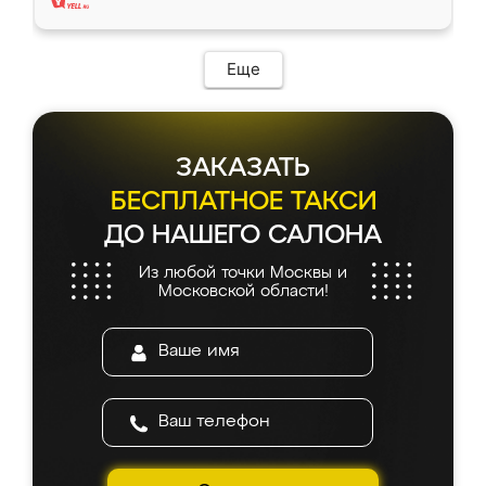
Еще
ЗАКАЗАТЬ
БЕСПЛАТНОЕ ТАКСИ
ДО НАШЕГО САЛОНА
Из любой точки Москвы и
Московской области!