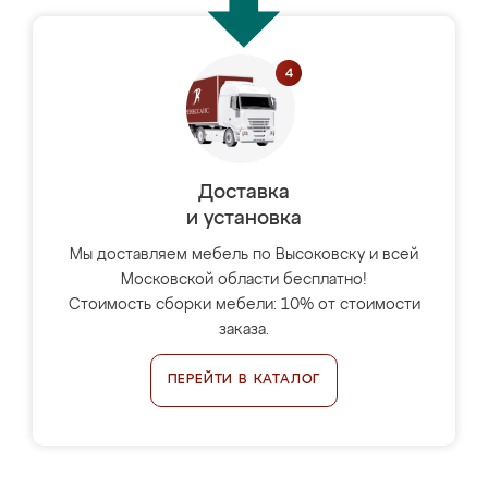
Доставка
и установка
Мы доставляем мебель по Высоковску и всей
Московской области бесплатно!
Стоимость сборки мебели: 10% от стоимости
заказа.
ПЕРЕЙТИ В КАТАЛОГ