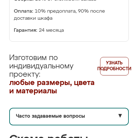
Оплата:
10% предоплата, 90% после
доставки шкафа
Гарантия:
24 месяца
Изготовим по
УЗНАТЬ
индивидуальному
ПОДРОБНОСТИ
проекту:
любые размеры, цвета
и материалы
Часто задаваемые вопросы
▼