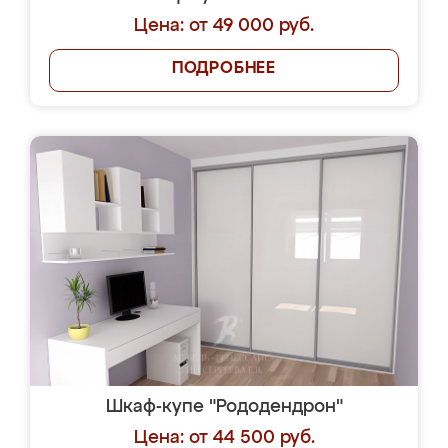
Цена: от 49 000 руб.
ПОДРОБНЕЕ
Шкаф-купе "Рододендрон"
Цена: от 44 500 руб.