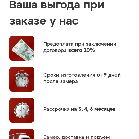
Ваша выгода при
заказе у нас
Предоплата
при заключении
договора
всего 10%
Сроки изготовления
от 7 дней
после замера
Рассрочка
на 3, 4, 6 месяцев
Замер,
доставка и подъем