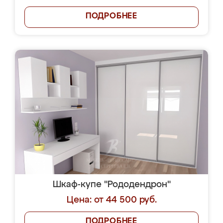
ПОДРОБНЕЕ
Шкаф-купе "Рододендрон"
Цена: от 44 500 руб.
ПОДРОБНЕЕ