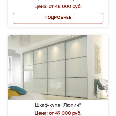
Цена: от 48 000 руб.
ПОДРОБНЕЕ
Шкаф-купе "Люпин"
Цена: от 49 000 руб.