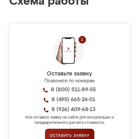
Схема работы
Оставьте заявку
Позвоните по номерам
8 (800) 511-89-55
8 (495) 665-24-01
8 (926) 409-68-13
Или оставьте заявку на сайте для консультации и
предварительного расчёта стоимости.
ОСТАВИТЬ ЗАЯВКУ