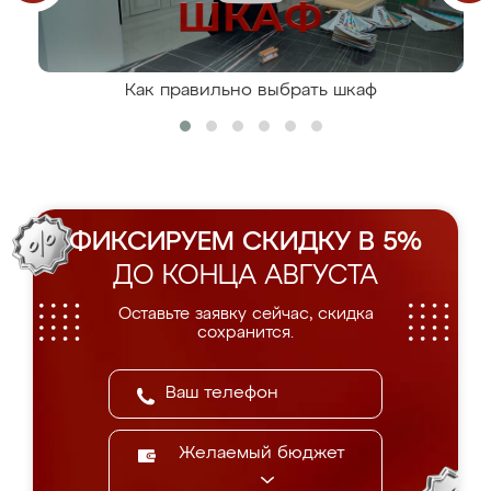
Как правильно выбрать шкаф
ФИКСИРУЕМ СКИДКУ В 5%
ДО КОНЦА АВГУСТА
Оставьте заявку сейчас, скидка
сохранится.
Желаемый бюджет