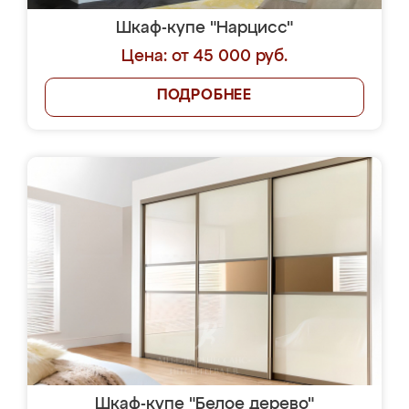
Шкаф-купе "Нарцисс"
Цена: от 45 000 руб.
ПОДРОБНЕЕ
Шкаф-купе "Белое дерево"