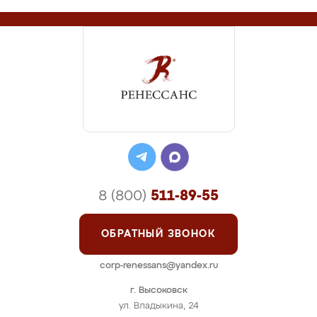
8 (800)
511-89-55
ОБРАТНЫЙ ЗВОНОК
corp-renessans@yandex.ru
г. Высоковск
ул. Владыкина, 24