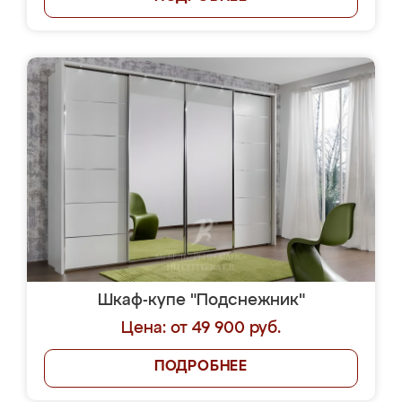
Шкаф-купе "Подснежник"
Цена: от 49 900 руб.
ПОДРОБНЕЕ