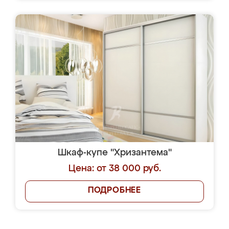
Шкаф-купе "Хризантема"
Цена: от 38 000 руб.
ПОДРОБНЕЕ