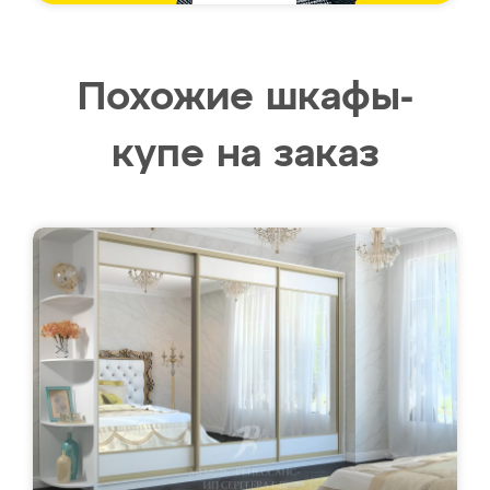
Похожие шкафы-
купе на заказ