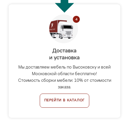
Доставка
и установка
Мы доставляем мебель по Высоковску и всей
Московской области бесплатно!
Стоимость сборки мебели: 10% от стоимости
заказа.
ПЕРЕЙТИ В КАТАЛОГ