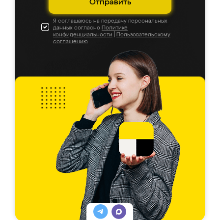
Отправить
Я соглашаюсь на передачу персональных
данных согласно
Политике
конфиденциальности
|
Пользовательскому
соглашению