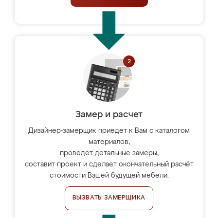
Замер и расчет
Дизайнер-замерщик приедет к Вам с каталогом
материалов,
проведёт детальные замеры,
составит проект и сделает окончательный расчёт
стоимости Вашей будущей мебели.
ВЫЗВАТЬ ЗАМЕРЩИКА