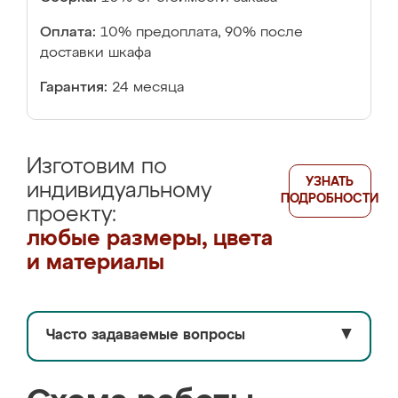
Оплата:
10% предоплата, 90% после
доставки шкафа
Гарантия:
24 месяца
Изготовим по
УЗНАТЬ
индивидуальному
ПОДРОБНОСТИ
проекту:
любые размеры, цвета
и материалы
Часто задаваемые вопросы
▼