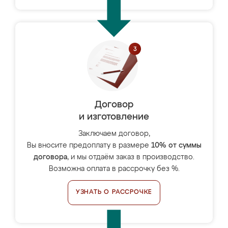
Договор
и изготовление
Заключаем договор,
Вы вносите предоплату в размере
10% от суммы
договора
, и мы отдаём заказ в производство.
Возможна оплата в рассрочку без %.
УЗНАТЬ О РАССРОЧКЕ