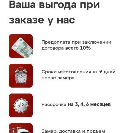
Ваша выгода при
заказе у нас
Предоплата
при заключении
договора
всего 10%
Сроки изготовления
от 7 дней
после замера
Рассрочка
на 3, 4, 6 месяцев
Замер,
доставка и подъем