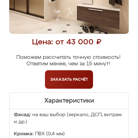
Цена: от 43 000 ₽
Поможем рассчитать точную стоимость!
Ответим менее, чем за 15 минут!
ЗАКАЗАТЬ
РАСЧЁТ
Характеристики
Фасад:
на ваш выбор (зеркало, ДСП, витраж
и др.)
Кромка:
ПВХ (0,4 мм)