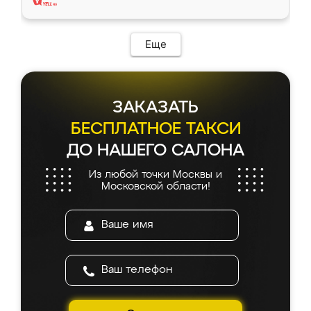
Еще
ЗАКАЗАТЬ
БЕСПЛАТНОЕ ТАКСИ
ДО НАШЕГО САЛОНА
Из любой точки Москвы и
Московской области!