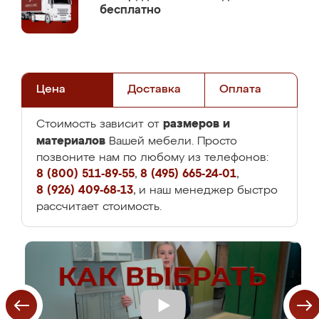
бесплатно
Цена
Доставка
Оплата
размеров и
Стоимость зависит от
материалов
Вашей мебели. Просто
позвоните нам по любому из телефонов:
8 (800) 511-89-55
,
8 (495) 665-24-01
,
8 (926) 409-68-13
, и наш менеджер быстро
рассчитает стоимость.