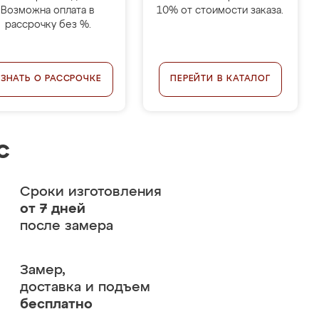
Возможна оплата в
10% от стоимости заказа.
рассрочку без %.
УЗНАТЬ О РАССРОЧКЕ
ПЕРЕЙТИ В КАТАЛОГ
с
Сроки изготовления
от 7 дней
после замера
Замер,
доставка и подъем
бесплатно