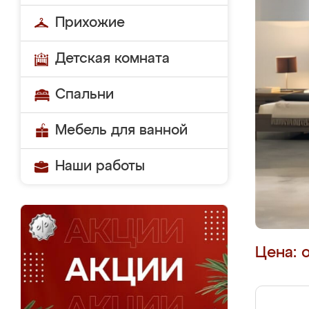
Прихожие
Детская комната
Спальни
Мебель для ванной
Наши работы
Цена: 