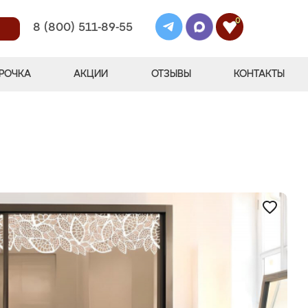
0
8 (800) 511-89-55
РОЧКА
АКЦИИ
ОТЗЫВЫ
КОНТАКТЫ