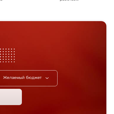
Желаемый бюджет