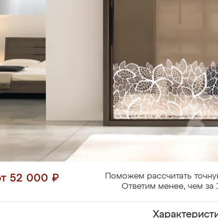
Поможем рассчитать точну
от 52 000 ₽
Ответим менее, чем за 
Характерист