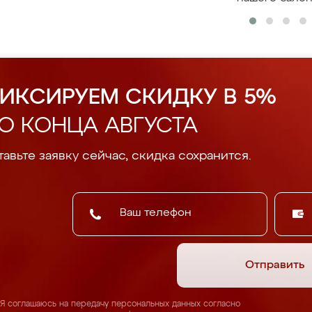
ИКСИРУЕМ СКИДКУ В 5%
О КОНЦА АВГУСТА
авьте заявку сейчас, скидка сохранится.
Отправить
Я соглашаюсь на передачу персональных данных согласно