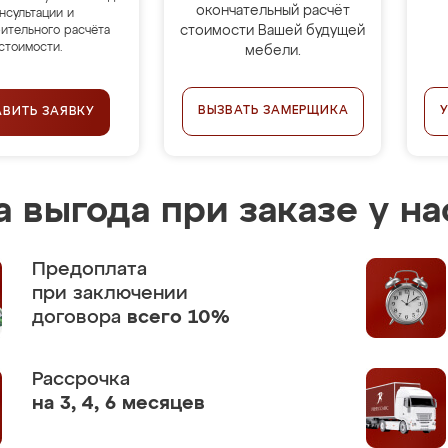
окончательный расчёт
нсультации и
стоимости Вашей будущей
ительного расчёта
стоимости.
мебели.
ВЫЗВАТЬ ЗАМЕРЩИКА
АВИТЬ ЗАЯВКУ
 выгода при заказе у на
Предоплата
при заключении
договора
всего 10%
Рассрочка
на 3, 4, 6 месяцев