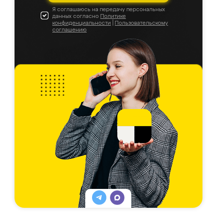
Я соглашаюсь на передачу персональных
данных согласно
Политике
конфиденциальности
|
Пользовательскому
соглашению