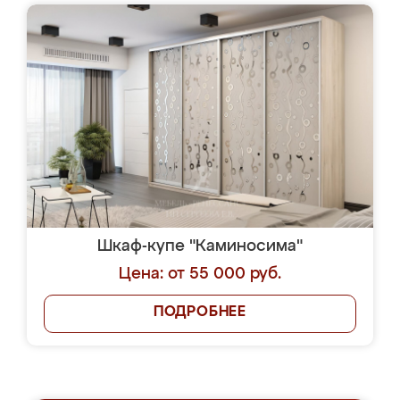
Шкаф-купе "Каминосима"
Цена: от 55 000 руб.
ПОДРОБНЕЕ