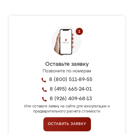
Оставьте заявку
Позвоните по номерам
8 (800) 511-89-55
8 (495) 665-24-01
8 (926) 409-68-13
Или оставьте заявку на сайте для консультации и
предварительного расчёта стоимости.
ОСТАВИТЬ ЗАЯВКУ