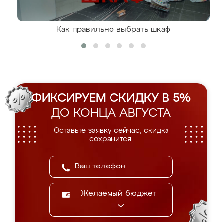
Как правильно выбрать шкаф
ФИКСИРУЕМ СКИДКУ В 5%
ДО КОНЦА АВГУСТА
Оставьте заявку сейчас, скидка
сохранится.
Желаемый бюджет