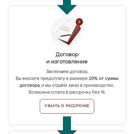
Договор
и изготовление
Заключаем договор,
Вы вносите предоплату в размере
10% от суммы
договора
, и мы отдаём заказ в производство.
Возможна оплата в рассрочку без %.
УЗНАТЬ О РАССРОЧКЕ