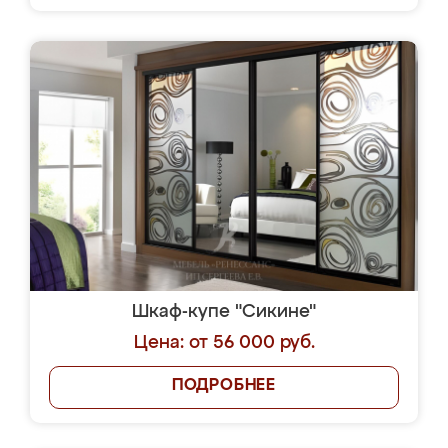
Шкаф-купе "Сикине"
Цена: от 56 000 руб.
ПОДРОБНЕЕ