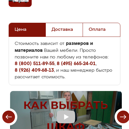
Цена
Доставка
Оплата
размеров и
Стоимость зависит от
материалов
Вашей мебели. Просто
позвоните нам по любому из телефонов:
8 (800) 511-89-55
,
8 (495) 665-24-01
,
8 (926) 409-68-13
, и наш менеджер быстро
рассчитает стоимость.