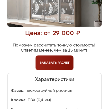
Цена: от 29 000 ₽
Поможем рассчитать точную стоимость!
Ответим менее, чем за 15 минут!
ЗАКАЗАТЬ
РАСЧЁТ
Характеристики
Фасад:
пескоструйный рисунок
Кромка:
ПВХ (0,4 мм)