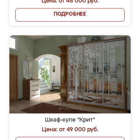
Цена: от 48 000 руб.
ПОДРОБНЕЕ
Шкаф-купе "Крит"
Цена: от 49 000 руб.