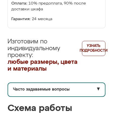
Оплата:
10% предоплата, 90% после
доставки шкафа
Гарантия:
24 месяца
Изготовим по
УЗНАТЬ
индивидуальному
ПОДРОБНОСТИ
проекту:
любые размеры, цвета
и материалы
Часто задаваемые вопросы
▼
Схема работы