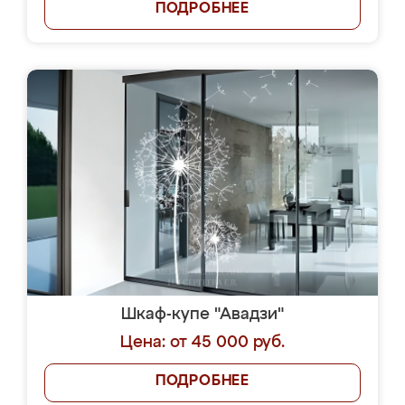
ПОДРОБНЕЕ
Шкаф-купе "Авадзи"
Цена: от 45 000 руб.
ПОДРОБНЕЕ