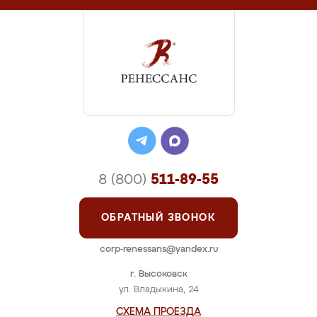
8 (800)
511-89-55
ОБРАТНЫЙ ЗВОНОК
corp-renessans@yandex.ru
г. Высоковск
ул. Владыкина, 24
СХЕМА ПРОЕЗДА