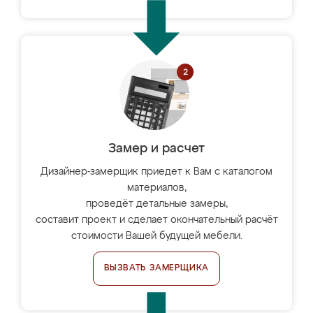
Замер и расчет
Дизайнер-замерщик приедет к Вам с каталогом
материалов,
проведёт детальные замеры,
составит проект и сделает окончательный расчёт
стоимости Вашей будущей мебели.
ВЫЗВАТЬ ЗАМЕРЩИКА