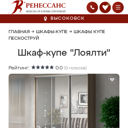
0
ВЫСОКОВСК
ГЛАВНАЯ
→
ШКАФЫ-КУПЕ
→
ШКАФЫ КУПЕ
ПЕСКОСТРУЙ
Шкаф-купе "Лоялти"
Рейтинг:
0.0
(
0
голосов)