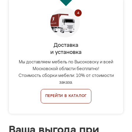
Доставка
и установка
Мы доставляем мебель по Высоковску и всей
Московской области бесплатно!
Стоимость сборки мебели: 10% от стоимости
заказа.
ПЕРЕЙТИ В КАТАЛОГ
Ваша выгода при