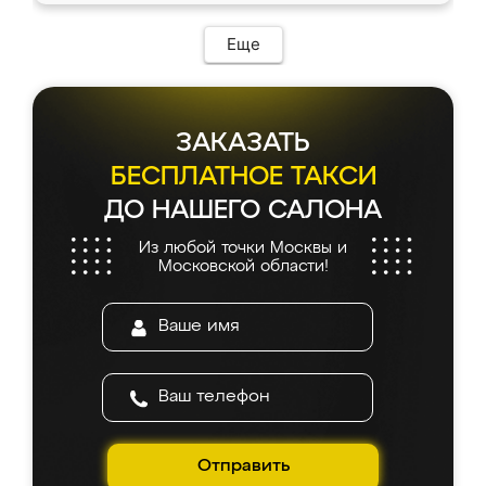
Еще
ЗАКАЗАТЬ
БЕСПЛАТНОЕ ТАКСИ
ДО НАШЕГО САЛОНА
Из любой точки Москвы и
Московской области!
Отправить