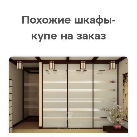
Похожие шкафы-
купе на заказ