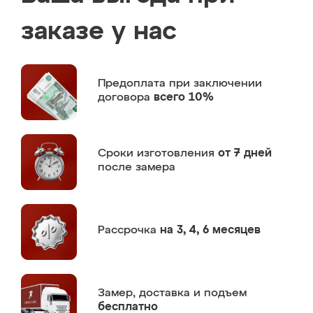
заказе у нас
Предоплата
при заключении
договора
всего 10%
Сроки изготовления
от 7 дней
после замера
Рассрочка
на 3, 4, 6 месяцев
Замер,
доставка и подъем
бесплатно