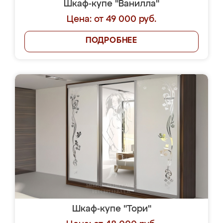
Шкаф-купе "Ванилла"
Цена: от 49 000 руб.
ПОДРОБНЕЕ
Шкаф-купе "Тори"