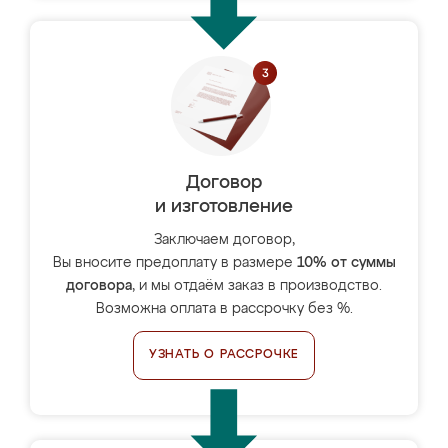
Договор
и изготовление
Заключаем договор,
Вы вносите предоплату в размере
10% от суммы
договора
, и мы отдаём заказ в производство.
Возможна оплата в рассрочку без %.
УЗНАТЬ О РАССРОЧКЕ