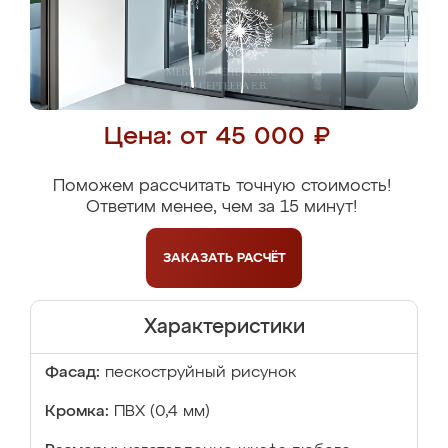
Цена: от 45 000 ₽
Поможем рассчитать точную стоимость!
Ответим менее, чем за 15 минут!
ЗАКАЗАТЬ
РАСЧЁТ
Характеристики
Фасад:
пескоструйный рисунок
Кромка:
ПВХ (0,4 мм)