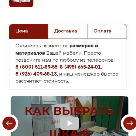
Цена
Доставка
Оплата
размеров и
Стоимость зависит от
материалов
Вашей мебели. Просто
позвоните нам по любому из телефонов:
8 (800) 511-89-55
,
8 (495) 665-24-01
,
8 (926) 409-68-13
, и наш менеджер быстро
рассчитает стоимость.