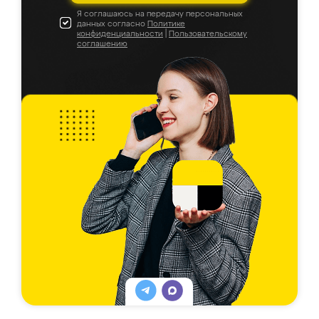
Я соглашаюсь на передачу персональных
данных согласно
Политике
конфиденциальности
|
Пользовательскому
соглашению