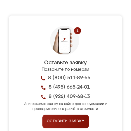
Оставьте заявку
Позвоните по номерам
8 (800) 511-89-55
8 (495) 665-24-01
8 (926) 409-68-13
Или оставьте заявку на сайте для консультации и
предварительного расчёта стоимости.
ОСТАВИТЬ ЗАЯВКУ