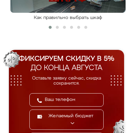
Как правильно выбрать шкаф
ФИКСИРУЕМ СКИДКУ В 5%
ДО КОНЦА АВГУСТА
Оставьте заявку сейчас, скидка
сохранится.
Желаемый бюджет