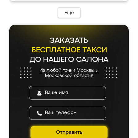
Еще
ЗАКАЗАТЬ
БЕСПЛАТНОЕ ТАКСИ
ДО НАШЕГО САЛОНА
Из любой точки Москвы и
Московской области!
Отправить