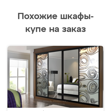
Похожие шкафы-
купе на заказ