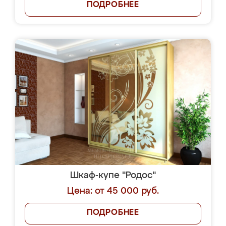
ПОДРОБНЕЕ
Шкаф-купе "Родос"
Цена: от 45 000 руб.
ПОДРОБНЕЕ