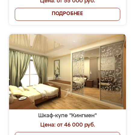
Цена: от 55 000 руб.
ПОДРОБНЕЕ
Шкаф-купе "Кингмен"
Цена: от 46 000 руб.