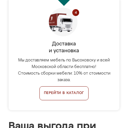
Доставка
и установка
Мы доставляем мебель по Высоковску и всей
Московской области бесплатно!
Стоимость сборки мебели: 10% от стоимости
заказа.
ПЕРЕЙТИ В КАТАЛОГ
Ваша выгода при