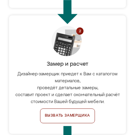
Замер и расчет
Дизайнер-замерщик приедет к Вам с каталогом
материалов,
проведёт детальные замеры,
составит проект и сделает окончательный расчёт
стоимости Вашей будущей мебели.
ВЫЗВАТЬ ЗАМЕРЩИКА