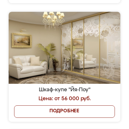
Шкаф-купе "Йя-Поу"
Цена: от 56 000 руб.
ПОДРОБНЕЕ