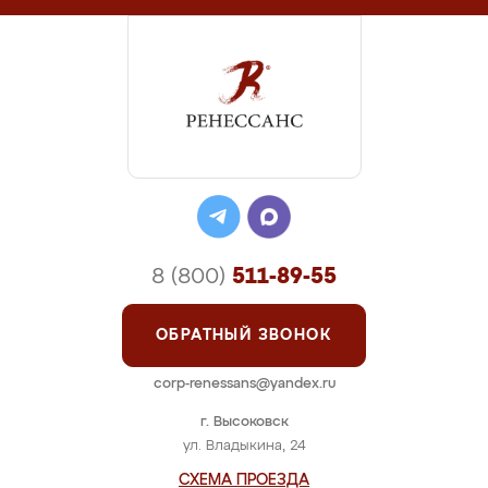
8 (800)
511-89-55
ОБРАТНЫЙ ЗВОНОК
corp-renessans@yandex.ru
г. Высоковск
ул. Владыкина, 24
СХЕМА ПРОЕЗДА