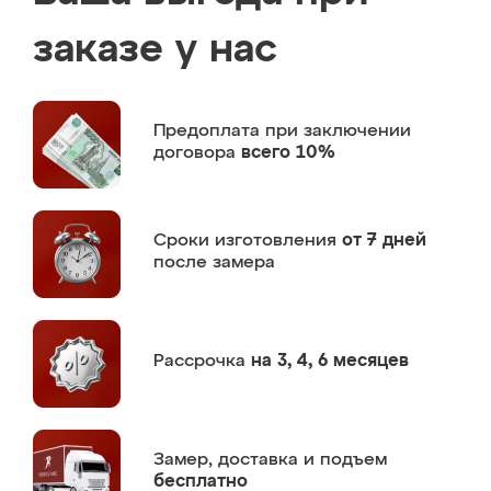
заказе у нас
Предоплата
при заключении
договора
всего 10%
Сроки изготовления
от 7 дней
после замера
Рассрочка
на 3, 4, 6 месяцев
Замер,
доставка и подъем
бесплатно