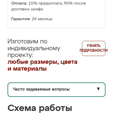
Оплата:
10% предоплата, 90% после
доставки шкафа
Гарантия:
24 месяца
Изготовим по
УЗНАТЬ
индивидуальному
ПОДРОБНОСТИ
проекту:
любые размеры, цвета
и материалы
Часто задаваемые вопросы
▼
Схема работы