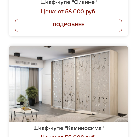
Шкаф-купе "Сикине"
Цена: от 56 000 руб.
ПОДРОБНЕЕ
Шкаф-купе "Каминосима"