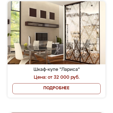
Шкаф-купе "Лариса"
Цена: от 32 000 руб.
ПОДРОБНЕЕ