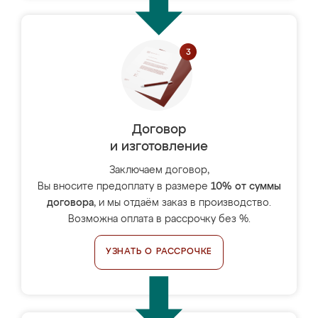
Договор
и изготовление
Заключаем договор,
Вы вносите предоплату в размере
10% от суммы
договора
, и мы отдаём заказ в производство.
Возможна оплата в рассрочку без %.
УЗНАТЬ О РАССРОЧКЕ