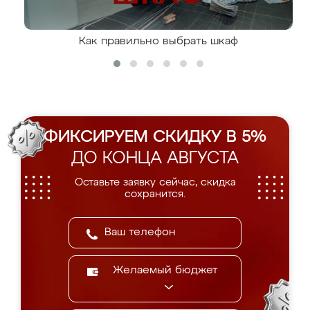
Как правильно выбрать шкаф
ФИКСИРУЕМ СКИДКУ В 5%
ДО КОНЦА АВГУСТА
Оставьте заявку сейчас, скидка
сохранится.
Желаемый бюджет