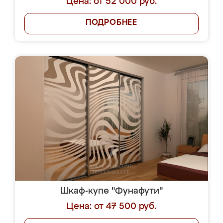
Цена: от 52 000 руб.
ПОДРОБНЕЕ
Шкаф-купе "Фунафути"
Цена: от 47 500 руб.