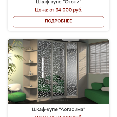
Шкаф-купе "Отони"
Цена: от 34 000 руб.
ПОДРОБНЕЕ
Шкаф-купе "Аогасима"