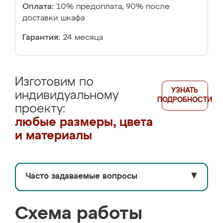
Оплата:
10% предоплата, 90% после
доставки шкафа
Гарантия:
24 месяца
Изготовим по
УЗНАТЬ
индивидуальному
ПОДРОБНОСТИ
проекту:
любые размеры, цвета
и материалы
Часто задаваемые вопросы
▼
Схема работы