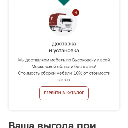
Доставка
и установка
Мы доставляем мебель по Высоковску и всей
Московской области бесплатно!
Стоимость сборки мебели: 10% от стоимости
заказа.
ПЕРЕЙТИ В КАТАЛОГ
Ваша выгода при