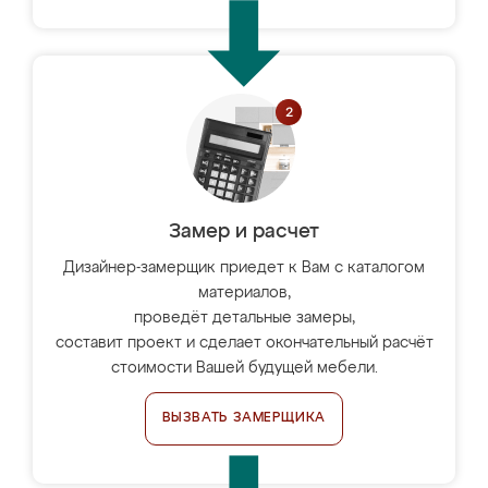
Замер и расчет
Дизайнер-замерщик приедет к Вам с каталогом
материалов,
проведёт детальные замеры,
составит проект и сделает окончательный расчёт
стоимости Вашей будущей мебели.
ВЫЗВАТЬ ЗАМЕРЩИКА