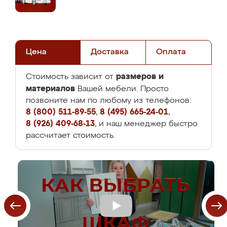
Цена
Доставка
Оплата
размеров и
Стоимость зависит от
материалов
Вашей мебели. Просто
позвоните нам по любому из телефонов:
8 (800) 511-89-55
,
8 (495) 665-24-01
,
8 (926) 409-68-13
, и наш менеджер быстро
рассчитает стоимость.