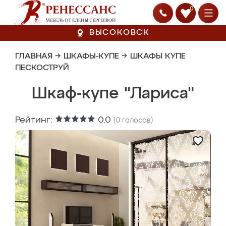
0
ВЫСОКОВСК
ГЛАВНАЯ
→
ШКАФЫ-КУПЕ
→
ШКАФЫ КУПЕ
ПЕСКОСТРУЙ
Шкаф-купе "Лариса"
Рейтинг:
0.0
(
0
голосов)