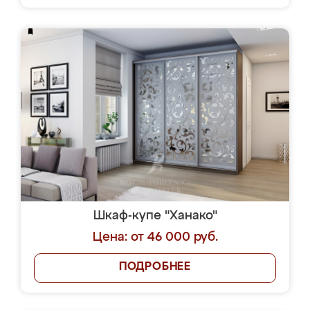
Шкаф-купе "Ханако"
Цена: от 46 000 руб.
ПОДРОБНЕЕ