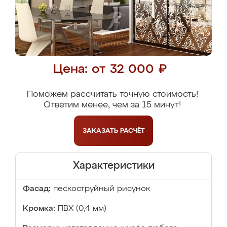
Цена: от 32 000 ₽
Поможем рассчитать точную стоимость!
Ответим менее, чем за 15 минут!
ЗАКАЗАТЬ
РАСЧЁТ
Характеристики
Фасад:
пескоструйный рисунок
Кромка:
ПВХ (0,4 мм)