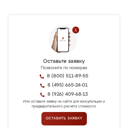
Оставьте заявку
Позвоните по номерам
8 (800) 511-89-55
8 (495) 665-24-01
8 (926) 409-68-13
Или оставьте заявку на сайте для консультации и
предварительного расчёта стоимости.
ОСТАВИТЬ ЗАЯВКУ