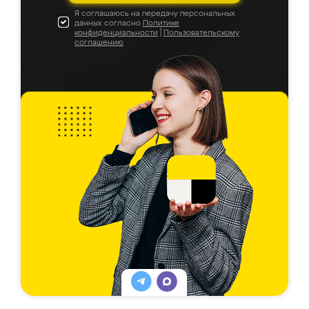
Я соглашаюсь на передачу персональных
данных согласно
Политике
конфиденциальности
|
Пользовательскому
соглашению