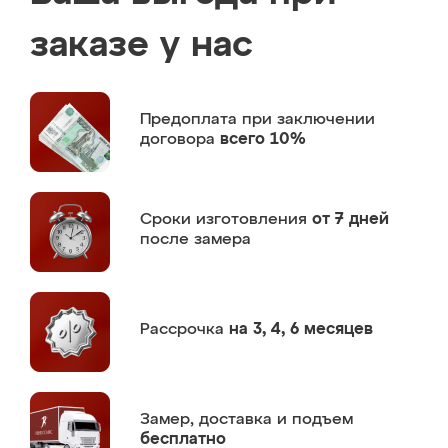
заказе у нас
Предоплата
при заключении
договора
всего 10%
Сроки изготовления
от 7 дней
после замера
Рассрочка
на 3, 4, 6 месяцев
Замер,
доставка и подъем
бесплатно