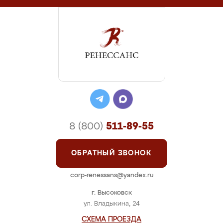
8 (800)
511-89-55
ОБРАТНЫЙ ЗВОНОК
corp-renessans@yandex.ru
г. Высоковск
ул. Владыкина, 24
СХЕМА ПРОЕЗДА