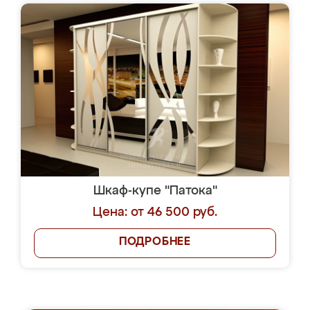
Шкаф-купе "Патока"
Цена: от 46 500 руб.
ПОДРОБНЕЕ