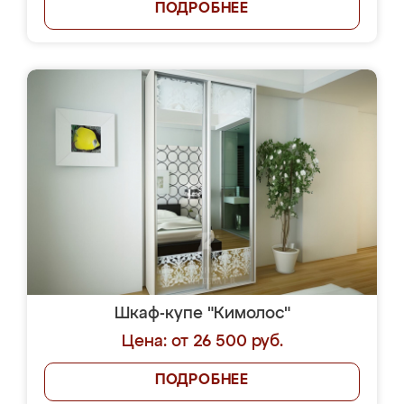
ПОДРОБНЕЕ
Шкаф-купе "Кимолос"
Цена: от 26 500 руб.
ПОДРОБНЕЕ