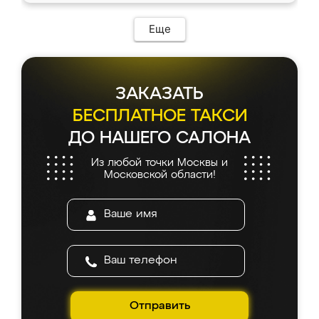
Еще
ЗАКАЗАТЬ
БЕСПЛАТНОЕ ТАКСИ
ДО НАШЕГО САЛОНА
Из любой точки Москвы и
Московской области!
Отправить