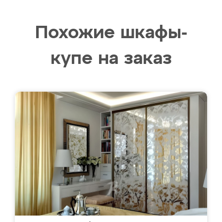
Похожие шкафы-
купе на заказ