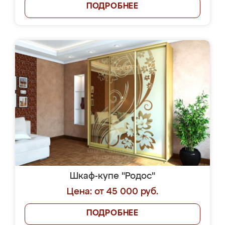
ПОДРОБНЕЕ
Шкаф-купе "Родос"
Цена: от 45 000 руб.
ПОДРОБНЕЕ