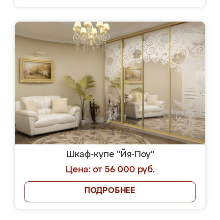
Шкаф-купе "Йя-Поу"
Цена: от 56 000 руб.
ПОДРОБНЕЕ