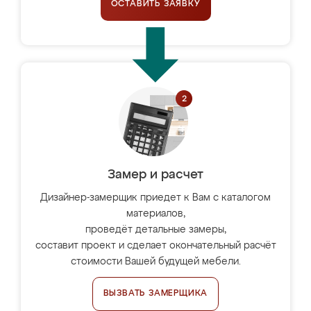
ОСТАВИТЬ ЗАЯВКУ
Замер и расчет
Дизайнер-замерщик приедет к Вам с каталогом
материалов,
проведёт детальные замеры,
составит проект и сделает окончательный расчёт
стоимости Вашей будущей мебели.
ВЫЗВАТЬ ЗАМЕРЩИКА