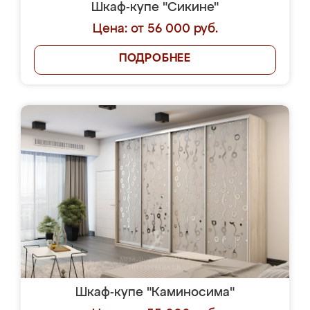
Шкаф-купе "Сикине"
Цена: от 56 000 руб.
ПОДРОБНЕЕ
Шкаф-купе "Каминосима"