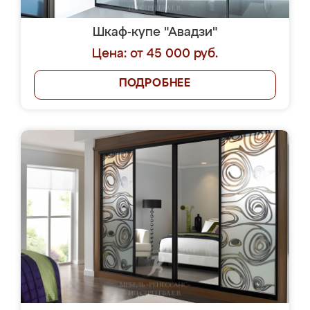
Шкаф-купе "Авадзи"
Цена: от 45 000 руб.
ПОДРОБНЕЕ