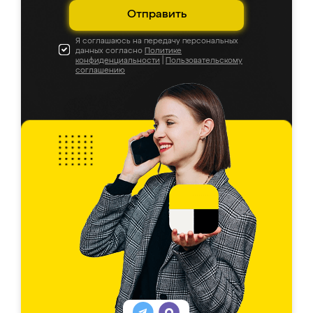
Отправить
Я соглашаюсь на передачу персональных
данных согласно
Политике
конфиденциальности
|
Пользовательскому
соглашению