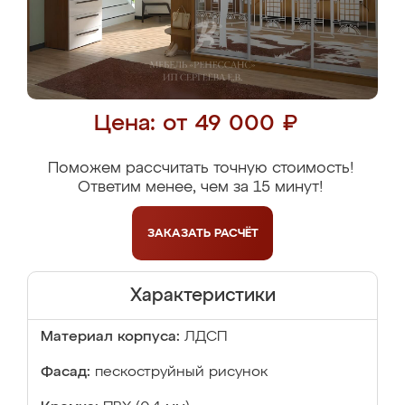
Цена: от 49 000 ₽
Поможем рассчитать точную стоимость!
Ответим менее, чем за 15 минут!
ЗАКАЗАТЬ
РАСЧЁТ
Характеристики
Материал корпуса:
ЛДСП
Фасад:
пескоструйный рисунок