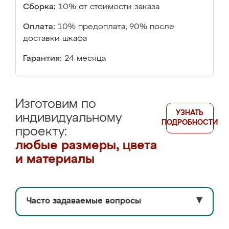
Сборка:
10% от стоимости заказа
Оплата:
10% предоплата, 90% после
доставки шкафа
Гарантия:
24 месяца
Изготовим по
УЗНАТЬ
индивидуальному
ПОДРОБНОСТИ
проекту:
любые размеры, цвета
и материалы
Часто задаваемые вопросы
▼