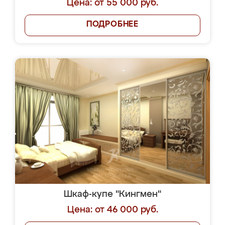
Цена: от 55 000 руб.
ПОДРОБНЕЕ
Шкаф-купе "Кингмен"
Цена: от 46 000 руб.