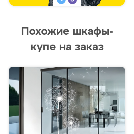
Похожие шкафы-
купе на заказ