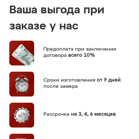
Ваша выгода при
заказе у нас
Предоплата
при заключении
договора
всего 10%
Сроки изготовления
от 7 дней
после замера
Рассрочка
на 3, 4, 6 месяцев