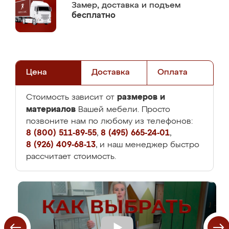
Замер,
доставка и подъем
бесплатно
Цена
Доставка
Оплата
размеров и
Стоимость зависит от
материалов
Вашей мебели. Просто
позвоните нам по любому из телефонов:
8 (800) 511-89-55
,
8 (495) 665-24-01
,
8 (926) 409-68-13
, и наш менеджер быстро
рассчитает стоимость.