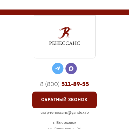
8 (800)
511-89-55
ОБРАТНЫЙ ЗВОНОК
corp-renessans@yandex.ru
г. Высоковск