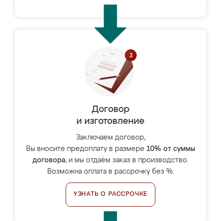
Договор
и изготовление
Заключаем договор,
Вы вносите предоплату в размере
10% от суммы
договора
, и мы отдаём заказ в производство.
Возможна оплата в рассрочку без %.
УЗНАТЬ О РАССРОЧКЕ