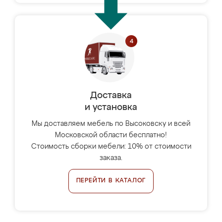
Доставка
и установка
Мы доставляем мебель по Высоковску и всей
Московской области бесплатно!
Стоимость сборки мебели: 10% от стоимости
заказа.
ПЕРЕЙТИ В КАТАЛОГ