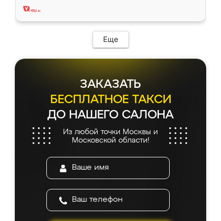
Еще
ЗАКАЗАТЬ
БЕСПЛАТНОЕ ТАКСИ
ДО НАШЕГО САЛОНА
Из любой точки Москвы и
Московской области!