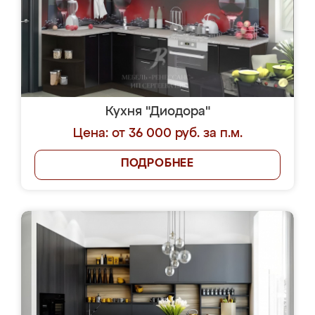
Кухня "Диодора"
Цена: от 36 000 руб. за п.м.
ПОДРОБНЕЕ