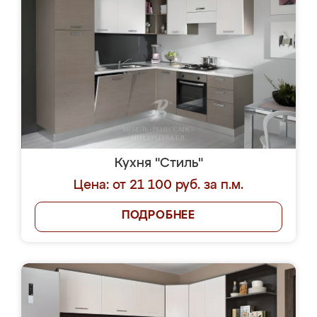
Кухня "Стиль"
Цена: от 21 100 руб. за п.м.
ПОДРОБНЕЕ