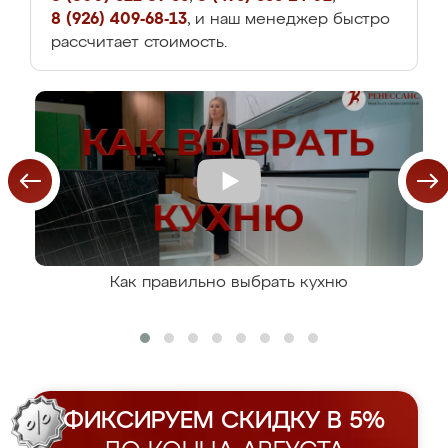
8 (926) 409-68-13
, и наш менеджер быстро
рассчитает стоимость.
Как правильно выбрать кухню
ФИКСИРУЕМ СКИДКУ В 5%