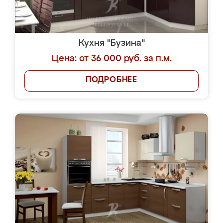
Кухня "Бузина"
Цена: от 36 000 руб. за п.м.
ПОДРОБНЕЕ