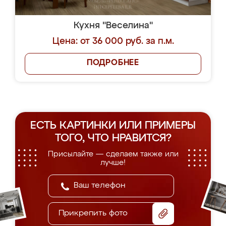
Кухня "Веселина"
Цена: от 36 000 руб. за п.м.
ПОДРОБНЕЕ
ЕСТЬ КАРТИНКИ ИЛИ ПРИМЕРЫ
ТОГО, ЧТО НРАВИТСЯ?
Присылайте — сделаем также или
лучше!
Прикрепить фото