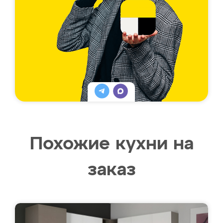
Похожие кухни на
заказ