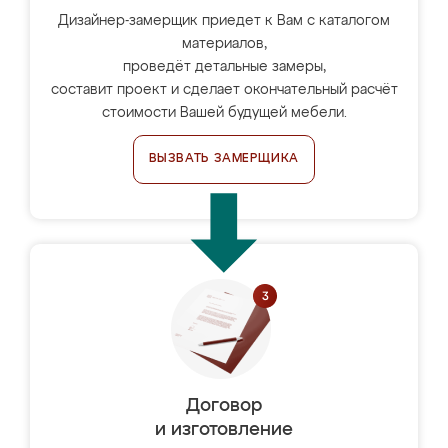
Дизайнер-замерщик приедет к Вам с каталогом
материалов,
проведёт детальные замеры,
составит проект и сделает окончательный расчёт
стоимости Вашей будущей мебели.
ВЫЗВАТЬ ЗАМЕРЩИКА
Договор
и изготовление