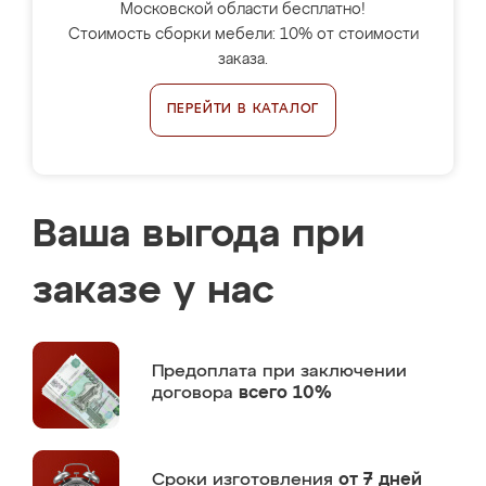
Московской области бесплатно!
Стоимость сборки мебели: 10% от стоимости
заказа.
ПЕРЕЙТИ В КАТАЛОГ
Ваша выгода при
заказе у нас
Предоплата
при заключении
договора
всего 10%
Сроки изготовления
от 7 дней