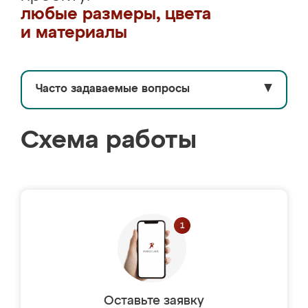
любые размеры, цвета
и материалы
Часто задаваемые вопросы
▼
Схема работы
Оставьте заявку