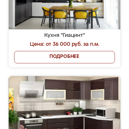
Кухня "Гиацинт"
Цена: от 36 000 руб. за п.м.
ПОДРОБНЕЕ