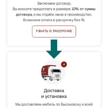
Заключаем договор,
Вы вносите предоплату в размере
10% от суммы
договора
, и мы отдаём заказ в производство.
Возможна оплата в рассрочку без %.
УЗНАТЬ О РАССРОЧКЕ
Доставка
и установка
Мы доставляем мебель по Высоковску и всей