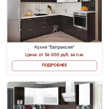
Кухня "Евпраксия"
Цена: от 36 000 руб. за п.м.
ПОДРОБНЕЕ