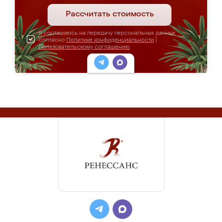
Рассчитать стоимость
Я соглашаюсь на передачу персональных данных
согласно
Политике конфиденциальности
|
Пользовательскому соглашению