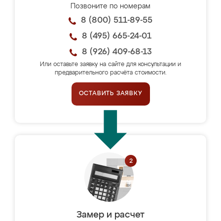
Позвоните по номерам
8 (800) 511-89-55
8 (495) 665-24-01
8 (926) 409-68-13
Или оставьте заявку на сайте для консультации и
предварительного расчёта стоимости.
ОСТАВИТЬ ЗАЯВКУ
Замер и расчет