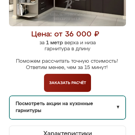
Цена: от 36 000 ₽
за
1 метр
верха и низа
гарнитура в длину
Поможем рассчитать точную стоимость!
Ответим менее, чем за 15 минут!
ЗАКАЗАТЬ
РАСЧЁТ
Посмотреть акции на кухонные
▼
гарнитуры
Характеристики