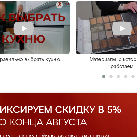
правильно выбрать кухню
Материалы, с кото
работаем
ИКСИРУЕМ СКИДКУ В 5%
О КОНЦА АВГУСТА
авьте заявку сейчас, скидка сохранится.