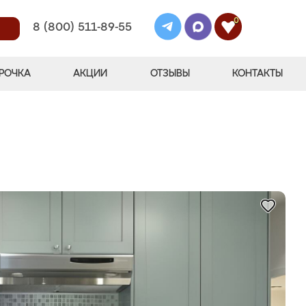
0
8 (800) 511-89-55
РОЧКА
АКЦИИ
ОТЗЫВЫ
КОНТАКТЫ