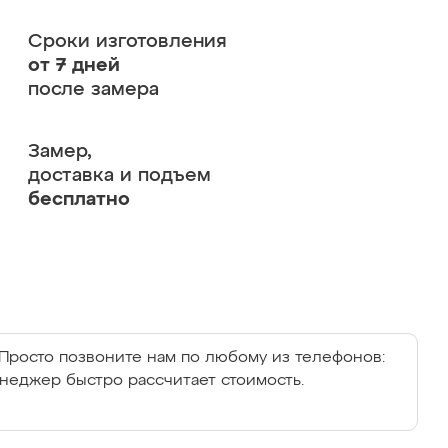
Сроки изготовления
от 7 дней
после замера
Замер,
доставка и подъем
бесплатно
Просто позвоните нам по любому из телефонов:
енеджер быстро рассчитает стоимость.