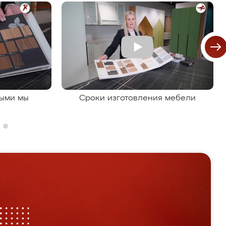
рыми мы
Сроки изготовления мебели