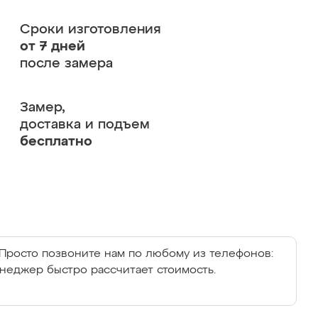
Сроки изготовления
от 7 дней
после замера
Замер,
доставка и подъем
бесплатно
Просто позвоните нам по любому из телефонов:
енеджер быстро рассчитает стоимость.