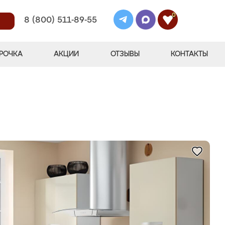
0
8 (800) 511-89-55
РОЧКА
АКЦИИ
ОТЗЫВЫ
КОНТАКТЫ