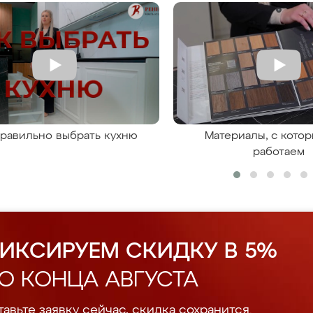
правильно выбрать кухню
Материалы, с кото
работаем
ИКСИРУЕМ СКИДКУ В 5%
О КОНЦА АВГУСТА
авьте заявку сейчас, скидка сохранится.