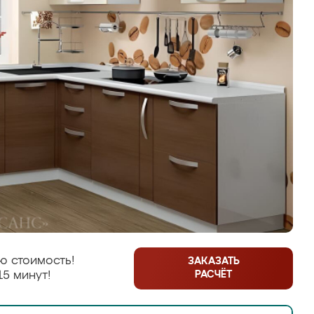
ю стоимость!
ЗАКАЗАТЬ
РАСЧЁТ
15 минут!