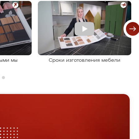
рыми мы
Сроки изготовления мебели