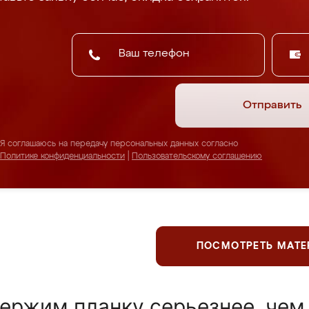
Отправить
Я соглашаюсь на передачу персональных данных согласно
Политике конфиденциальности
|
Пользовательскому соглашению
ПОСМОТРЕТЬ МАТ
ержим планку серьезнее, чем