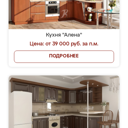
Кухня "Алена"
Цена: от 39 000 руб. за п.м.
ПОДРОБНЕЕ