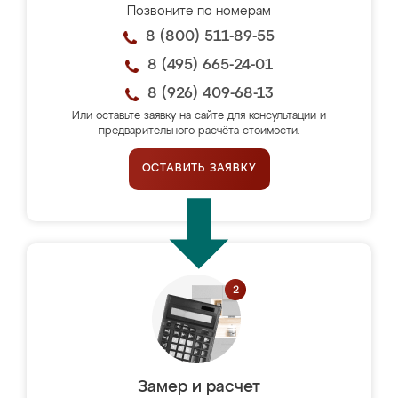
Позвоните по номерам
8 (800) 511-89-55
8 (495) 665-24-01
8 (926) 409-68-13
Или оставьте заявку на сайте для консультации и
предварительного расчёта стоимости.
ОСТАВИТЬ ЗАЯВКУ
Замер и расчет