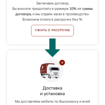
Заключаем договор,
Вы вносите предоплату в размере
10% от суммы
договора
, и мы отдаём заказ в производство.
Возможна оплата в рассрочку без %.
УЗНАТЬ О РАССРОЧКЕ
Доставка
и установка
Мы доставляем мебель по Высоковску и всей