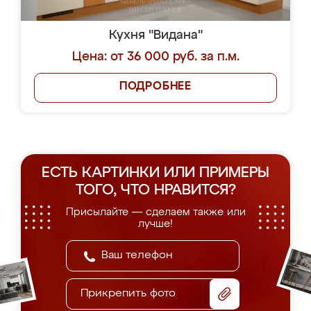
Кухня "Видана"
Цена: от 36 000 руб. за п.м.
ПОДРОБНЕЕ
ЕСТЬ КАРТИНКИ ИЛИ ПРИМЕРЫ
ТОГО, ЧТО НРАВИТСЯ?
Присылайте — сделаем также или
лучше!
Прикрепить фото