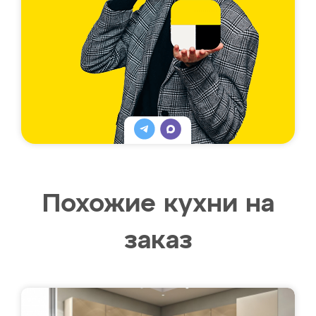
Похожие кухни на
заказ