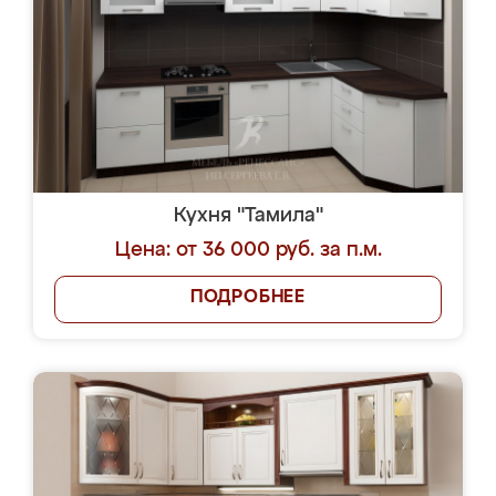
Кухня "Тамила"
Цена: от 36 000 руб. за п.м.
ПОДРОБНЕЕ