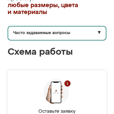
любые размеры, цвета
и материалы
Часто задаваемые вопросы
▼
Схема работы
Оставьте заявку