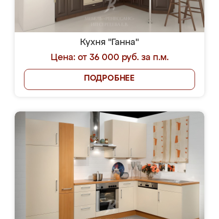
Кухня "Ганна"
Цена: от 36 000 руб. за п.м.
ПОДРОБНЕЕ