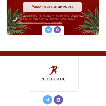
Рассчитать стоимость
Я соглашаюсь на передачу персональных данных
согласно
Политике конфиденциальности
|
Пользовательскому соглашению