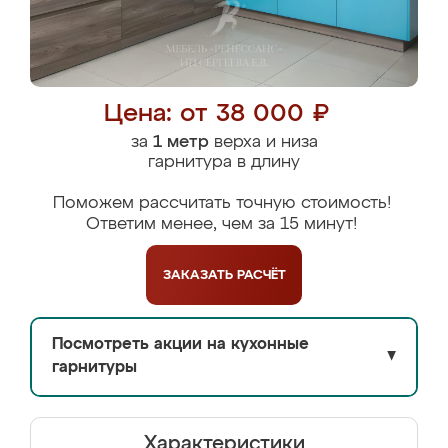
Цена: от 38 000 ₽
за
1 метр
верха и низа
гарнитура в длину
Поможем рассчитать точную стоимость!
Ответим менее, чем за 15 минут!
ЗАКАЗАТЬ
РАСЧЁТ
Посмотреть акции на кухонные
▼
гарнитуры
Характеристики