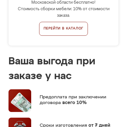
Московской области бесплатно!
Стоимость сборки мебели: 10% от стоимости
заказа.
ПЕРЕЙТИ В КАТАЛОГ
Ваша выгода при
заказе у нас
Предоплата
при заключении
договора
всего 10%
Сроки изготовления
от 7 дней