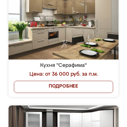
Кухня "Серафима"
Цена: от 36 000 руб. за п.м.
ПОДРОБНЕЕ