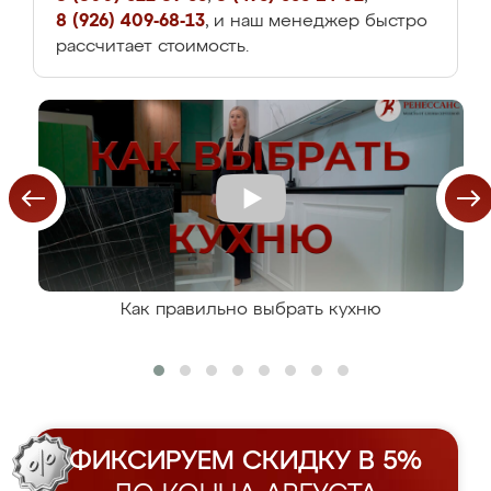
8 (926) 409-68-13
, и наш менеджер быстро
рассчитает стоимость.
Как правильно выбрать кухню
ФИКСИРУЕМ СКИДКУ В 5%