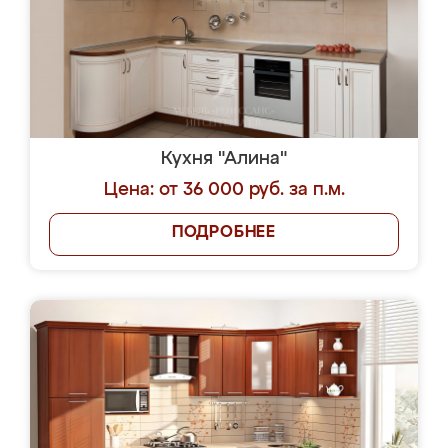
Кухня "Алина"
Цена: от 36 000 руб. за п.м.
ПОДРОБНЕЕ