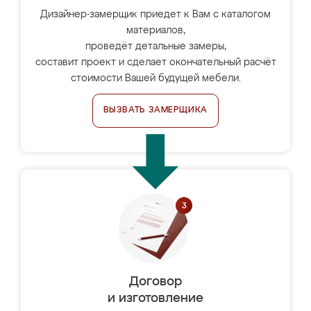
Дизайнер-замерщик приедет к Вам с каталогом
материалов,
проведёт детальные замеры,
составит проект и сделает окончательный расчёт
стоимости Вашей будущей мебели.
ВЫЗВАТЬ ЗАМЕРЩИКА
Договор
и изготовление