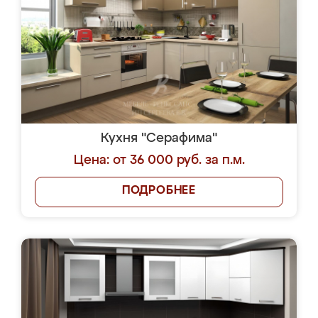
Кухня "Серафима"
Цена: от 36 000 руб. за п.м.
ПОДРОБНЕЕ