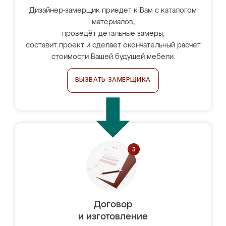
Дизайнер-замерщик приедет к Вам с каталогом
материалов,
проведёт детальные замеры,
составит проект и сделает окончательный расчёт
стоимости Вашей будущей мебели.
ВЫЗВАТЬ ЗАМЕРЩИКА
Договор
и изготовление