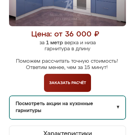
Цена: от 36 000 ₽
за
1 метр
верха и низа
гарнитура в длину
Поможем рассчитать точную стоимость!
Ответим менее, чем за 15 минут!
ЗАКАЗАТЬ
РАСЧЁТ
Посмотреть акции на кухонные
▼
гарнитуры
Характеристики