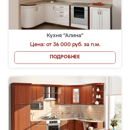
Кухня "Алина"
Цена: от 36 000 руб. за п.м.
ПОДРОБНЕЕ