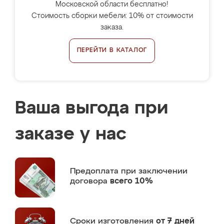
Московской области бесплатно!
Стоимость сборки мебели: 10% от стоимости
заказа.
ПЕРЕЙТИ В КАТАЛОГ
Ваша выгода при
заказе у нас
Предоплата
при заключении
договора
всего 10%
Сроки изготовления
от 7 дней