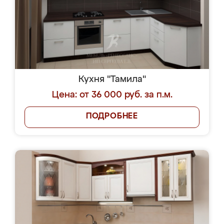
Кухня "Тамила"
Цена: от 36 000 руб. за п.м.
ПОДРОБНЕЕ