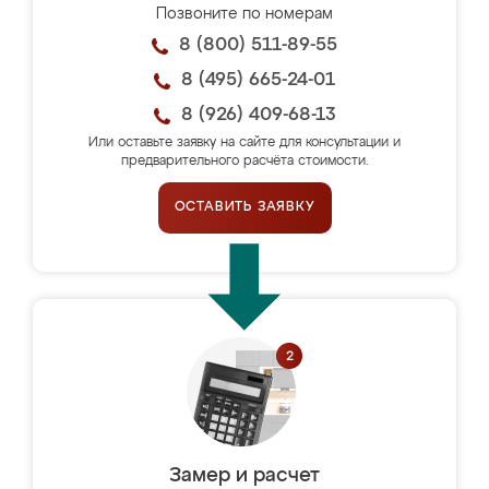
Позвоните по номерам
8 (800) 511-89-55
8 (495) 665-24-01
8 (926) 409-68-13
Или оставьте заявку на сайте для консультации и
предварительного расчёта стоимости.
ОСТАВИТЬ ЗАЯВКУ
Замер и расчет