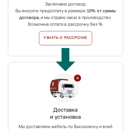
Заключаем договор,
Вы вносите предоплату в размере
10% от суммы
договора
, и мы отдаём заказ в производство.
Возможна оплата в рассрочку без %.
УЗНАТЬ О РАССРОЧКЕ
Доставка
и установка
Мы доставляем мебель по Высоковску и всей