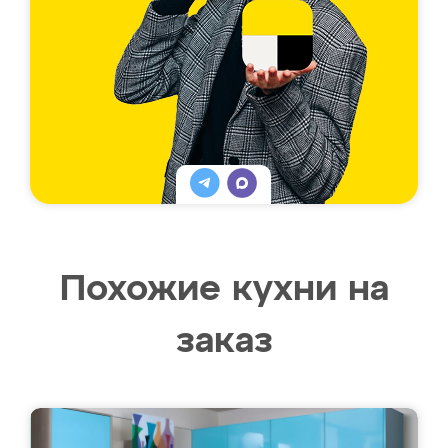
Похожие кухни на
заказ