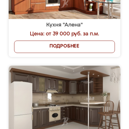
Кухня "Алена"
Цена: от 39 000 руб. за п.м.
ПОДРОБНЕЕ