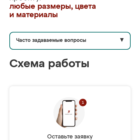
любые размеры, цвета
и материалы
Часто задаваемые вопросы
▼
Схема работы
Оставьте заявку