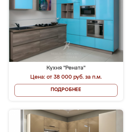
Кухня "Рената"
Цена: от 38 000 руб. за п.м.
ПОДРОБНЕЕ