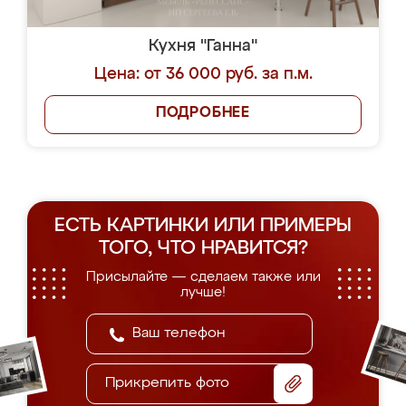
Кухня "Ганна"
Цена: от 36 000 руб. за п.м.
ПОДРОБНЕЕ
ЕСТЬ КАРТИНКИ ИЛИ ПРИМЕРЫ
ТОГО, ЧТО НРАВИТСЯ?
Присылайте — сделаем также или
лучше!
Прикрепить фото