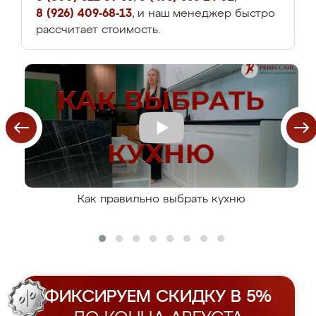
8 (926) 409-68-13
, и наш менеджер быстро
рассчитает стоимость.
Как правильно выбрать кухню
ФИКСИРУЕМ СКИДКУ В 5%