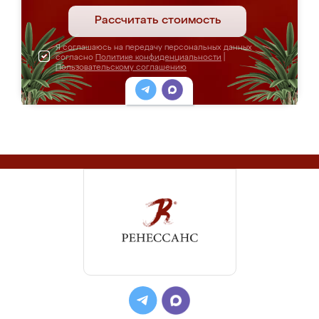
Рассчитать стоимость
Я соглашаюсь на передачу персональных данных
согласно
Политике конфиденциальности
|
Пользовательскому соглашению