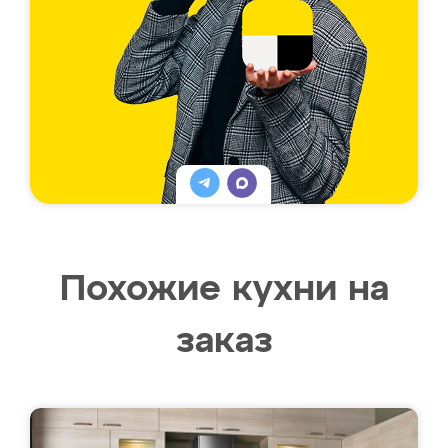
Похожие кухни на
заказ