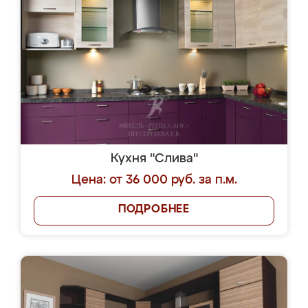
Кухня "Слива"
Цена: от 36 000 руб. за п.м.
ПОДРОБНЕЕ