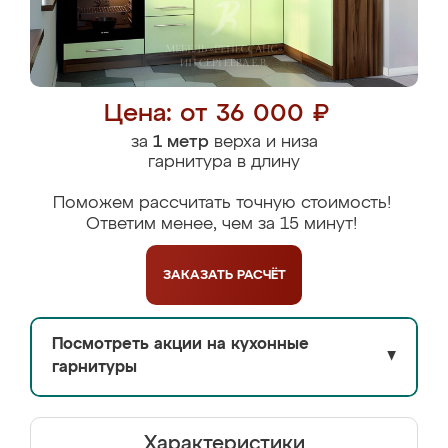
Цена: от 36 000 ₽
за
1 метр
верха и низа
гарнитура в длину
Поможем рассчитать точную стоимость!
Ответим менее, чем за 15 минут!
ЗАКАЗАТЬ
РАСЧЁТ
Посмотреть акции на кухонные
▼
гарнитуры
Характеристики