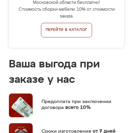
Московской области бесплатно!
Стоимость сборки мебели: 10% от стоимости
заказа.
ПЕРЕЙТИ В КАТАЛОГ
Ваша выгода при
заказе у нас
Предоплата
при заключении
договора
всего 10%
Сроки изготовления
от 7 дней