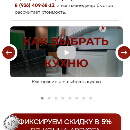
8 (926) 409-68-13
, и наш менеджер быстро
рассчитает стоимость.
Как правильно выбрать кухню
ФИКСИРУЕМ СКИДКУ В 5%