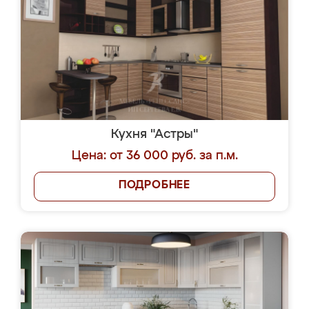
Кухня "Астры"
Цена: от 36 000 руб. за п.м.
ПОДРОБНЕЕ