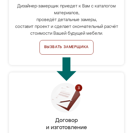
Дизайнер-замерщик приедет к Вам с каталогом
материалов,
проведёт детальные замеры,
составит проект и сделает окончательный расчёт
стоимости Вашей будущей мебели.
ВЫЗВАТЬ ЗАМЕРЩИКА
Договор
и изготовление