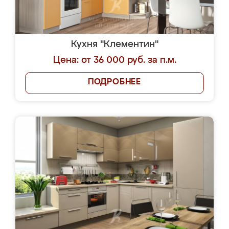
Кухня "Клементин"
Цена: от 36 000 руб. за п.м.
ПОДРОБНЕЕ