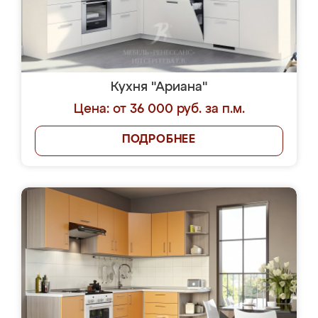
Кухня "Ариана"
Цена: от 36 000 руб. за п.м.
ПОДРОБНЕЕ