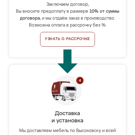
Заключаем договор,
Вы вносите предоплату в размере
10% от суммы
договора
, и мы отдаём заказ в производство.
Возможна оплата в рассрочку без %.
УЗНАТЬ О РАССРОЧКЕ
Доставка
и установка
Мы доставляем мебель по Высоковску и всей