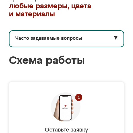
любые размеры, цвета
и материалы
Часто задаваемые вопросы
▼
Схема работы
Оставьте заявку