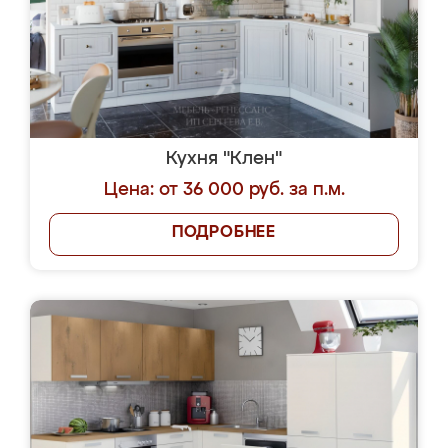
Кухня "Клен"
Цена: от 36 000 руб. за п.м.
ПОДРОБНЕЕ