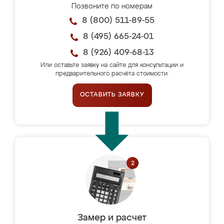
Позвоните по номерам
8 (800) 511-89-55
8 (495) 665-24-01
8 (926) 409-68-13
Или оставьте заявку на сайте для консультации и
предварительного расчёта стоимости.
ОСТАВИТЬ ЗАЯВКУ
Замер и расчет