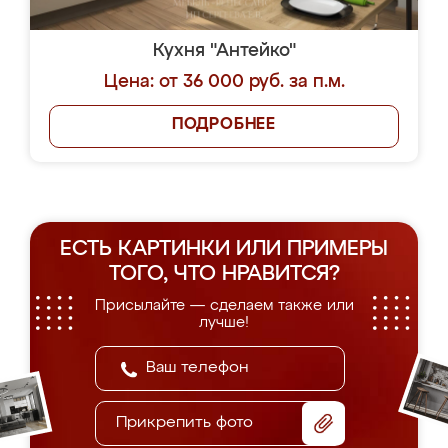
Кухня "Антейко"
Цена: от 36 000 руб. за п.м.
ПОДРОБНЕЕ
ЕСТЬ КАРТИНКИ ИЛИ ПРИМЕРЫ
ТОГО, ЧТО НРАВИТСЯ?
Присылайте — сделаем также или
лучше!
Прикрепить фото