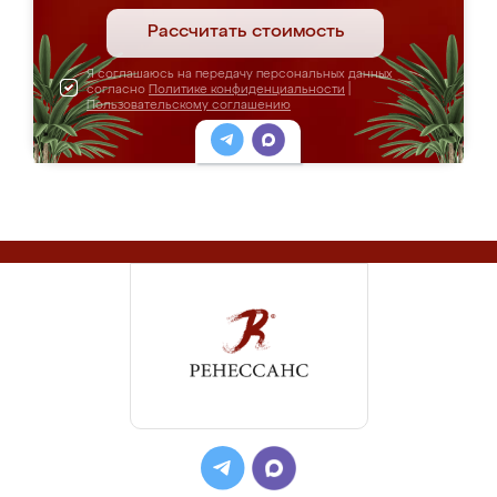
Рассчитать стоимость
Я соглашаюсь на передачу персональных данных
согласно
Политике конфиденциальности
|
Пользовательскому соглашению