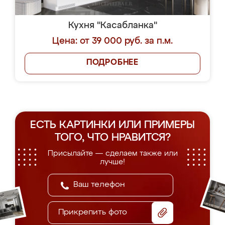
Кухня "Касабланка"
Цена: от 39 000 руб. за п.м.
ПОДРОБНЕЕ
ЕСТЬ КАРТИНКИ ИЛИ ПРИМЕРЫ
ТОГО, ЧТО НРАВИТСЯ?
Присылайте — сделаем также или
лучше!
Прикрепить фото