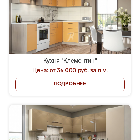
Кухня "Клементин"
Цена: от 36 000 руб. за п.м.
ПОДРОБНЕЕ