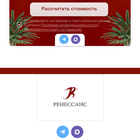
Рассчитать стоимость
Я соглашаюсь на передачу персональных данных
согласно
Политике конфиденциальности
|
Пользовательскому соглашению