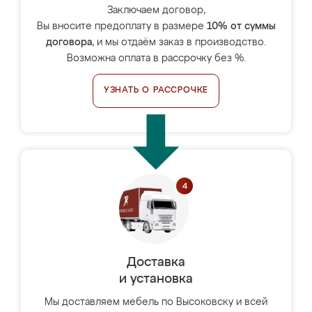
Заключаем договор,
Вы вносите предоплату в размере
10% от суммы
договора
, и мы отдаём заказ в производство.
Возможна оплата в рассрочку без %.
УЗНАТЬ О РАССРОЧКЕ
Доставка
и установка
Мы доставляем мебель по Высоковску и всей