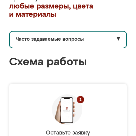
любые размеры, цвета
и материалы
Часто задаваемые вопросы
▼
Схема работы
Оставьте заявку