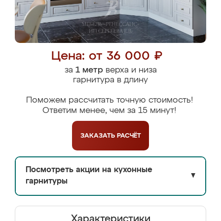
Цена: от 36 000 ₽
за
1 метр
верха и низа
гарнитура в длину
Поможем рассчитать точную стоимость!
Ответим менее, чем за 15 минут!
ЗАКАЗАТЬ
РАСЧЁТ
Посмотреть акции на кухонные
▼
гарнитуры
Характеристики