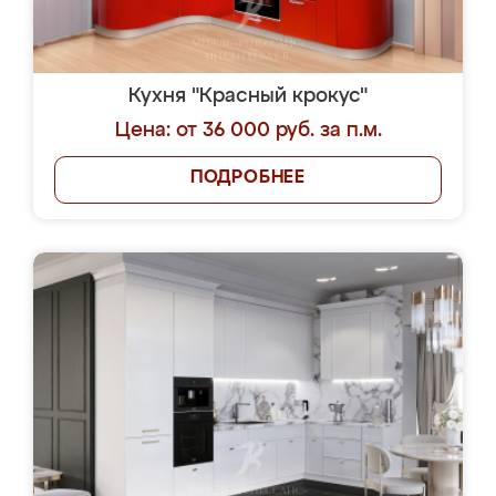
Кухня "Красный крокус"
Цена: от 36 000 руб. за п.м.
ПОДРОБНЕЕ