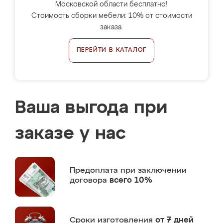
Московской области бесплатно!
Стоимость сборки мебели: 10% от стоимости
заказа.
ПЕРЕЙТИ В КАТАЛОГ
Ваша выгода при
заказе у нас
Предоплата
при заключении
договора
всего 10%
Сроки изготовления
от 7 дней