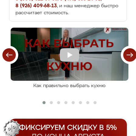
8 (926) 409-68-13
, и наш менеджер быстро
рассчитает стоимость.
Как правильно выбрать кухню
ФИКСИРУЕМ СКИДКУ В 5%