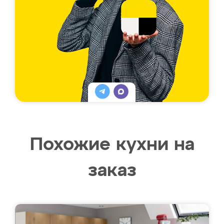
Похожие кухни на
заказ