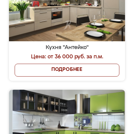
Кухня "Антейко"
Цена: от 36 000 руб. за п.м.
ПОДРОБНЕЕ