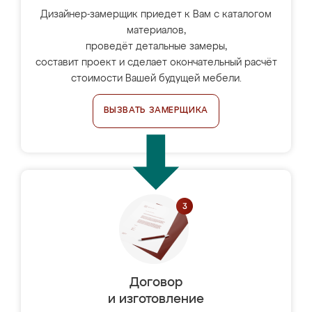
Дизайнер-замерщик приедет к Вам с каталогом
материалов,
проведёт детальные замеры,
составит проект и сделает окончательный расчёт
стоимости Вашей будущей мебели.
ВЫЗВАТЬ ЗАМЕРЩИКА
Договор
и изготовление