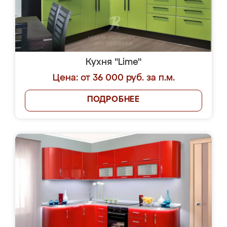
Кухня "Lime"
Цена: от 36 000 руб. за п.м.
ПОДРОБНЕЕ