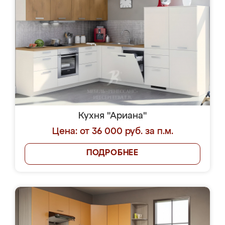
Кухня "Ариана"
Цена: от 36 000 руб. за п.м.
ПОДРОБНЕЕ