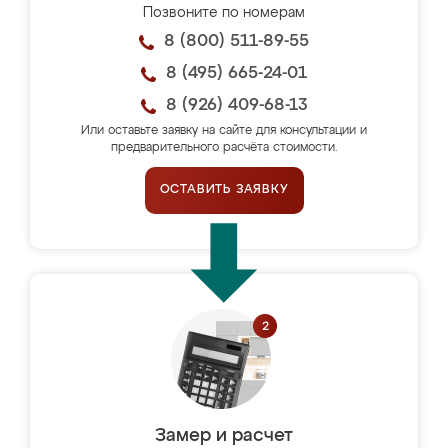
Позвоните по номерам
8 (800) 511-89-55
8 (495) 665-24-01
8 (926) 409-68-13
Или оставьте заявку на сайте для консультации и
предварительного расчёта стоимости.
ОСТАВИТЬ ЗАЯВКУ
Замер и расчет