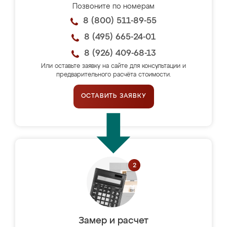
Позвоните по номерам
8 (800) 511-89-55
8 (495) 665-24-01
8 (926) 409-68-13
Или оставьте заявку на сайте для консультации и
предварительного расчёта стоимости.
ОСТАВИТЬ ЗАЯВКУ
Замер и расчет