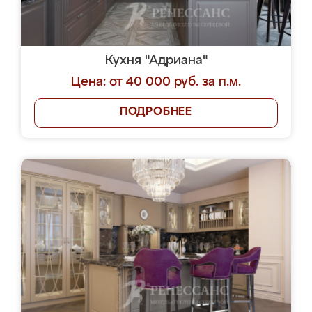
Кухня "Адриана"
Цена: от 40 000 руб. за п.м.
ПОДРОБНЕЕ