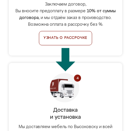
Заключаем договор,
Вы вносите предоплату в размере
10% от суммы
договора
, и мы отдаём заказ в производство.
Возможна оплата в рассрочку без %.
УЗНАТЬ О РАССРОЧКЕ
Доставка
и установка
Мы доставляем мебель по Высоковску и всей