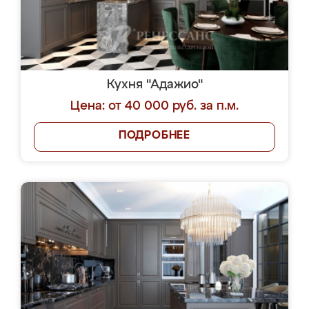
Кухня "Адажио"
Цена: от 40 000 руб. за п.м.
ПОДРОБНЕЕ