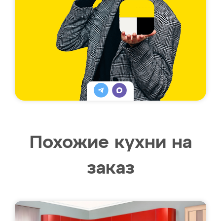
Похожие кухни на
заказ