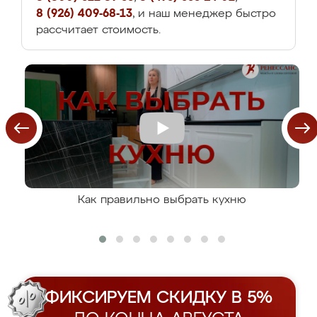
8 (926) 409-68-13
, и наш менеджер быстро
рассчитает стоимость.
Как правильно выбрать кухню
ФИКСИРУЕМ СКИДКУ В 5%