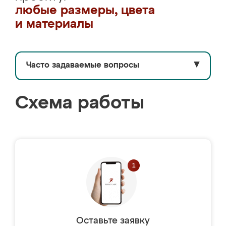
любые размеры, цвета
и материалы
Часто задаваемые вопросы
▼
Схема работы
Оставьте заявку