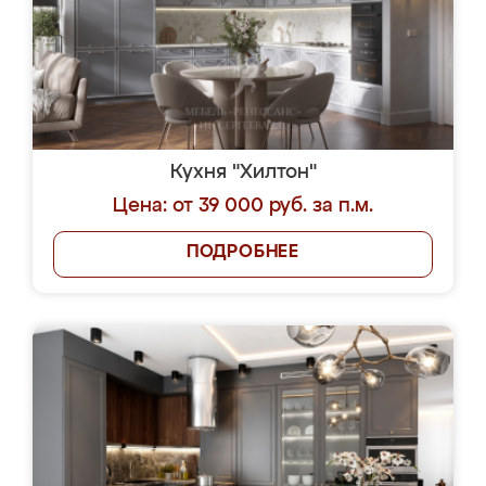
Кухня "Хилтон"
Цена: от 39 000 руб. за п.м.
ПОДРОБНЕЕ