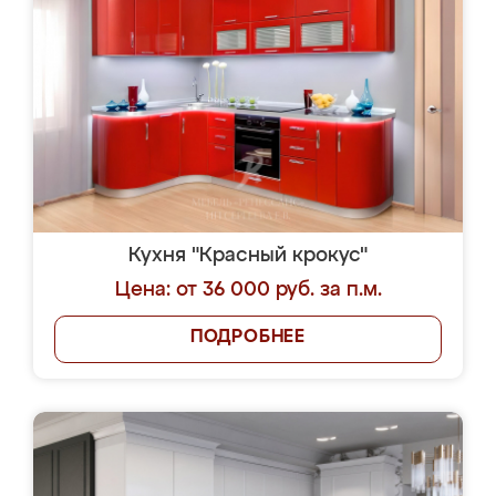
Кухня "Красный крокус"
Цена: от 36 000 руб. за п.м.
ПОДРОБНЕЕ