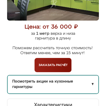
Цена: от 36 000 ₽
за
1 метр
верха и низа
гарнитура в длину
Поможем рассчитать точную стоимость!
Ответим менее, чем за 15 минут!
ЗАКАЗАТЬ
РАСЧЁТ
Посмотреть акции на кухонные
▼
гарнитуры
Характеристики