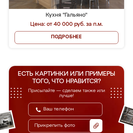
Кухня "Гальяно"
Цена: от 40 000 руб. за п.м.
ПОДРОБНЕЕ
ЕСТЬ КАРТИНКИ ИЛИ ПРИМЕРЫ
ТОГО, ЧТО НРАВИТСЯ?
Присылайте — сделаем также или
лучше!
Прикрепить фото