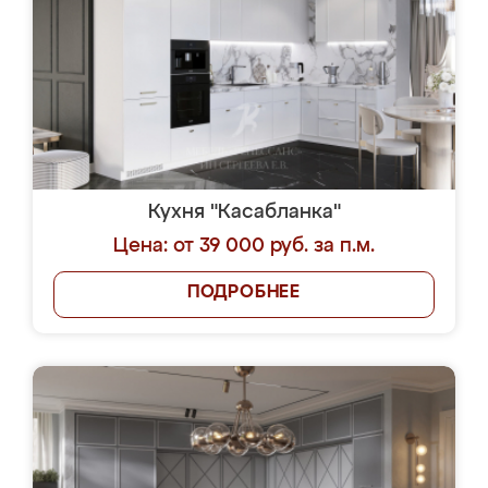
Кухня "Касабланка"
Цена: от 39 000 руб. за п.м.
ПОДРОБНЕЕ