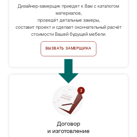
Дизайнер-замерщик приедет к Вам с каталогом
материалов,
проведёт детальные замеры,
составит проект и сделает окончательный расчёт
стоимости Вашей будущей мебели.
ВЫЗВАТЬ ЗАМЕРЩИКА
Договор
и изготовление