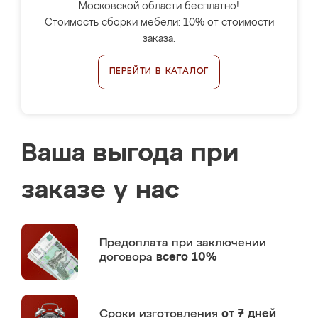
Московской области бесплатно!
Стоимость сборки мебели: 10% от стоимости
заказа.
ПЕРЕЙТИ В КАТАЛОГ
Ваша выгода при
заказе у нас
Предоплата
при заключении
договора
всего 10%
Сроки изготовления
от 7 дней