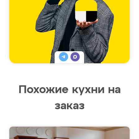
Похожие кухни на
заказ