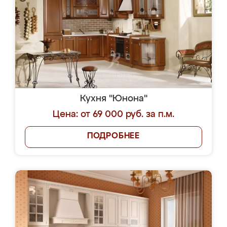
Кухня "Юнона"
Цена: от 69 000 руб. за п.м.
ПОДРОБНЕЕ