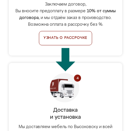
Заключаем договор,
Вы вносите предоплату в размере
10% от суммы
договора
, и мы отдаём заказ в производство.
Возможна оплата в рассрочку без %.
УЗНАТЬ О РАССРОЧКЕ
Доставка
и установка
Мы доставляем мебель по Высоковску и всей