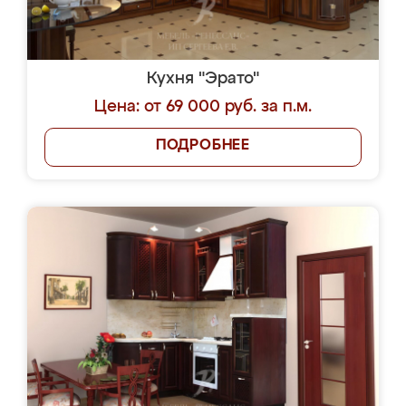
Кухня "Эрато"
Цена: от 69 000 руб. за п.м.
ПОДРОБНЕЕ