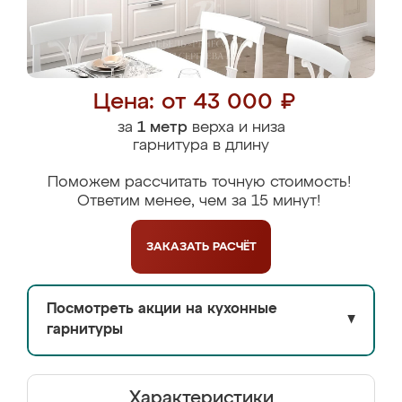
Цена: от 43 000 ₽
за
1 метр
верха и низа
гарнитура в длину
Поможем рассчитать точную стоимость!
Ответим менее, чем за 15 минут!
ЗАКАЗАТЬ
РАСЧЁТ
Посмотреть акции на кухонные
▼
гарнитуры
Характеристики