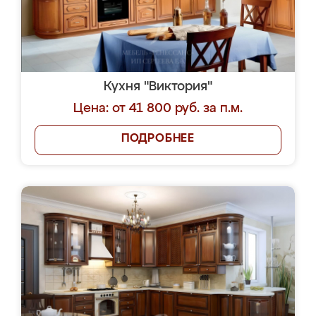
Кухня "Виктория"
Цена: от 41 800 руб. за п.м.
ПОДРОБНЕЕ