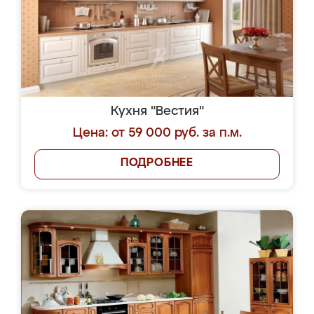
Кухня "Вестия"
Цена: от 59 000 руб. за п.м.
ПОДРОБНЕЕ