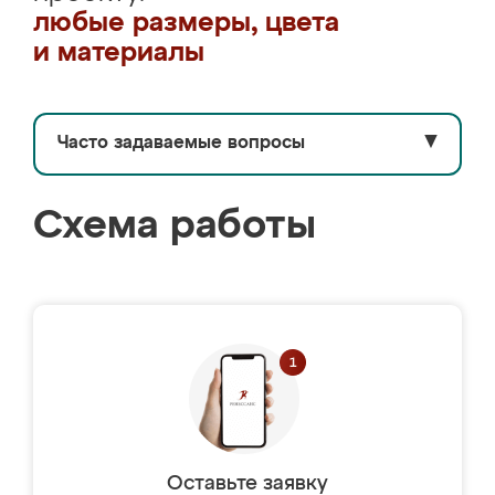
любые размеры, цвета
и материалы
Часто задаваемые вопросы
▼
Схема работы
Оставьте заявку