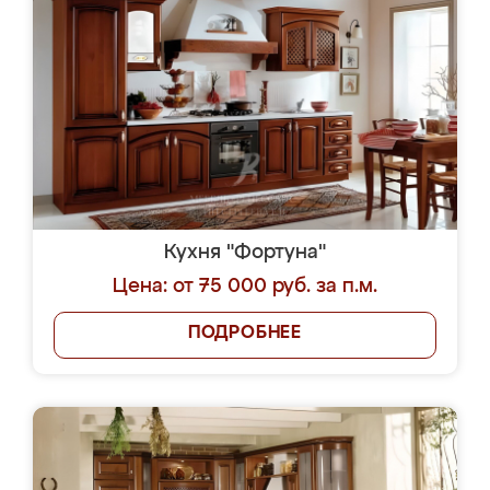
Кухня "Фортуна"
Цена: от 75 000 руб. за п.м.
ПОДРОБНЕЕ