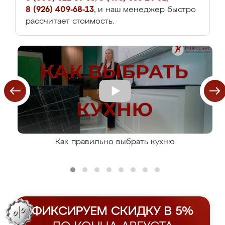
8 (926) 409-68-13
, и наш менеджер быстро
рассчитает стоимость.
Как правильно выбрать кухню
ФИКСИРУЕМ СКИДКУ В 5%