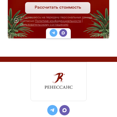
Рассчитать стоимость
Я соглашаюсь на передачу персональных данных
согласно
Политике конфиденциальности
|
Пользовательскому соглашению