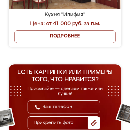
Кухня "Илифия"
Цена: от 41 000 руб. за п.м.
ПОДРОБНЕЕ
ЕСТЬ КАРТИНКИ ИЛИ ПРИМЕРЫ
ТОГО, ЧТО НРАВИТСЯ?
Присылайте — сделаем также или
лучше!
Прикрепить фото