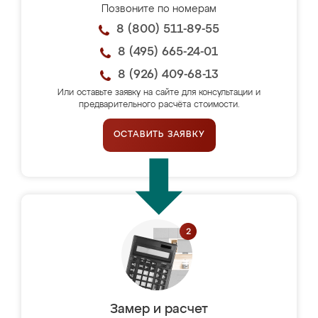
Позвоните по номерам
8 (800) 511-89-55
8 (495) 665-24-01
8 (926) 409-68-13
Или оставьте заявку на сайте для консультации и
предварительного расчёта стоимости.
ОСТАВИТЬ ЗАЯВКУ
Замер и расчет