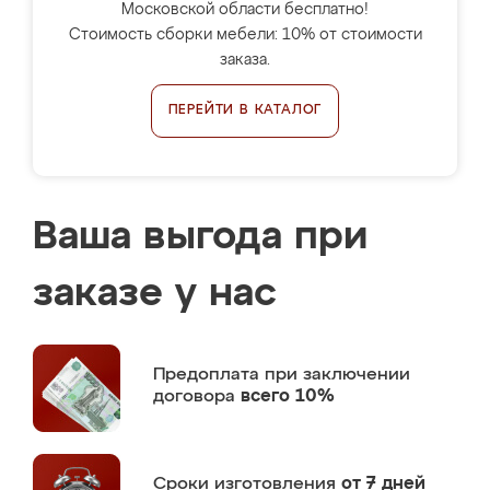
Московской области бесплатно!
Стоимость сборки мебели: 10% от стоимости
заказа.
ПЕРЕЙТИ В КАТАЛОГ
Ваша выгода при
заказе у нас
Предоплата
при заключении
договора
всего 10%
Сроки изготовления
от 7 дней