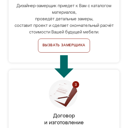
Дизайнер-замерщик приедет к Вам с каталогом
материалов,
проведёт детальные замеры,
составит проект и сделает окончательный расчёт
стоимости Вашей будущей мебели.
ВЫЗВАТЬ ЗАМЕРЩИКА
Договор
и изготовление