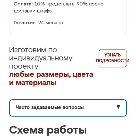
Оплата:
10% предоплата, 90% после
доставки шкафа
Гарантия:
24 месяца
Изготовим по
УЗНАТЬ
индивидуальному
ПОДРОБНОСТИ
проекту:
любые размеры, цвета
и материалы
Часто задаваемые вопросы
▼
Схема работы