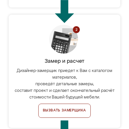
Замер и расчет
Дизайнер-замерщик приедет к Вам с каталогом
материалов,
проведёт детальные замеры,
составит проект и сделает окончательный расчёт
стоимости Вашей будущей мебели.
ВЫЗВАТЬ ЗАМЕРЩИКА