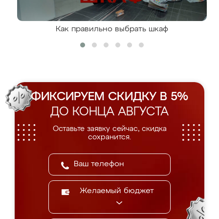
Как правильно выбрать шкаф
ФИКСИРУЕМ СКИДКУ В 5%
ДО КОНЦА АВГУСТА
Оставьте заявку сейчас, скидка
сохранится.
Желаемый бюджет