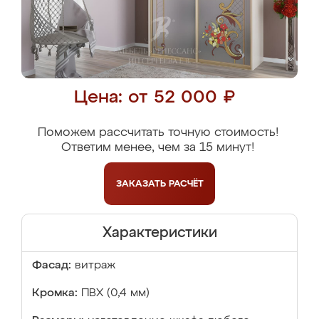
Цена: от 52 000 ₽
Поможем рассчитать точную стоимость!
Ответим менее, чем за 15 минут!
ЗАКАЗАТЬ
РАСЧЁТ
Характеристики
Фасад:
витраж
Кромка:
ПВХ (0,4 мм)