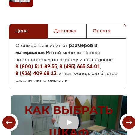
Цена
Доставка
Оплата
размеров и
Стоимость зависит от
материалов
Вашей мебели. Просто
позвоните нам по любому из телефонов:
8 (800) 511-89-55
,
8 (495) 665-24-01
,
8 (926) 409-68-13
, и наш менеджер быстро
рассчитает стоимость.