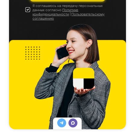
Я соглашаюсь на передачу персональных
данных согласно
Политике
конфиденциальности
|
Пользовательскому
соглашению