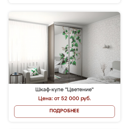
Шкаф-купе "Цветение"
Цена: от 52 000 руб.
ПОДРОБНЕЕ