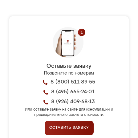
Оставьте заявку
Позвоните по номерам
8 (800) 511-89-55
8 (495) 665-24-01
8 (926) 409-68-13
Или оставьте заявку на сайте для консультации и
предварительного расчёта стоимости.
ОСТАВИТЬ ЗАЯВКУ