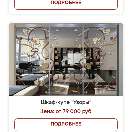
ПОДРОБНЕЕ
Шкаф-купе "Узоры"
Цена: от 79 000 руб.
ПОДРОБНЕЕ