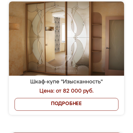
Шкаф-купе "Изысканность"
Цена: от 82 000 руб.
ПОДРОБНЕЕ