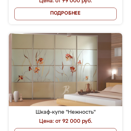
Цена: от 79 000 руб.
ПОДРОБНЕЕ
Шкаф-купе "Нежность"
Цена: от 92 000 руб.