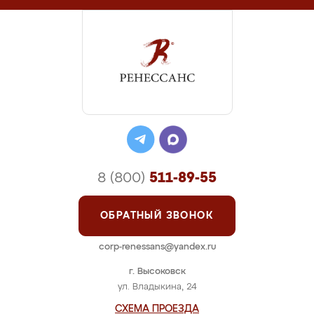
8 (800)
511-89-55
ОБРАТНЫЙ ЗВОНОК
corp-renessans@yandex.ru
г. Высоковск
ул. Владыкина, 24
СХЕМА ПРОЕЗДА