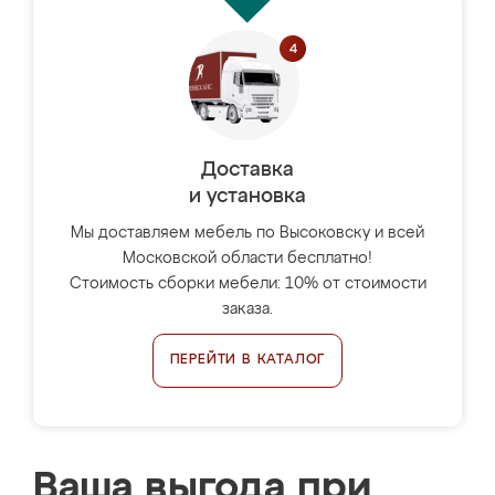
Доставка
и установка
Мы доставляем мебель по Высоковску и всей
Московской области бесплатно!
Стоимость сборки мебели: 10% от стоимости
заказа.
ПЕРЕЙТИ В КАТАЛОГ
Ваша выгода при