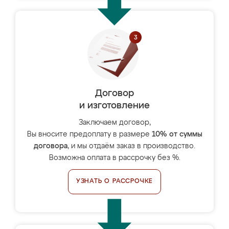
Договор
и изготовление
Заключаем договор,
Вы вносите предоплату в размере
10% от суммы
договора
, и мы отдаём заказ в производство.
Возможна оплата в рассрочку без %.
УЗНАТЬ О РАССРОЧКЕ