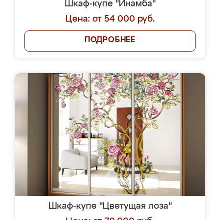
Шкаф-купе "Инамба"
Цена: от 54 000 руб.
ПОДРОБНЕЕ
Шкаф-купе "Цветущая лоза"