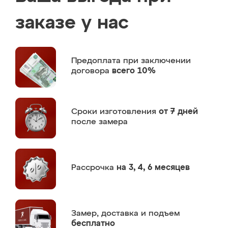
заказе у нас
Предоплата
при заключении
договора
всего 10%
Сроки изготовления
от 7 дней
после замера
Рассрочка
на 3, 4, 6 месяцев
Замер,
доставка и подъем
бесплатно