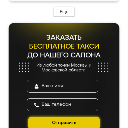
Еще
ЗАКАЗАТЬ
БЕСПЛАТНОЕ ТАКСИ
ДО НАШЕГО САЛОНА
Из любой точки Москвы и
Московской области!
Отправить