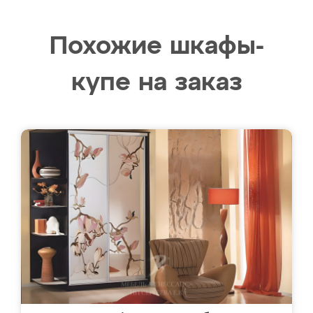
Похожие шкафы-
купе на заказ