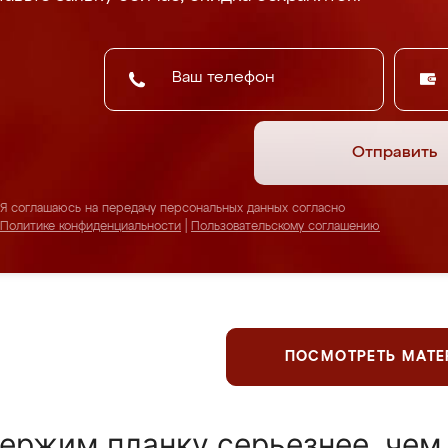
Отправить
Я соглашаюсь на передачу персональных данных согласно
Политике конфиденциальности
|
Пользовательскому соглашению
ПОСМОТРЕТЬ МАТ
ержим планку серьезнее, чем