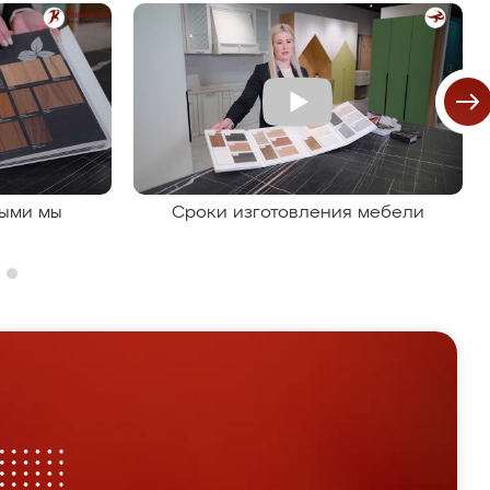
рыми мы
Сроки изготовления мебели