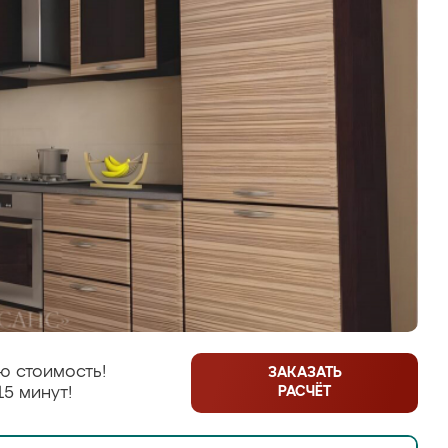
ю стоимость!
ЗАКАЗАТЬ
РАСЧЁТ
15 минут!