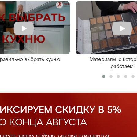
правильно выбрать кухню
Материалы, с кото
работаем
ИКСИРУЕМ СКИДКУ В 5%
О КОНЦА АВГУСТА
авьте заявку сейчас, скидка сохранится.