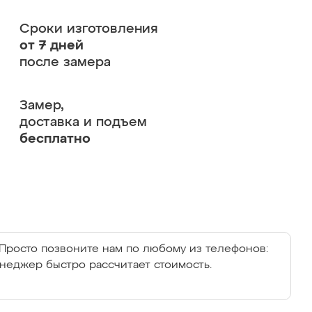
Сроки изготовления
от 7 дней
после замера
Замер,
доставка и подъем
бесплатно
Просто позвоните нам по любому из телефонов:
енеджер быстро рассчитает стоимость.