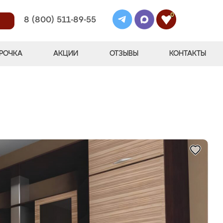
0
8 (800) 511-89-55
РОЧКА
АКЦИИ
ОТЗЫВЫ
КОНТАКТЫ