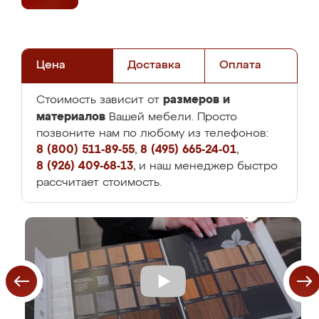
Цена
Доставка
Оплата
размеров и
Стоимость зависит от
материалов
Вашей мебели. Просто
позвоните нам по любому из телефонов:
8 (800) 511-89-55
,
8 (495) 665-24-01
,
8 (926) 409-68-13
, и наш менеджер быстро
рассчитает стоимость.