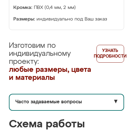
Кромка:
ПВХ (0,4 мм, 2 мм)
Размеры:
индивидуально под Ваш заказ
Изготовим по
УЗНАТЬ
индивидуальному
ПОДРОБНОСТИ
проекту:
любые размеры, цвета
и материалы
Часто задаваемые вопросы
▼
Схема работы