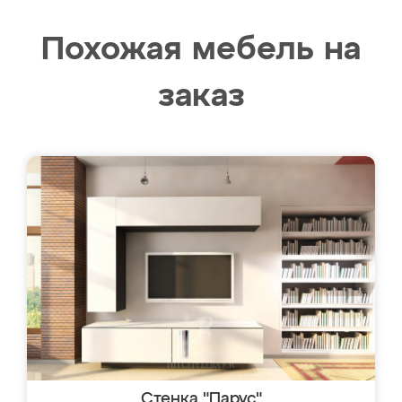
Похожая мебель на
заказ
Стенка "Парус"