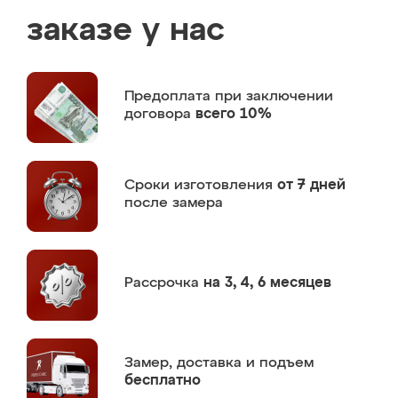
заказе у нас
Предоплата
при заключении
договора
всего 10%
Сроки изготовления
от 7 дней
после замера
Рассрочка
на 3, 4, 6 месяцев
Замер,
доставка и подъем
бесплатно