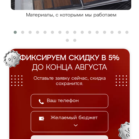
Материалы, с которыми мы работаем
ФИКСИРУЕМ СКИДКУ В 5%
ДО КОНЦА АВГУСТА
Оставьте заявку сейчас, скидка
сохранится.
Желаемый бюджет