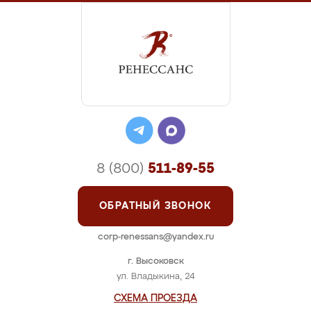
8 (800)
511-89-55
ОБРАТНЫЙ ЗВОНОК
corp-renessans@yandex.ru
г. Высоковск
ул. Владыкина, 24
СХЕМА ПРОЕЗДА