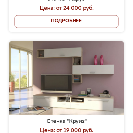
Цена: от 24 000 руб.
ПОДРОБНЕЕ
Стенка "Круиз"
Цена: от 19 000 руб.