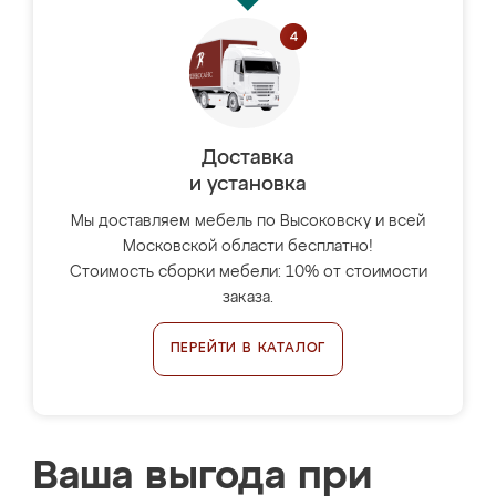
Доставка
и установка
Мы доставляем мебель по Высоковску и всей
Московской области бесплатно!
Стоимость сборки мебели: 10% от стоимости
заказа.
ПЕРЕЙТИ В КАТАЛОГ
Ваша выгода при