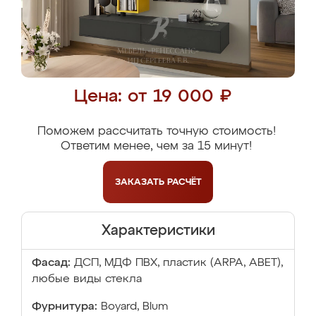
Цена: от 19 000 ₽
Поможем рассчитать точную стоимость!
Ответим менее, чем за 15 минут!
ЗАКАЗАТЬ
РАСЧЁТ
Характеристики
Фасад:
ДСП, МДФ ПВХ, пластик (ARPA, ABET),
любые виды стекла
Фурнитура:
Boyard, Blum