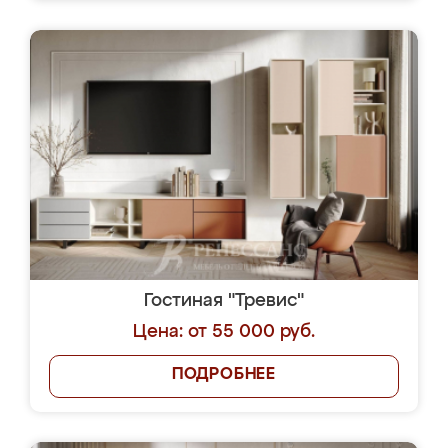
Гостиная "Тревис"
Цена: от 55 000 руб.
ПОДРОБНЕЕ