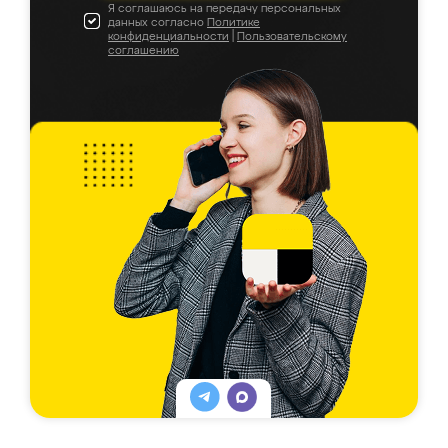
Я соглашаюсь на передачу персональных
данных согласно
Политике
конфиденциальности
|
Пользовательскому
соглашению