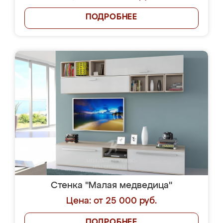
ПОДРОБНЕЕ
Стенка "Малая медведица"
Цена: от 25 000 руб.
ПОДРОБНЕЕ