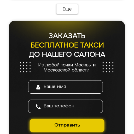
Еще
ЗАКАЗАТЬ
БЕСПЛАТНОЕ ТАКСИ
ДО НАШЕГО САЛОНА
Из любой точки Москвы и
Московской области!
Отправить