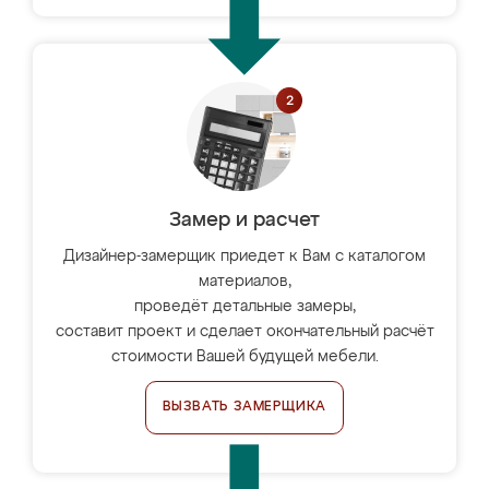
Замер и расчет
Дизайнер-замерщик приедет к Вам с каталогом
материалов,
проведёт детальные замеры,
составит проект и сделает окончательный расчёт
стоимости Вашей будущей мебели.
ВЫЗВАТЬ ЗАМЕРЩИКА