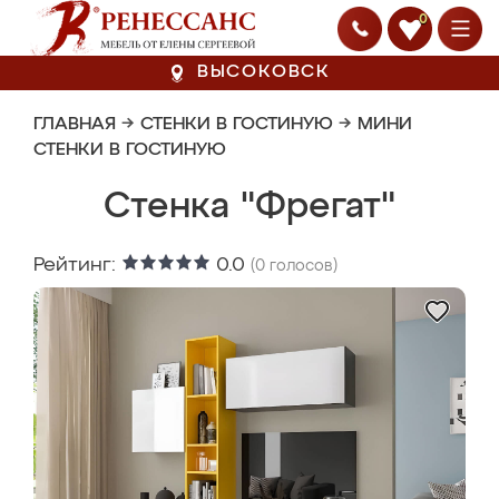
0
ВЫСОКОВСК
ГЛАВНАЯ
→
СТЕНКИ В ГОСТИНУЮ
→
МИНИ
СТЕНКИ В ГОСТИНУЮ
Стенка "Фрегат"
Рейтинг:
0.0
(
0
голосов)