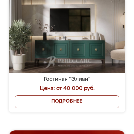
Гостиная "Элиан"
Цена: от 40 000 руб.
ПОДРОБНЕЕ