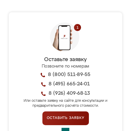
Оставьте заявку
Позвоните по номерам
8 (800) 511-89-55
8 (495) 665-24-01
8 (926) 409-68-13
Или оставьте заявку на сайте для консультации и
предварительного расчёта стоимости.
ОСТАВИТЬ ЗАЯВКУ