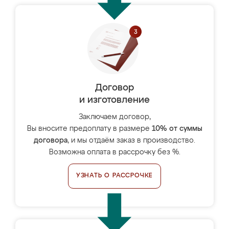
Договор
и изготовление
Заключаем договор,
Вы вносите предоплату в размере
10% от суммы
договора
, и мы отдаём заказ в производство.
Возможна оплата в рассрочку без %.
УЗНАТЬ О РАССРОЧКЕ