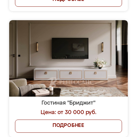
Гостиная "Бриджит"
Цена: от 30 000 руб.
ПОДРОБНЕЕ