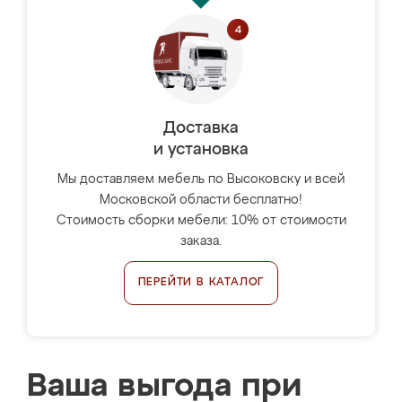
Доставка
и установка
Мы доставляем мебель по Высоковску и всей
Московской области бесплатно!
Стоимость сборки мебели: 10% от стоимости
заказа.
ПЕРЕЙТИ В КАТАЛОГ
Ваша выгода при