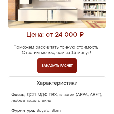
Цена: от 24 000 ₽
Поможем рассчитать точную стоимость!
Ответим менее, чем за 15 минут!
ЗАКАЗАТЬ
РАСЧЁТ
Характеристики
Фасад:
ДСП, МДФ ПВХ, пластик (ARPA, ABET),
любые виды стекла
Фурнитура:
Boyard, Blum