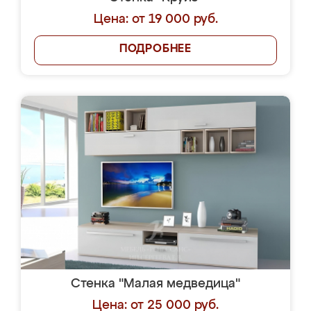
Цена: от 19 000 руб.
ПОДРОБНЕЕ
Стенка "Малая медведица"
Цена: от 25 000 руб.