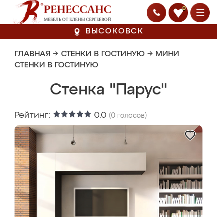
0
ВЫСОКОВСК
ГЛАВНАЯ
→
СТЕНКИ В ГОСТИНУЮ
→
МИНИ
СТЕНКИ В ГОСТИНУЮ
Стенка "Парус"
Рейтинг:
0.0
(
0
голосов)