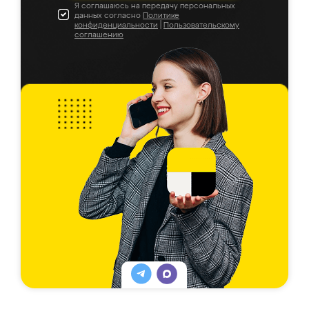
Я соглашаюсь на передачу персональных
данных согласно
Политике
конфиденциальности
|
Пользовательскому
соглашению