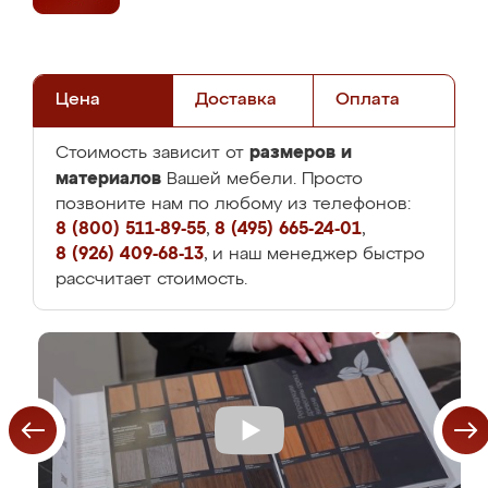
Цена
Доставка
Оплата
размеров и
Стоимость зависит от
материалов
Вашей мебели. Просто
позвоните нам по любому из телефонов:
8 (800) 511-89-55
,
8 (495) 665-24-01
,
8 (926) 409-68-13
, и наш менеджер быстро
рассчитает стоимость.