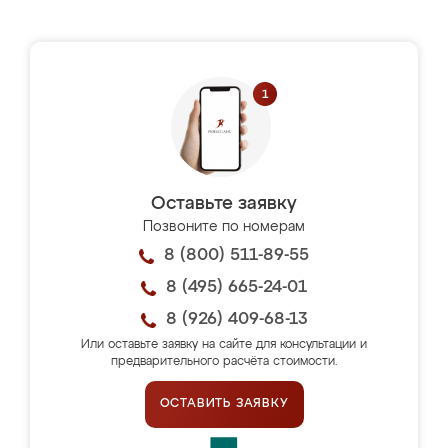
Оставьте заявку
Позвоните по номерам
8 (800) 511-89-55
8 (495) 665-24-01
8 (926) 409-68-13
Или оставьте заявку на сайте для консультации и
предварительного расчёта стоимости.
ОСТАВИТЬ ЗАЯВКУ