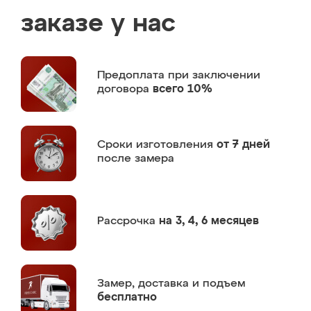
заказе у нас
Предоплата
при заключении
договора
всего 10%
Сроки изготовления
от 7 дней
после замера
Рассрочка
на 3, 4, 6 месяцев
Замер,
доставка и подъем
бесплатно