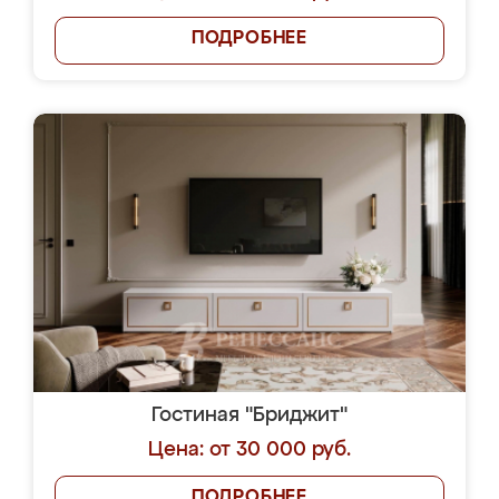
ПОДРОБНЕЕ
Гостиная "Бриджит"
Цена: от 30 000 руб.
ПОДРОБНЕЕ