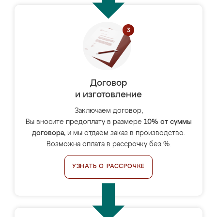
Договор
и изготовление
Заключаем договор,
Вы вносите предоплату в размере
10% от суммы
договора
, и мы отдаём заказ в производство.
Возможна оплата в рассрочку без %.
УЗНАТЬ О РАССРОЧКЕ