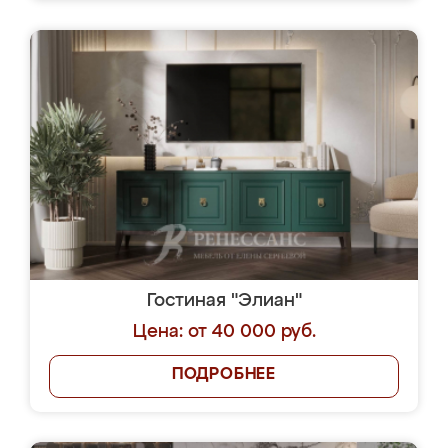
Гостиная "Элиан"
Цена: от 40 000 руб.
ПОДРОБНЕЕ