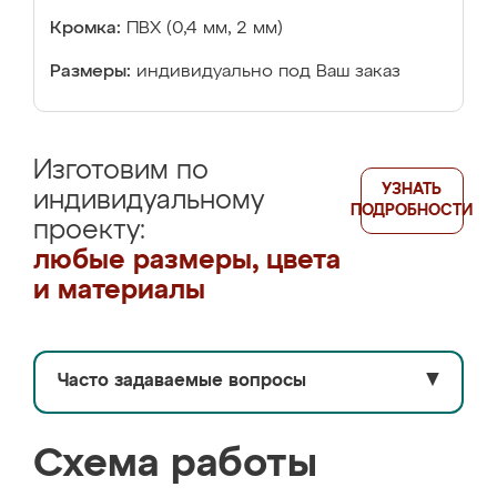
Кромка:
ПВХ (0,4 мм, 2 мм)
Размеры:
индивидуально под Ваш заказ
Изготовим по
УЗНАТЬ
индивидуальному
ПОДРОБНОСТИ
проекту:
любые размеры, цвета
и материалы
Часто задаваемые вопросы
▼
Схема работы