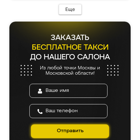
Еще
ЗАКАЗАТЬ
БЕСПЛАТНОЕ ТАКСИ
ДО НАШЕГО САЛОНА
Из любой точки Москвы и
Московской области!
Отправить