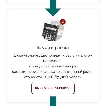
Замер и расчет
Дизайнер-замерщик приедет к Вам с каталогом
материалов,
проведёт детальные замеры,
составит проект и сделает окончательный расчёт
стоимости Вашей будущей мебели.
ВЫЗВАТЬ ЗАМЕРЩИКА