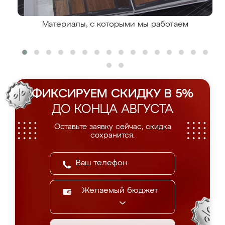
Материалы, с которыми мы работаем
ФИКСИРУЕМ СКИДКУ В 5%
ДО КОНЦА АВГУСТА
Оставьте заявку сейчас, скидка
сохранится.
Желаемый бюджет