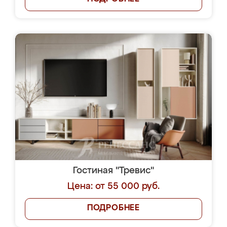
Гостиная "Тревис"
Цена: от 55 000 руб.
ПОДРОБНЕЕ