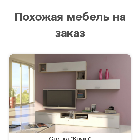
Похожая мебель на
заказ
Стенка "Круиз"