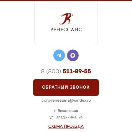
8 (800)
511-89-55
ОБРАТНЫЙ ЗВОНОК
corp-renessans@yandex.ru
г. Высоковск
ул. Владыкина, 24
СХЕМА ПРОЕЗДА