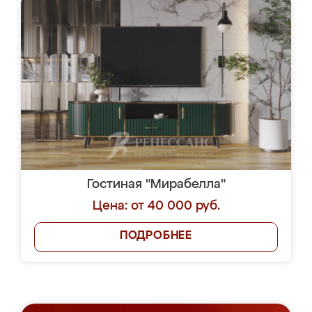
Гостиная "Мирабелла"
Цена: от 40 000 руб.
ПОДРОБНЕЕ