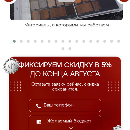
Материалы, с которыми мы работаем
ФИКСИРУЕМ СКИДКУ В 5%
ДО КОНЦА АВГУСТА
Оставьте заявку сейчас, скидка
сохранится.
Желаемый бюджет