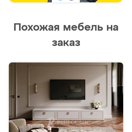
Похожая мебель на
заказ