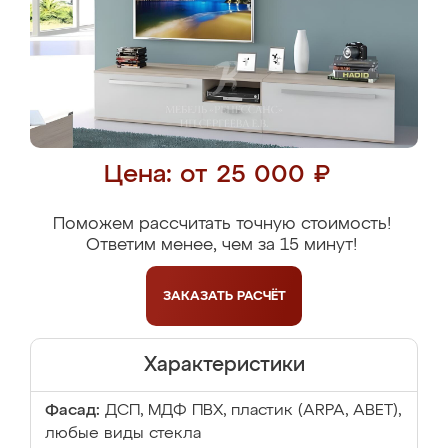
Цена: от 25 000 ₽
Поможем рассчитать точную стоимость!
Ответим менее, чем за 15 минут!
ЗАКАЗАТЬ
РАСЧЁТ
Характеристики
Фасад:
ДСП, МДФ ПВХ, пластик (ARPA, ABET),
любые виды стекла