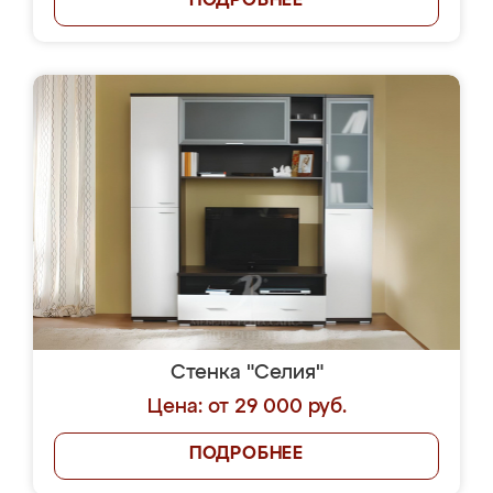
ПОДРОБНЕЕ
Стенка "Селия"
Цена: от 29 000 руб.
ПОДРОБНЕЕ