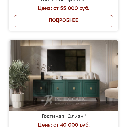
Цена: от 55 000 руб.
ПОДРОБНЕЕ
Гостиная "Элиан"
Цена: от 40 000 руб.