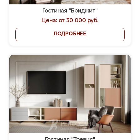
Гостиная "Бриджит"
Цена: от 30 000 руб.
ПОДРОБНЕЕ
Гостиная "Тревис"