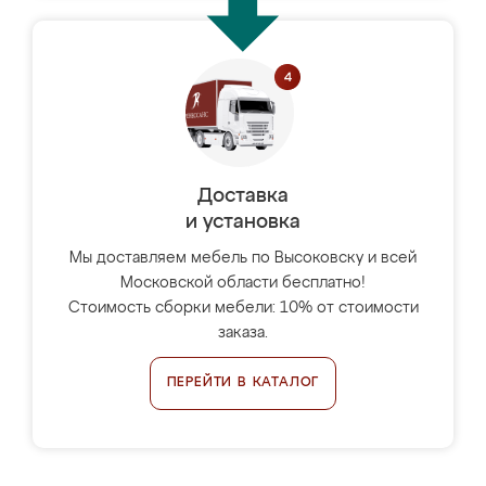
Доставка
и установка
Мы доставляем мебель по Высоковску и всей
Московской области бесплатно!
Стоимость сборки мебели: 10% от стоимости
заказа.
ПЕРЕЙТИ В КАТАЛОГ