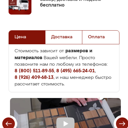
бесплатно
Цена
Доставка
Оплата
размеров и
Стоимость зависит от
материалов
Вашей мебели. Просто
позвоните нам по любому из телефонов:
8 (800) 511-89-55
,
8 (495) 665-24-01
,
8 (926) 409-68-13
, и наш менеджер быстро
рассчитает стоимость.