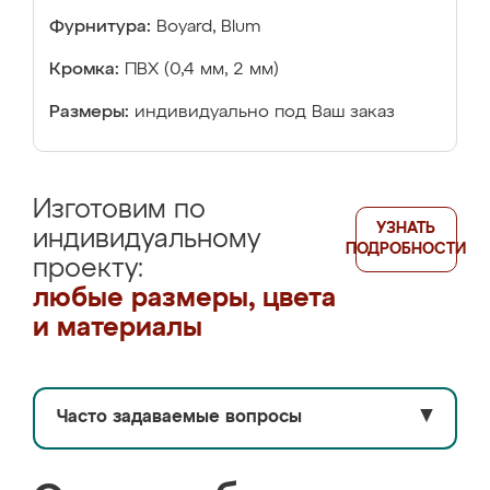
Фурнитура:
Boyard, Blum
Кромка:
ПВХ (0,4 мм, 2 мм)
Размеры:
индивидуально под Ваш заказ
Изготовим по
УЗНАТЬ
индивидуальному
ПОДРОБНОСТИ
проекту:
любые размеры, цвета
и материалы
Часто задаваемые вопросы
▼