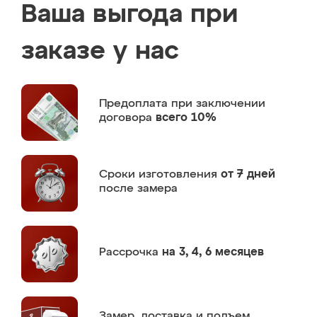
Ваша выгода при
заказе у нас
Предоплата
при заключении
договора
всего 10%
Сроки изготовления
от 7 дней
после замера
Рассрочка
на 3, 4, 6 месяцев
Замер,
доставка и подъем