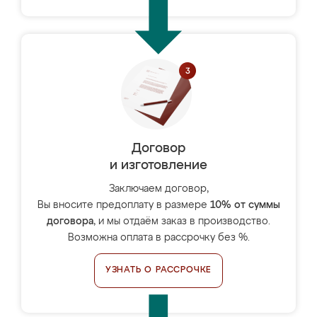
Договор
и изготовление
Заключаем договор,
Вы вносите предоплату в размере
10% от суммы
договора
, и мы отдаём заказ в производство.
Возможна оплата в рассрочку без %.
УЗНАТЬ О РАССРОЧКЕ