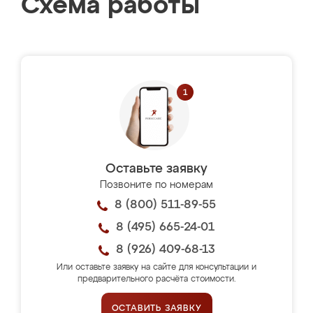
Схема работы
Оставьте заявку
Позвоните по номерам
8 (800) 511-89-55
8 (495) 665-24-01
8 (926) 409-68-13
Или оставьте заявку на сайте для консультации и
предварительного расчёта стоимости.
ОСТАВИТЬ ЗАЯВКУ