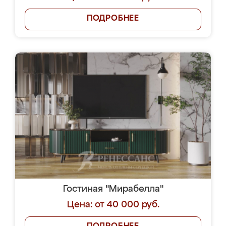
ПОДРОБНЕЕ
Гостиная "Мирабелла"
Цена: от 40 000 руб.