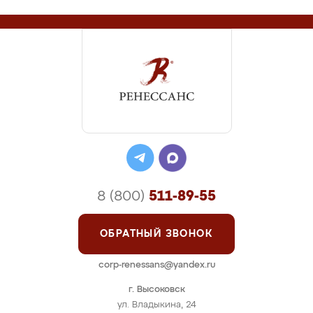
8 (800)
511-89-55
ОБРАТНЫЙ ЗВОНОК
corp-renessans@yandex.ru
г. Высоковск
ул. Владыкина, 24