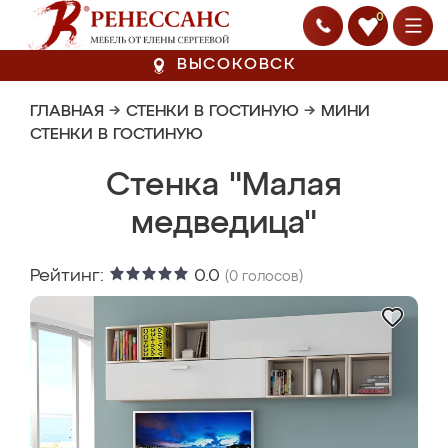
0
ВЫСОКОВСК
ГЛАВНАЯ
→
СТЕНКИ В ГОСТИНУЮ
→
МИНИ
СТЕНКИ В ГОСТИНУЮ
Стенка "Малая
медведица"
Рейтинг:
0.0
(
0
голосов)