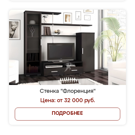
Стенка "Флоренция"
Цена: от 32 000 руб.
ПОДРОБНЕЕ