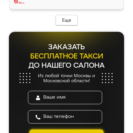
Еще
ЗАКАЗАТЬ
БЕСПЛАТНОЕ ТАКСИ
ДО НАШЕГО САЛОНА
Из любой точки Москвы и
Московской области!