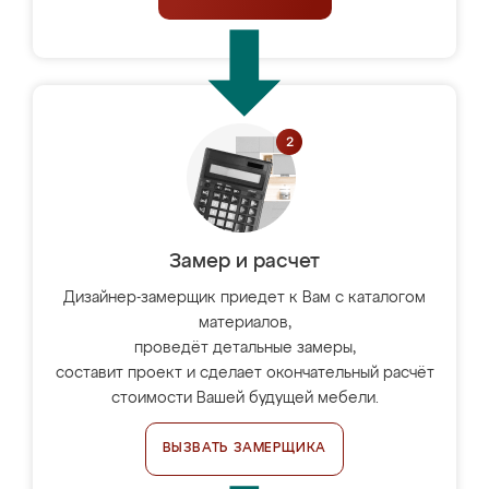
Замер и расчет
Дизайнер-замерщик приедет к Вам с каталогом
материалов,
проведёт детальные замеры,
составит проект и сделает окончательный расчёт
стоимости Вашей будущей мебели.
ВЫЗВАТЬ ЗАМЕРЩИКА