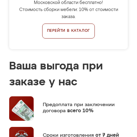
Московской области бесплатно!
Стоимость сборки мебели: 10% от стоимости
заказа.
ПЕРЕЙТИ В КАТАЛОГ
Ваша выгода при
заказе у нас
Предоплата
при заключении
договора
всего 10%
Сроки изготовления
от 7 дней