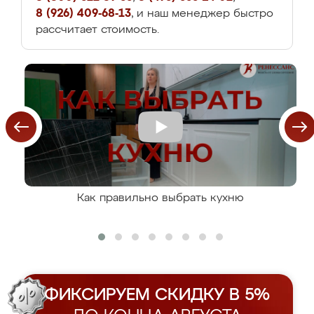
8 (926) 409-68-13
, и наш менеджер быстро
рассчитает стоимость.
Как правильно выбрать кухню
ФИКСИРУЕМ СКИДКУ В 5%