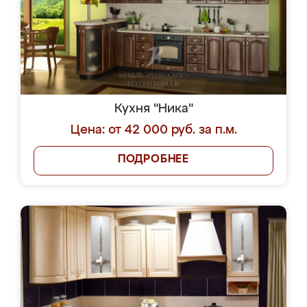
Кухня "Ника"
Цена: от 42 000 руб. за п.м.
ПОДРОБНЕЕ