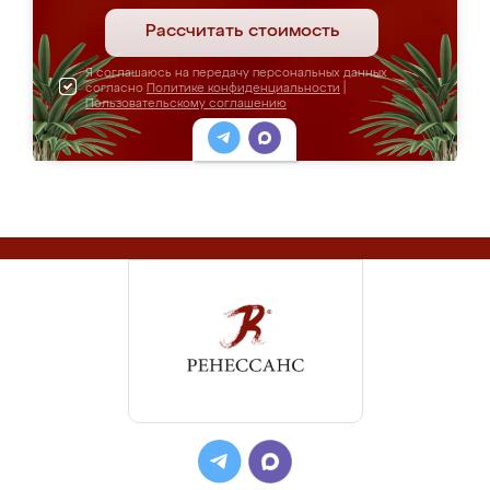
Рассчитать стоимость
Я соглашаюсь на передачу персональных данных
согласно
Политике конфиденциальности
|
Пользовательскому соглашению