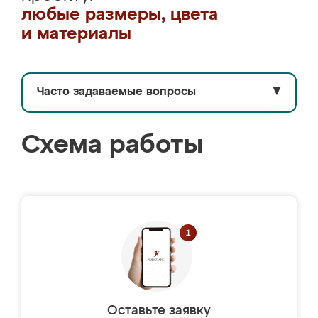
любые размеры, цвета
и материалы
Часто задаваемые вопросы
▼
Схема работы
Оставьте заявку