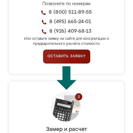
Позвоните по номерам
8 (800) 511-89-55
8 (495) 665-24-01
8 (926) 409-68-13
Или оставьте заявку на сайте для консультации и
предварительного расчёта стоимости.
ОСТАВИТЬ ЗАЯВКУ
Замер и расчет