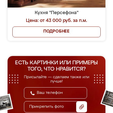
Кухня "Персефона"
Цена: от 43 000 руб. за п.м.
ПОДРОБНЕЕ
ЕСТЬ КАРТИНКИ ИЛИ ПРИМЕРЫ
ТОГО, ЧТО НРАВИТСЯ?
Присылайте — сделаем также или
лучше!
Прикрепить фото