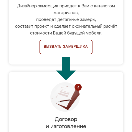
Дизайнер-замерщик приедет к Вам с каталогом
материалов,
проведёт детальные замеры,
составит проект и сделает окончательный расчёт
стоимости Вашей будущей мебели.
ВЫЗВАТЬ ЗАМЕРЩИКА
Договор
и изготовление