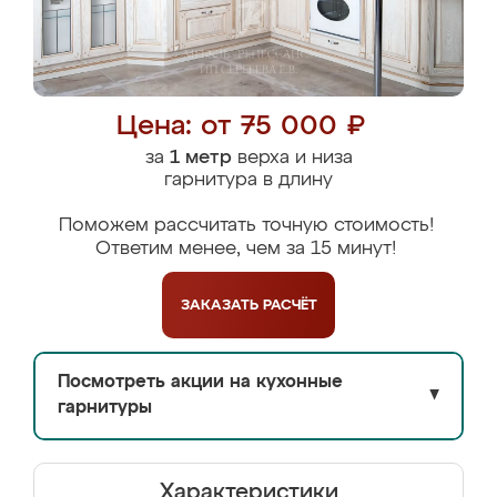
Цена: от 75 000 ₽
за
1 метр
верха и низа
гарнитура в длину
Поможем рассчитать точную стоимость!
Ответим менее, чем за 15 минут!
ЗАКАЗАТЬ
РАСЧЁТ
Посмотреть акции на кухонные
▼
гарнитуры
Характеристики