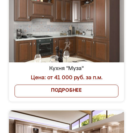
Кухня "Муза"
Цена: от 41 000 руб. за п.м.
ПОДРОБНЕЕ