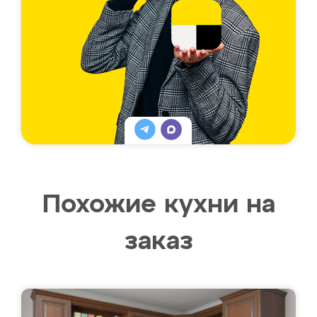
Похожие кухни на
заказ