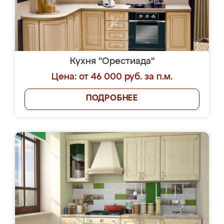
Кухня "Орестиада"
Цена: от 46 000 руб. за п.м.
ПОДРОБНЕЕ