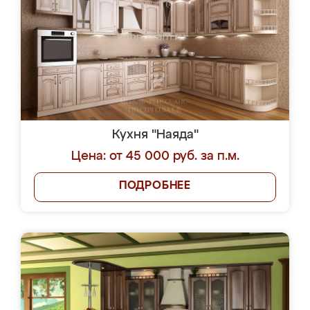
Кухня "Наяда"
Цена: от 45 000 руб. за п.м.
ПОДРОБНЕЕ