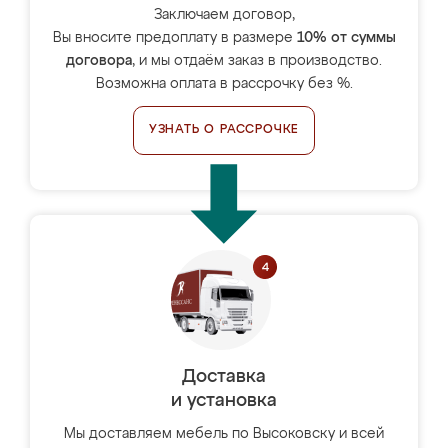
Заключаем договор,
Вы вносите предоплату в размере
10% от суммы
договора
, и мы отдаём заказ в производство.
Возможна оплата в рассрочку без %.
УЗНАТЬ О РАССРОЧКЕ
Доставка
и установка
Мы доставляем мебель по Высоковску и всей