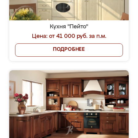
Кухня "Пейто"
Цена: от 41 000 руб. за п.м.
ПОДРОБНЕЕ