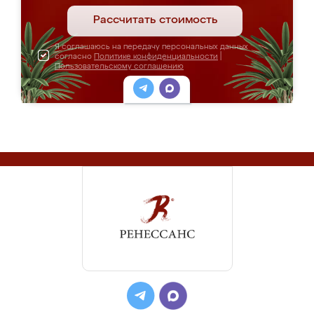
Рассчитать стоимость
Я соглашаюсь на передачу персональных данных
согласно
Политике конфиденциальности
|
Пользовательскому соглашению