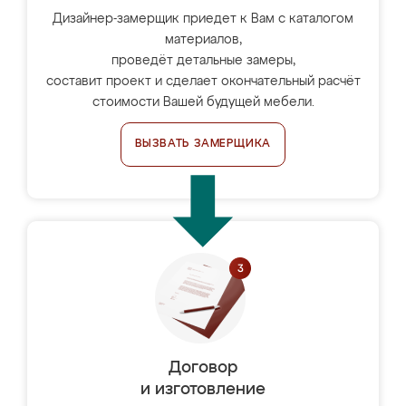
Дизайнер-замерщик приедет к Вам с каталогом
материалов,
проведёт детальные замеры,
составит проект и сделает окончательный расчёт
стоимости Вашей будущей мебели.
ВЫЗВАТЬ ЗАМЕРЩИКА
Договор
и изготовление