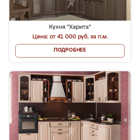
Кухня "Харита"
Цена: от 41 000 руб. за п.м.
ПОДРОБНЕЕ