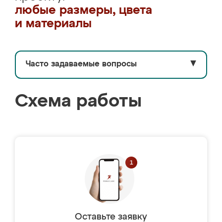
любые размеры, цвета
и материалы
Часто задаваемые вопросы
▼
Схема работы
Оставьте заявку