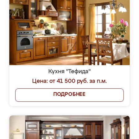
Кухня "Тефида"
Цена: от 41 500 руб. за п.м.
ПОДРОБНЕЕ