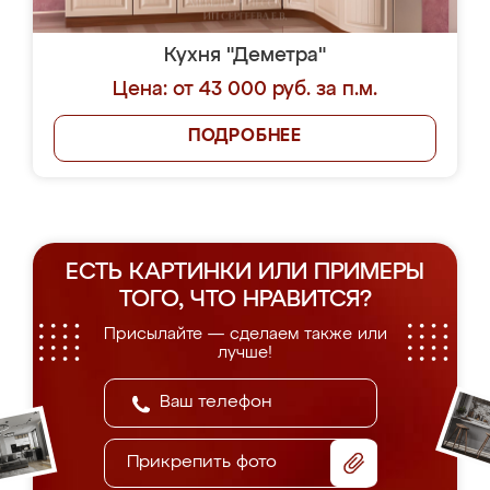
Кухня "Деметра"
Цена: от 43 000 руб. за п.м.
ПОДРОБНЕЕ
ЕСТЬ КАРТИНКИ ИЛИ ПРИМЕРЫ
ТОГО, ЧТО НРАВИТСЯ?
Присылайте — сделаем также или
лучше!
Прикрепить фото