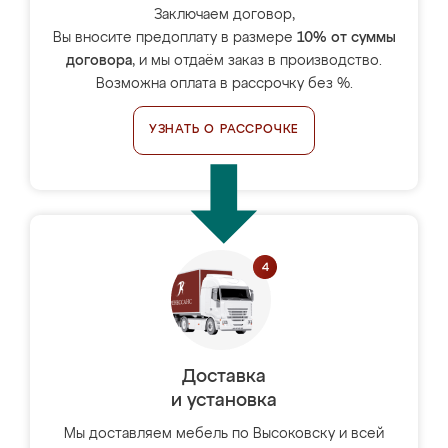
Заключаем договор,
Вы вносите предоплату в размере
10% от суммы
договора
, и мы отдаём заказ в производство.
Возможна оплата в рассрочку без %.
УЗНАТЬ О РАССРОЧКЕ
Доставка
и установка
Мы доставляем мебель по Высоковску и всей