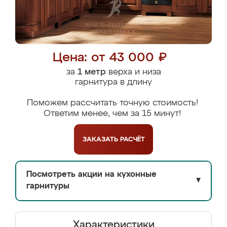
Цена: от 43 000 ₽
за
1 метр
верха и низа
гарнитура в длину
Поможем рассчитать точную стоимость!
Ответим менее, чем за 15 минут!
ЗАКАЗАТЬ
РАСЧЁТ
Посмотреть акции на кухонные
▼
гарнитуры
Характеристики