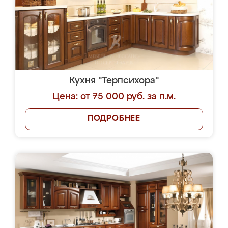
Кухня "Терпсихора"
Цена: от 75 000 руб. за п.м.
ПОДРОБНЕЕ