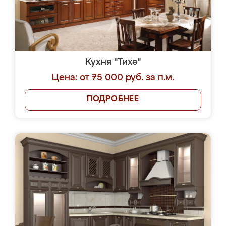
Кухня "Тихе"
Цена: от 75 000 руб. за п.м.
ПОДРОБНЕЕ