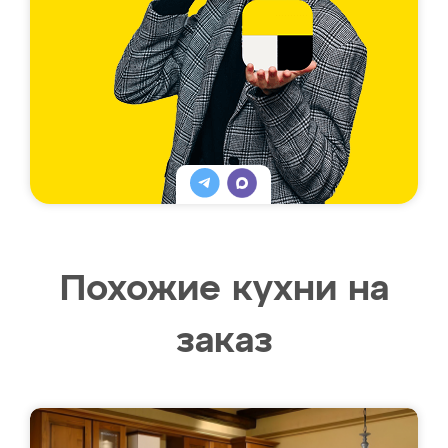
Похожие кухни на
заказ