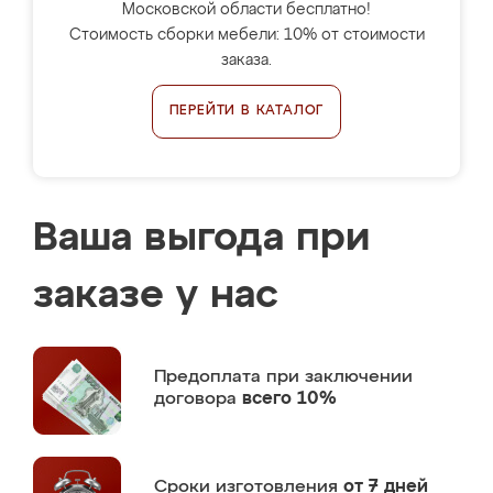
Московской области бесплатно!
Стоимость сборки мебели: 10% от стоимости
заказа.
ПЕРЕЙТИ В КАТАЛОГ
Ваша выгода при
заказе у нас
Предоплата
при заключении
договора
всего 10%
Сроки изготовления
от 7 дней