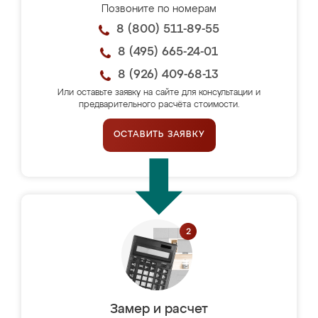
Позвоните по номерам
8 (800) 511-89-55
8 (495) 665-24-01
8 (926) 409-68-13
Или оставьте заявку на сайте для консультации и
предварительного расчёта стоимости.
ОСТАВИТЬ ЗАЯВКУ
Замер и расчет