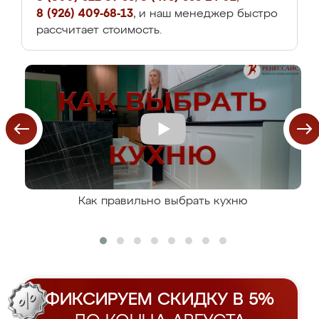
8 (926) 409-68-13
, и наш менеджер быстро
рассчитает стоимость.
Как правильно выбрать кухню
ФИКСИРУЕМ СКИДКУ В 5%