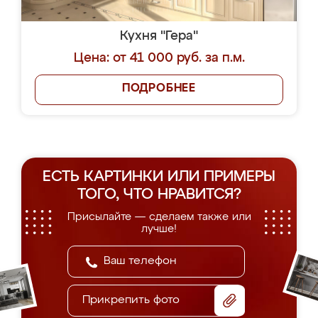
Кухня "Гера"
Цена: от 41 000 руб. за п.м.
ПОДРОБНЕЕ
ЕСТЬ КАРТИНКИ ИЛИ ПРИМЕРЫ
ТОГО, ЧТО НРАВИТСЯ?
Присылайте — сделаем также или
лучше!
Прикрепить фото