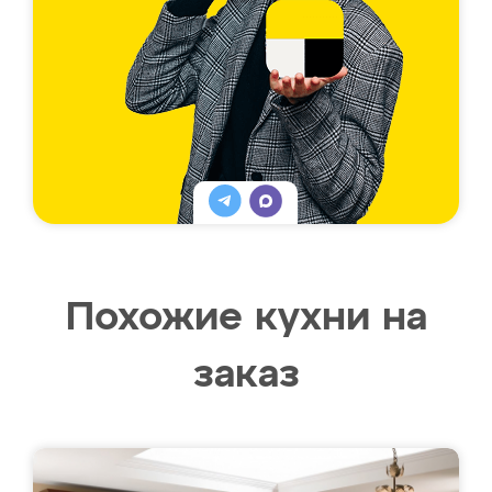
Похожие кухни на
заказ