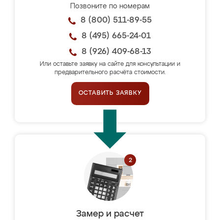
Позвоните по номерам
8 (800) 511-89-55
8 (495) 665-24-01
8 (926) 409-68-13
Или оставьте заявку на сайте для консультации и
предварительного расчёта стоимости.
ОСТАВИТЬ ЗАЯВКУ
Замер и расчет