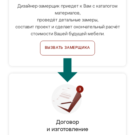
Дизайнер-замерщик приедет к Вам с каталогом
материалов,
проведёт детальные замеры,
составит проект и сделает окончательный расчёт
стоимости Вашей будущей мебели.
ВЫЗВАТЬ ЗАМЕРЩИКА
Договор
и изготовление