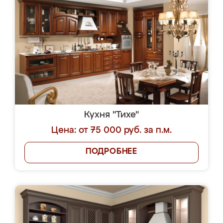
Кухня "Тихе"
Цена: от 75 000 руб. за п.м.
ПОДРОБНЕЕ