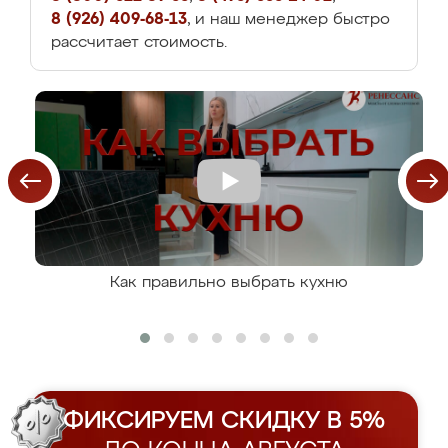
8 (926) 409-68-13
, и наш менеджер быстро
рассчитает стоимость.
Как правильно выбрать кухню
ФИКСИРУЕМ СКИДКУ В 5%