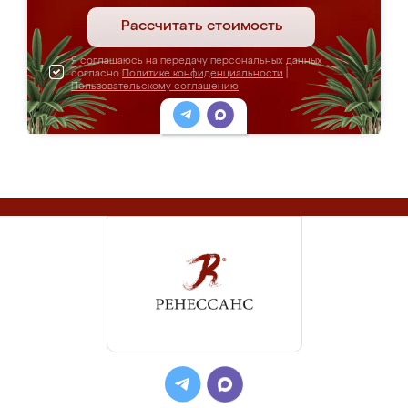
Рассчитать стоимость
Я соглашаюсь на передачу персональных данных
согласно
Политике конфиденциальности
|
Пользовательскому соглашению