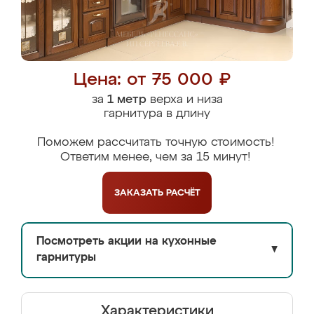
Цена: от 75 000 ₽
за
1 метр
верха и низа
гарнитура в длину
Поможем рассчитать точную стоимость!
Ответим менее, чем за 15 минут!
ЗАКАЗАТЬ
РАСЧЁТ
Посмотреть акции на кухонные
▼
гарнитуры
Характеристики