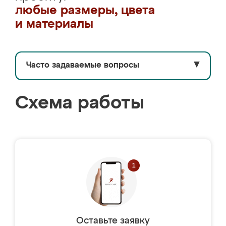
любые размеры, цвета
и материалы
Часто задаваемые вопросы
▼
Схема работы
Оставьте заявку