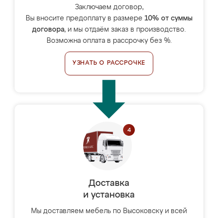
Заключаем договор,
Вы вносите предоплату в размере
10% от суммы
договора
, и мы отдаём заказ в производство.
Возможна оплата в рассрочку без %.
УЗНАТЬ О РАССРОЧКЕ
Доставка
и установка
Мы доставляем мебель по Высоковску и всей