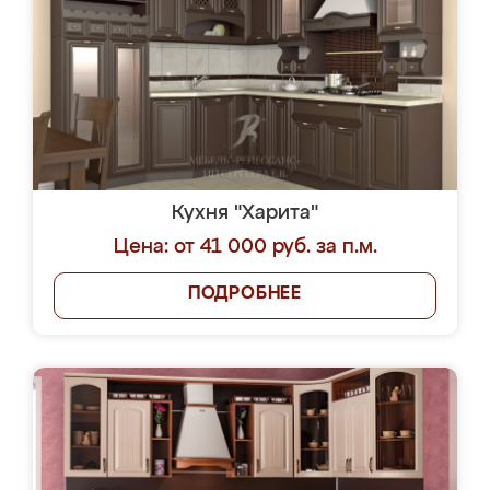
Кухня "Харита"
Цена: от 41 000 руб. за п.м.
ПОДРОБНЕЕ