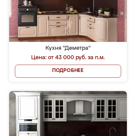
Кухня "Деметра"
Цена: от 43 000 руб. за п.м.
ПОДРОБНЕЕ