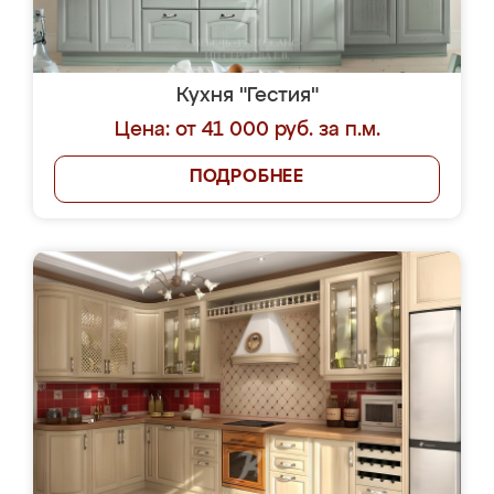
Кухня "Гестия"
Цена: от 41 000 руб. за п.м.
ПОДРОБНЕЕ