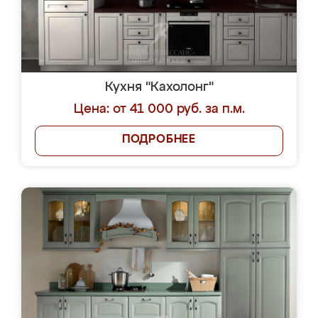
Кухня "Кахолонг"
Цена: от 41 000 руб. за п.м.
ПОДРОБНЕЕ