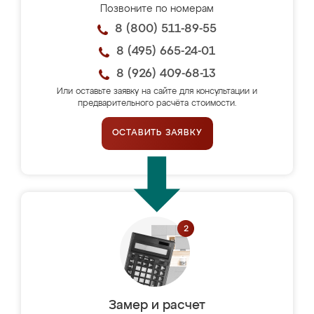
Позвоните по номерам
8 (800) 511-89-55
8 (495) 665-24-01
8 (926) 409-68-13
Или оставьте заявку на сайте для консультации и
предварительного расчёта стоимости.
ОСТАВИТЬ ЗАЯВКУ
Замер и расчет