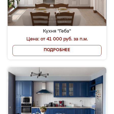
Кухня "Геба"
Цена: от 41 000 руб. за п.м.
ПОДРОБНЕЕ