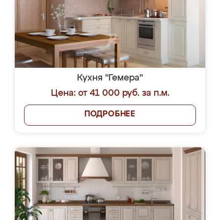
Кухня "Гемера"
Цена: от 41 000 руб. за п.м.
ПОДРОБНЕЕ