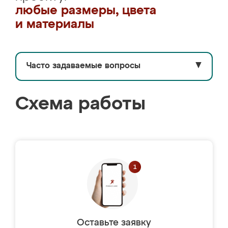
любые размеры, цвета
и материалы
Часто задаваемые вопросы
▼
Схема работы
Оставьте заявку