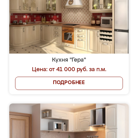
Кухня "Гера"
Цена: от 41 000 руб. за п.м.
ПОДРОБНЕЕ