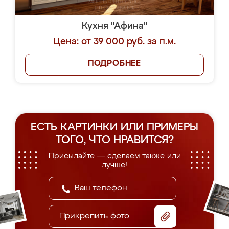
Кухня "Афина"
Цена: от 39 000 руб. за п.м.
ПОДРОБНЕЕ
ЕСТЬ КАРТИНКИ ИЛИ ПРИМЕРЫ
ТОГО, ЧТО НРАВИТСЯ?
Присылайте — сделаем также или
лучше!
Прикрепить фото