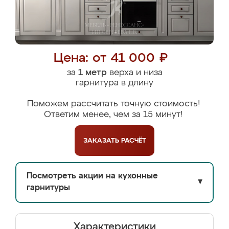
Цена: от 41 000 ₽
за
1 метр
верха и низа
гарнитура в длину
Поможем рассчитать точную стоимость!
Ответим менее, чем за 15 минут!
ЗАКАЗАТЬ
РАСЧЁТ
Посмотреть акции на кухонные
▼
гарнитуры
Характеристики