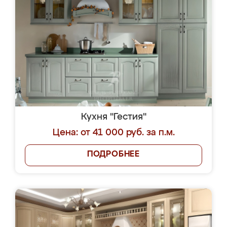
Кухня "Гестия"
Цена: от 41 000 руб. за п.м.
ПОДРОБНЕЕ