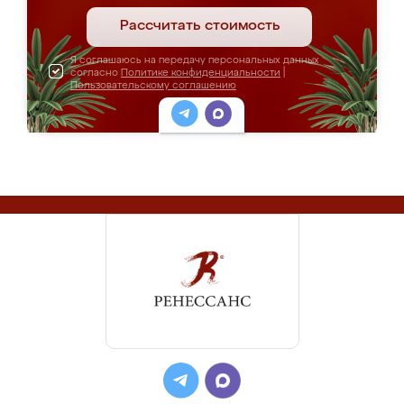
Рассчитать стоимость
Я соглашаюсь на передачу персональных данных
согласно
Политике конфиденциальности
|
Пользовательскому соглашению