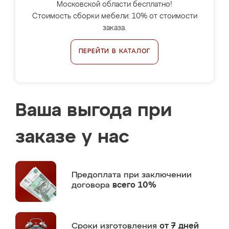
Московской области бесплатно!
Стоимость сборки мебели: 10% от стоимости
заказа.
ПЕРЕЙТИ В КАТАЛОГ
Ваша выгода при
заказе у нас
Предоплата
при заключении
договора
всего 10%
Сроки изготовления
от 7 дней