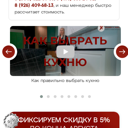
8 (926) 409-68-13
, и наш менеджер быстро
рассчитает стоимость.
Как правильно выбрать кухню
ФИКСИРУЕМ СКИДКУ В 5%