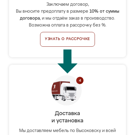
Заключаем договор,
Вы вносите предоплату в размере
10% от суммы
договора
, и мы отдаём заказ в производство.
Возможна оплата в рассрочку без %.
УЗНАТЬ О РАССРОЧКЕ
Доставка
и установка
Мы доставляем мебель по Высоковску и всей