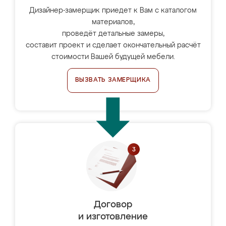
Дизайнер-замерщик приедет к Вам с каталогом
материалов,
проведёт детальные замеры,
составит проект и сделает окончательный расчёт
стоимости Вашей будущей мебели.
ВЫЗВАТЬ ЗАМЕРЩИКА
Договор
и изготовление