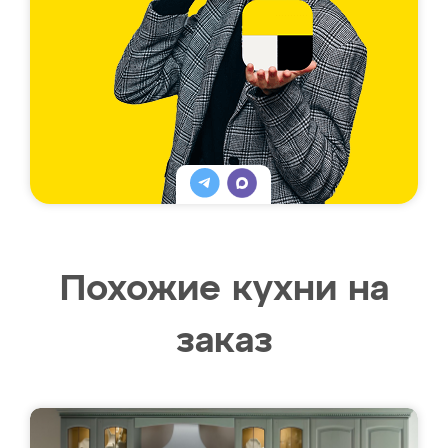
Похожие кухни на
заказ