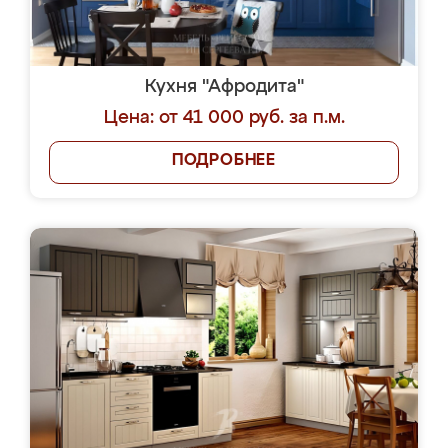
Кухня "Афродита"
Цена: от 41 000 руб. за п.м.
ПОДРОБНЕЕ