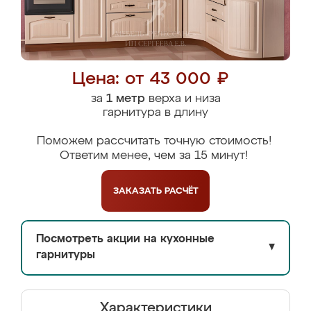
Цена: от 43 000 ₽
за
1 метр
верха и низа
гарнитура в длину
Поможем рассчитать точную стоимость!
Ответим менее, чем за 15 минут!
ЗАКАЗАТЬ
РАСЧЁТ
Посмотреть акции на кухонные
▼
гарнитуры
Характеристики