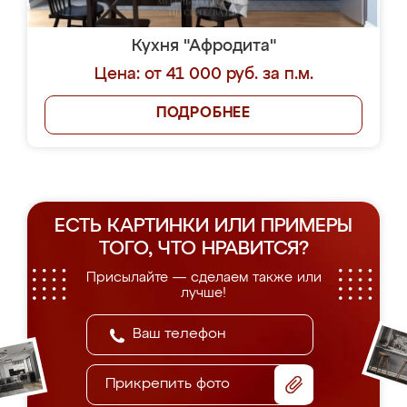
Кухня "Афродита"
Цена: от 41 000 руб. за п.м.
ПОДРОБНЕЕ
ЕСТЬ КАРТИНКИ ИЛИ ПРИМЕРЫ
ТОГО, ЧТО НРАВИТСЯ?
Присылайте — сделаем также или
лучше!
Прикрепить фото