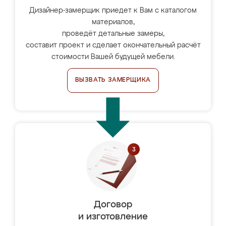
Дизайнер-замерщик приедет к Вам с каталогом
материалов,
проведёт детальные замеры,
составит проект и сделает окончательный расчёт
стоимости Вашей будущей мебели.
ВЫЗВАТЬ ЗАМЕРЩИКА
Договор
и изготовление