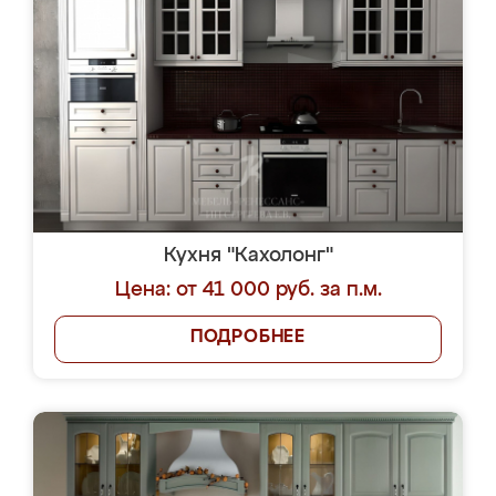
Кухня "Кахолонг"
Цена: от 41 000 руб. за п.м.
ПОДРОБНЕЕ