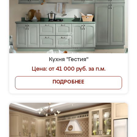
Кухня "Гестия"
Цена: от 41 000 руб. за п.м.
ПОДРОБНЕЕ