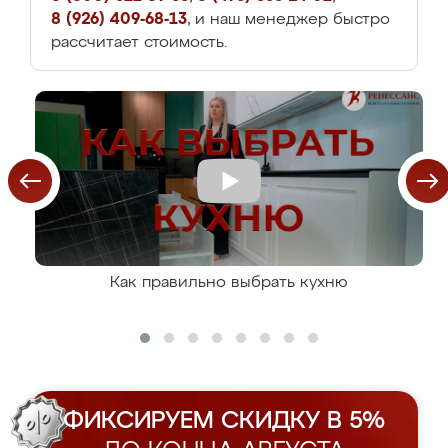
8 (926) 409-68-13
, и наш менеджер быстро
рассчитает стоимость.
Как правильно выбрать кухню
ФИКСИРУЕМ СКИДКУ В 5%