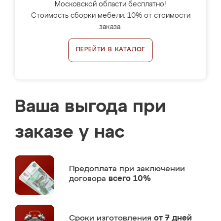
Московской области бесплатно!
Стоимость сборки мебели: 10% от стоимости
заказа.
ПЕРЕЙТИ В КАТАЛОГ
Ваша выгода при
заказе у нас
Предоплата
при заключении
договора
всего 10%
Сроки изготовления
от 7 дней