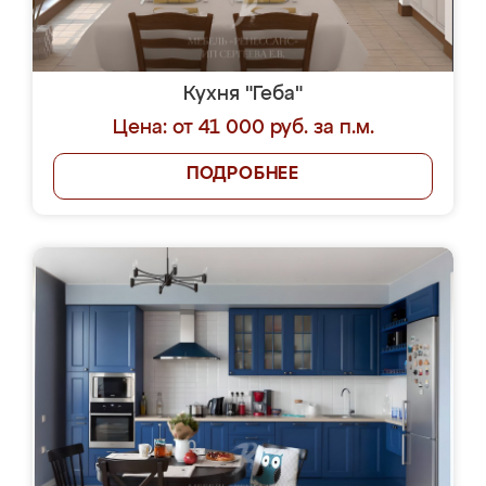
Кухня "Геба"
Цена: от 41 000 руб. за п.м.
ПОДРОБНЕЕ