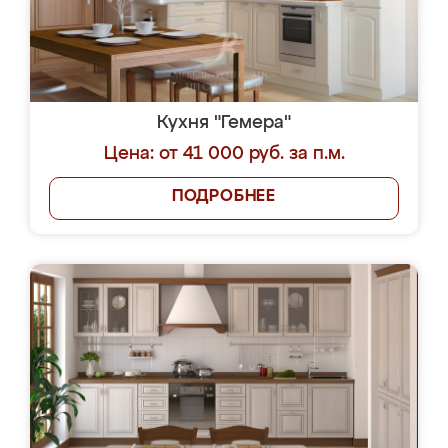
Кухня "Гемера"
Цена: от 41 000 руб. за п.м.
ПОДРОБНЕЕ