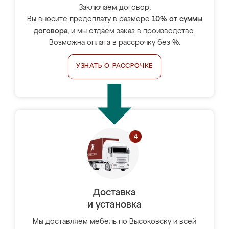
Заключаем договор,
Вы вносите предоплату в размере
10% от суммы
договора
, и мы отдаём заказ в производство.
Возможна оплата в рассрочку без %.
УЗНАТЬ О РАССРОЧКЕ
Доставка
и установка
Мы доставляем мебель по Высоковску и всей