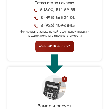
Позвоните по номерам
8 (800) 511-89-55
8 (495) 665-24-01
8 (926) 409-68-13
Или оставьте заявку на сайте для консультации и
предварительного расчёта стоимости.
ОСТАВИТЬ ЗАЯВКУ
Замер и расчет