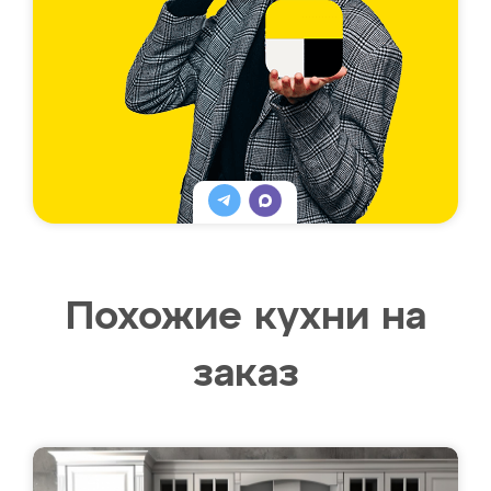
Похожие кухни на
заказ