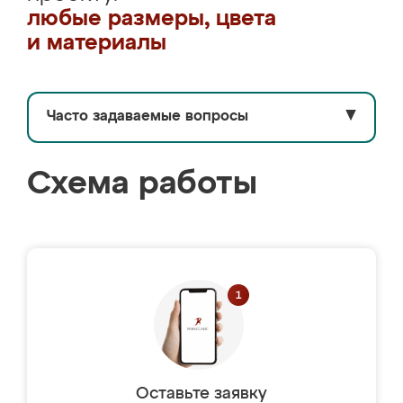
любые размеры, цвета
и материалы
Часто задаваемые вопросы
▼
Схема работы
Оставьте заявку