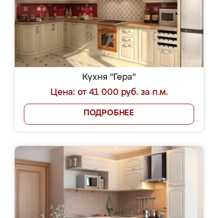
Кухня "Гера"
Цена: от 41 000 руб. за п.м.
ПОДРОБНЕЕ