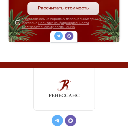
Рассчитать стоимость
Я соглашаюсь на передачу персональных данных
согласно
Политике конфиденциальности
|
Пользовательскому соглашению