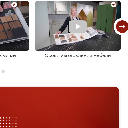
рыми мы
Сроки изготовления мебели