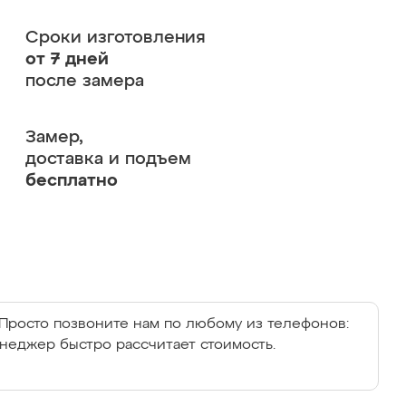
Сроки изготовления
от 7 дней
после замера
Замер,
доставка и подъем
бесплатно
Просто позвоните нам по любому из телефонов:
енеджер быстро рассчитает стоимость.