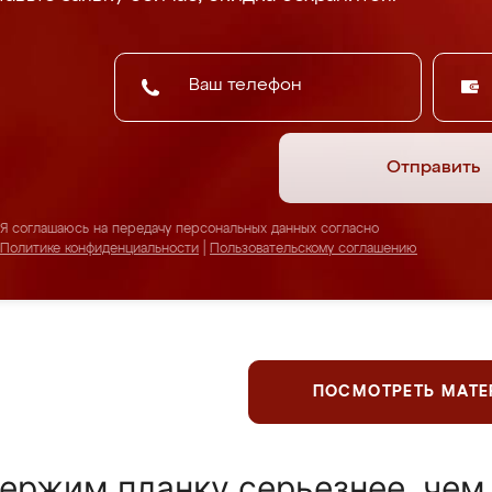
Отправить
Я соглашаюсь на передачу персональных данных согласно
Политике конфиденциальности
|
Пользовательскому соглашению
ПОСМОТРЕТЬ МАТ
ержим планку серьезнее, чем