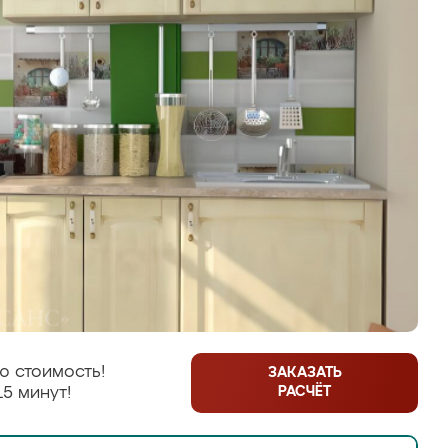
ю стоимость!
ЗАКАЗАТЬ
РАСЧЁТ
15 минут!