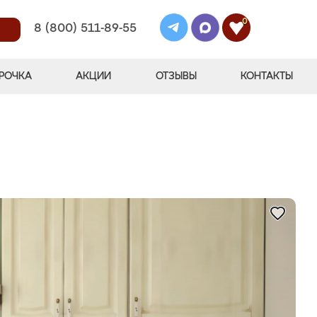
0
8 (800) 511-89-55
РОЧКА
АКЦИИ
ОТЗЫВЫ
КОНТАКТЫ