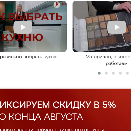
правильно выбрать кухню
Материалы, с кото
работаем
ИКСИРУЕМ СКИДКУ В 5%
О КОНЦА АВГУСТА
авьте заявку сейчас, скидка сохранится.