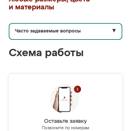
и материалы
Часто задаваемые вопросы
▼
Схема работы
Оставьте заявку
Позвоните по номерам