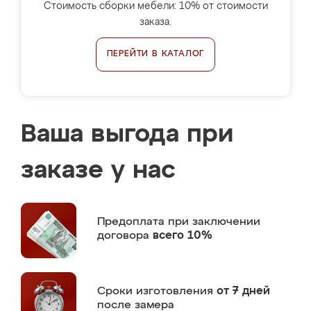
Стоимость сборки мебели: 10% от стоимости
заказа.
ПЕРЕЙТИ В КАТАЛОГ
Ваша выгода при
заказе у нас
Предоплата
при заключении
договора
всего 10%
Сроки изготовления
от 7 дней
после замера