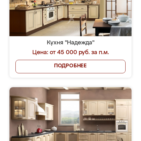
Кухня "Надежда"
Цена: от 45 000 руб. за п.м.
ПОДРОБНЕЕ