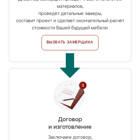
материалов,
проведёт детальные замеры,
составит проект и сделает окончательный расчёт
стоимости Вашей будущей мебели.
ВЫЗВАТЬ ЗАМЕРЩИКА
Договор
и изготовление
Заключаем договор,