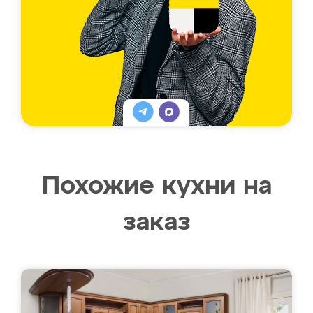
Похожие кухни на
заказ