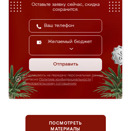
Оставьте заявку сейчас, скидка
сохранится.
Желаемый бюджет
Отправить
Я соглашаюсь на передачу персональных данных
согласно
Политике конфиденциальности
|
Пользовательскому соглашению
ПОСМОТРЕТЬ
МАТЕРИАЛЫ