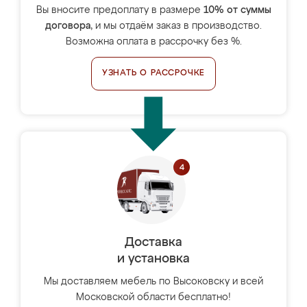
Вы вносите предоплату в размере
10% от суммы
договора
, и мы отдаём заказ в производство.
Возможна оплата в рассрочку без %.
УЗНАТЬ О РАССРОЧКЕ
Доставка
и установка
Мы доставляем мебель по Высоковску и всей
Московской области бесплатно!