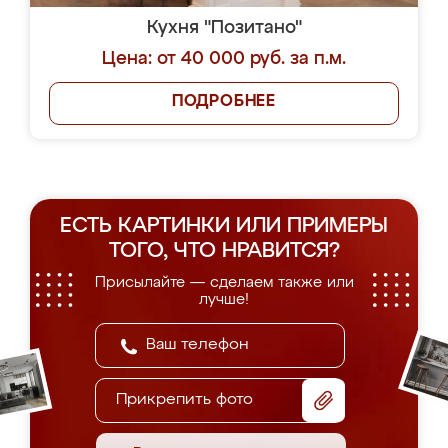
Кухня "Позитано"
Цена: от 40 000 руб. за п.м.
ПОДРОБНЕЕ
ЕСТЬ КАРТИНКИ ИЛИ ПРИМЕРЫ
ТОГО, ЧТО НРАВИТСЯ?
Присылайте — сделаем также или
лучше!
Прикрепить фото