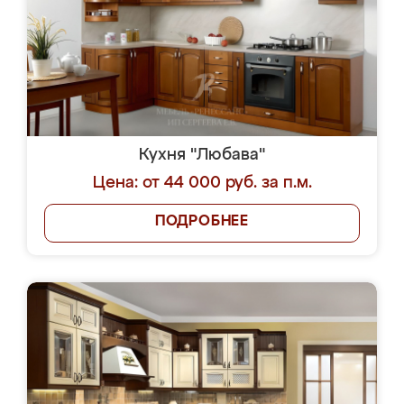
Кухня "Любава"
Цена: от 44 000 руб. за п.м.
ПОДРОБНЕЕ