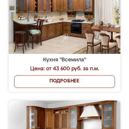
Кухня "Всемила"
Цена: от 43 600 руб. за п.м.
ПОДРОБНЕЕ