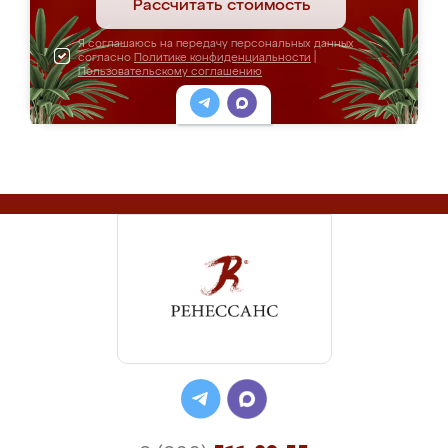
Рассчитать стоимость
Я соглашаюсь на передачу персональных данных
согласно
Политике конфиденциальности
|
Пользовательскому соглашению