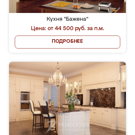
Кухня "Бажена"
Цена: от 44 500 руб. за п.м.
ПОДРОБНЕЕ