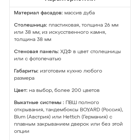
Материал фасадов:
массив дуба
Столешница:
пластиковая, толщина 26 мм
или 38 мм; из искусственного камня,
толщина 38 мм
Стеновая панель:
ХДФ в цвет столешницы
или с фотопечатью
Габариты:
изготовим кухню любого
размера
Цвет:
на выбор, более 200 цветов
Выкатные системы :
ПВШ полного
открывания, тандембоксы BOYARD (Россия),
Blum (Австрия) или Hettich (Германия) с
плавным закрыванием дверок или без этой
опции