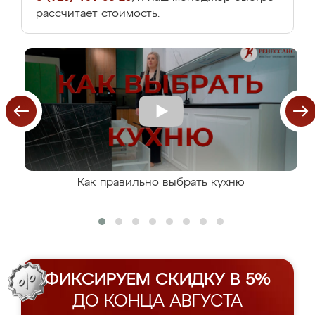
рассчитает стоимость.
Как правильно выбрать кухню
ФИКСИРУЕМ СКИДКУ В 5%
ДО КОНЦА АВГУСТА