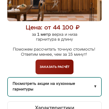
Цена: от 44 100 ₽
за
1 метр
верха и низа
гарнитура в длину
Поможем рассчитать точную стоимость!
Ответим менее, чем за 15 минут!
ЗАКАЗАТЬ
РАСЧЁТ
Посмотреть акции на кухонные
▼
гарнитуры
Характеристики