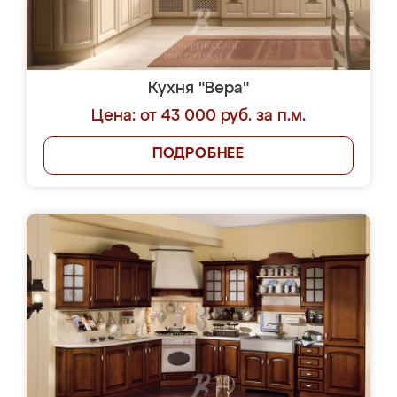
Кухня "Вера"
Цена: от 43 000 руб. за п.м.
ПОДРОБНЕЕ