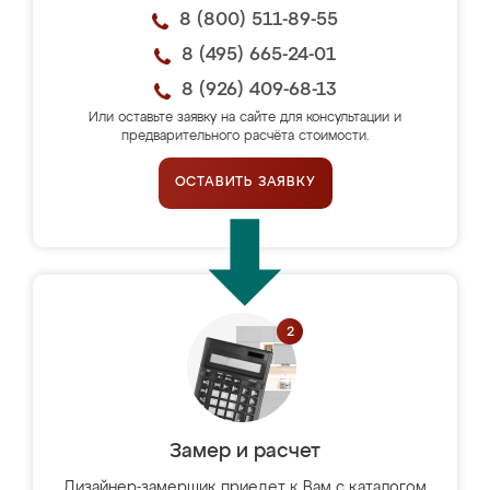
8 (800) 511-89-55
8 (495) 665-24-01
8 (926) 409-68-13
Или оставьте заявку на сайте для консультации и
предварительного расчёта стоимости.
ОСТАВИТЬ ЗАЯВКУ
Замер и расчет
Дизайнер-замерщик приедет к Вам с каталогом