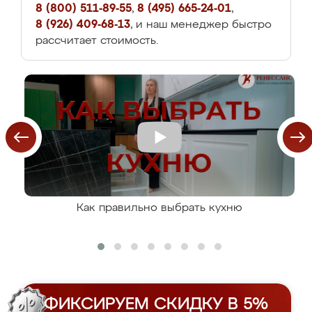
8 (800) 511-89-55
,
8 (495) 665-24-01
,
8 (926) 409-68-13
, и наш менеджер быстро
рассчитает стоимость.
Как правильно выбрать кухню
ФИКСИРУЕМ СКИДКУ В 5%