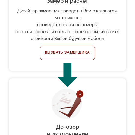
Замер и расчет
Дизайнер-замерщик приедет к Вам с каталогом
материалов,
проведёт детальные замеры,
составит проект и сделает окончательный расчёт
стоимости Вашей будущей мебели.
ВЫЗВАТЬ ЗАМЕРЩИКА
Договор
и изготовление