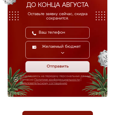
ДО КОНЦА АВГУСТА
Оставьте заявку сейчас, скидка
сохранится.
Желаемый бюджет
Отправить
Я соглашаюсь на передачу персональных данных
согласно
Политике конфиденциальности
|
Пользовательскому соглашению