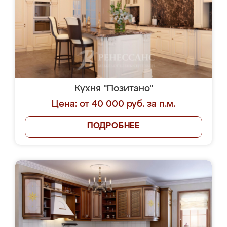
Кухня "Позитано"
Цена: от 40 000 руб. за п.м.
ПОДРОБНЕЕ