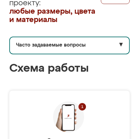
проекту:
любые размеры, цвета
и материалы
Часто задаваемые вопросы
▼
Схема работы