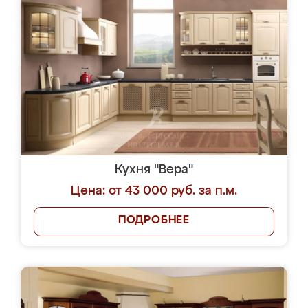
Кухня "Вера"
Цена: от 43 000 руб. за п.м.
ПОДРОБНЕЕ