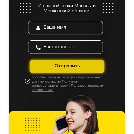
Из любой точки Москвы и
Московской области!
Отправить
Я соглашаюсь на передачу персональных
данных согласно
Политике
конфиденциальности
|
Пользовательскому
соглашению