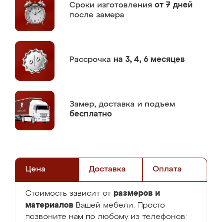
Сроки изготовления
от 7 дней
после замера
Рассрочка
на 3, 4, 6 месяцев
Замер,
доставка и подъем
бесплатно
Цена
Доставка
Оплата
размеров и
Стоимость зависит от
материалов
Вашей мебели. Просто
позвоните нам по любому из телефонов: