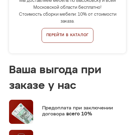
Мы доставляем мебель по Высоковску и всей
Московской области бесплатно!
Стоимость сборки мебели: 10% от стоимости
заказа.
ПЕРЕЙТИ В КАТАЛОГ
Ваша выгода при
заказе у нас
Предоплата
при заключении
договора
всего 10%