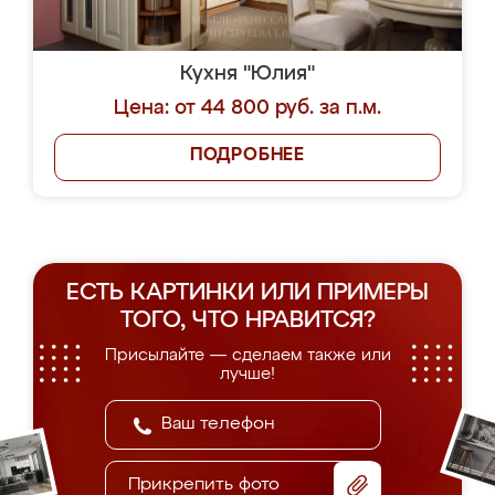
Кухня "Юлия"
Цена: от 44 800 руб. за п.м.
ПОДРОБНЕЕ
ЕСТЬ КАРТИНКИ ИЛИ ПРИМЕРЫ
ТОГО, ЧТО НРАВИТСЯ?
Присылайте — сделаем также или
лучше!
Прикрепить фото