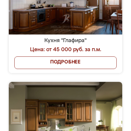
Кухня "Глафира"
Цена: от 45 000 руб. за п.м.
ПОДРОБНЕЕ