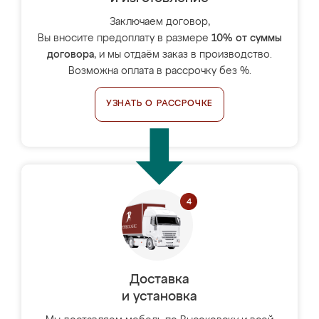
Заключаем договор,
Вы вносите предоплату в размере
10% от суммы
договора
, и мы отдаём заказ в производство.
Возможна оплата в рассрочку без %.
УЗНАТЬ О РАССРОЧКЕ
Доставка
и установка