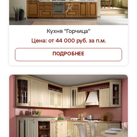
Кухня "Горчица"
Цена: от 44 000 руб. за п.м.
ПОДРОБНЕЕ