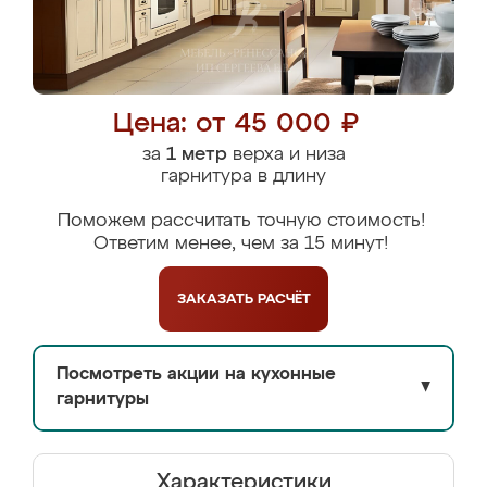
Цена: от 45 000 ₽
за
1 метр
верха и низа
гарнитура в длину
Поможем рассчитать точную стоимость!
Ответим менее, чем за 15 минут!
ЗАКАЗАТЬ
РАСЧЁТ
Посмотреть акции на кухонные
▼
гарнитуры
Характеристики