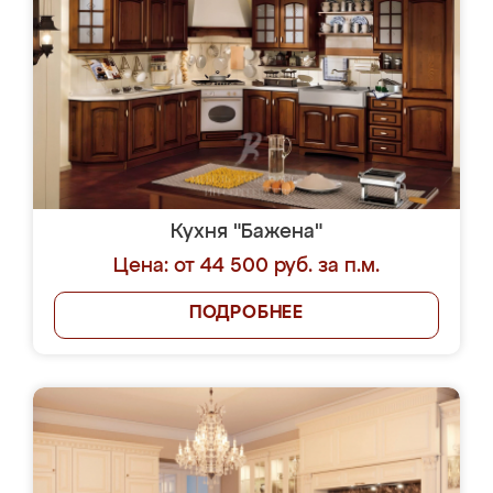
Кухня "Бажена"
Цена: от 44 500 руб. за п.м.
ПОДРОБНЕЕ