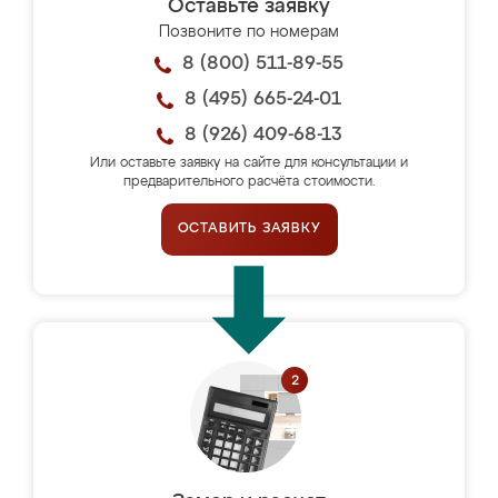
Оставьте заявку
Позвоните по номерам
8 (800) 511-89-55
8 (495) 665-24-01
8 (926) 409-68-13
Или оставьте заявку на сайте для консультации и
предварительного расчёта стоимости.
ОСТАВИТЬ ЗАЯВКУ