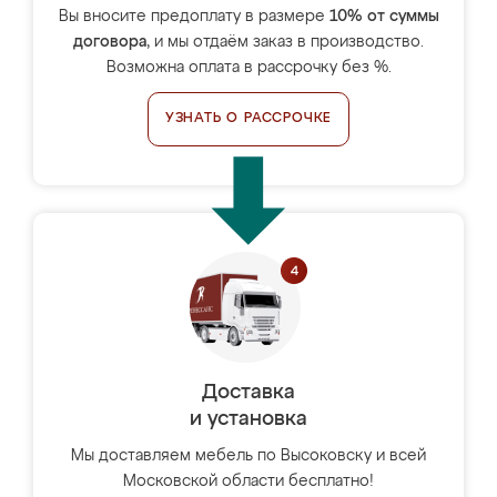
Вы вносите предоплату в размере
10% от суммы
договора
, и мы отдаём заказ в производство.
Возможна оплата в рассрочку без %.
УЗНАТЬ О РАССРОЧКЕ
Доставка
и установка
Мы доставляем мебель по Высоковску и всей
Московской области бесплатно!