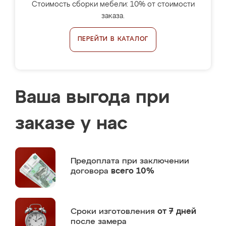
Стоимость сборки мебели: 10% от стоимости
заказа.
ПЕРЕЙТИ В КАТАЛОГ
Ваша выгода при
заказе у нас
Предоплата
при заключении
договора
всего 10%
Сроки изготовления
от 7 дней
после замера