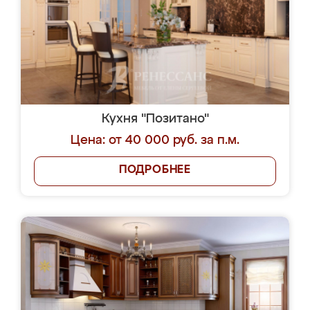
Кухня "Позитано"
Цена: от 40 000 руб. за п.м.
ПОДРОБНЕЕ