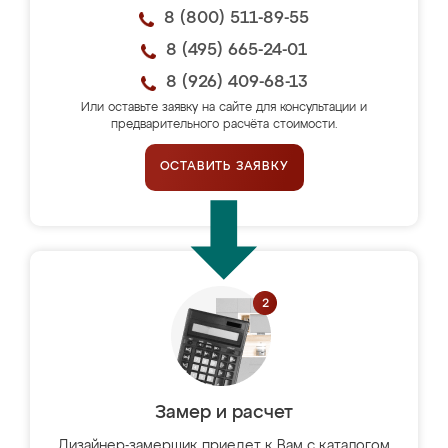
8 (800) 511-89-55
8 (495) 665-24-01
8 (926) 409-68-13
Или оставьте заявку на сайте для консультации и
предварительного расчёта стоимости.
ОСТАВИТЬ ЗАЯВКУ
Замер и расчет
Дизайнер-замерщик приедет к Вам с каталогом