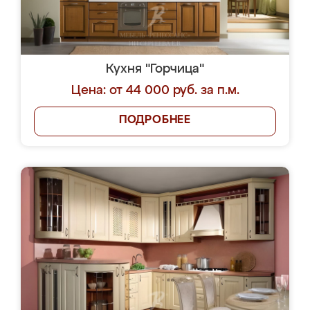
Кухня "Горчица"
Цена: от 44 000 руб. за п.м.
ПОДРОБНЕЕ