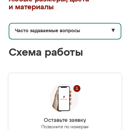
и материалы
Часто задаваемые вопросы
▼
Схема работы
Оставьте заявку
Позвоните по номерам