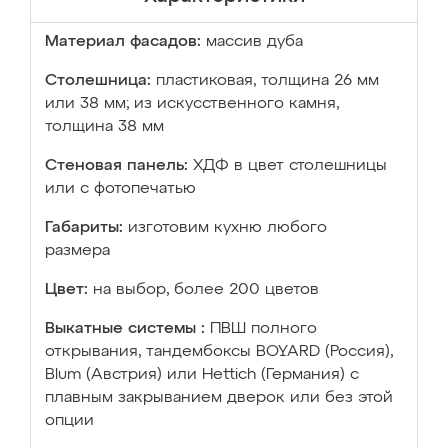
Материал фасадов:
массив дуба
Столешница:
пластиковая, толщина 26 мм
или 38 мм; из искусственного камня,
толщина 38 мм
Стеновая панель:
ХДФ в цвет столешницы
или с фотопечатью
Габариты:
изготовим кухню любого
размера
Цвет:
на выбор, более 200 цветов
Выкатные системы :
ПВШ полного
открывания, тандембоксы BOYARD (Россия),
Blum (Австрия) или Hettich (Германия) с
плавным закрыванием дверок или без этой
опции