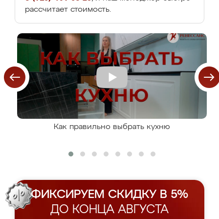
рассчитает стоимость.
Как правильно выбрать кухню
ФИКСИРУЕМ СКИДКУ В 5%
ДО КОНЦА АВГУСТА