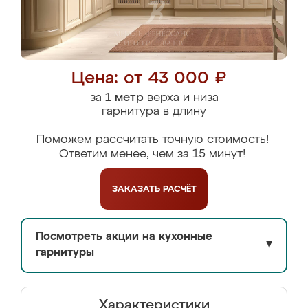
Цена: от 43 000 ₽
за
1 метр
верха и низа
гарнитура в длину
Поможем рассчитать точную стоимость!
Ответим менее, чем за 15 минут!
ЗАКАЗАТЬ
РАСЧЁТ
Посмотреть акции на кухонные
▼
гарнитуры
Характеристики