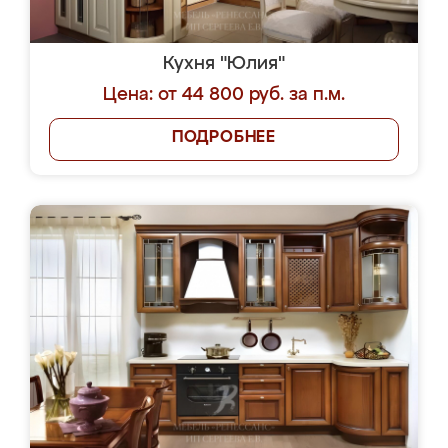
Кухня "Юлия"
Цена: от 44 800 руб. за п.м.
ПОДРОБНЕЕ