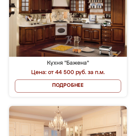
Кухня "Бажена"
Цена: от 44 500 руб. за п.м.
ПОДРОБНЕЕ