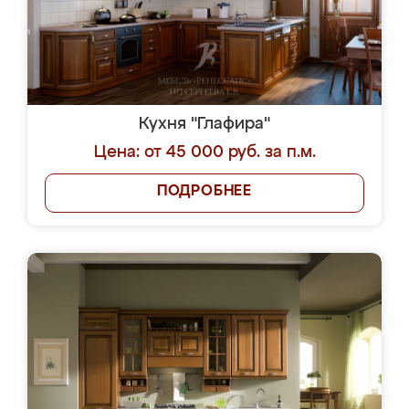
Кухня "Глафира"
Цена: от 45 000 руб. за п.м.
ПОДРОБНЕЕ