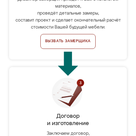
материалов,
проведёт детальные замеры,
составит проект и сделает окончательный расчёт
стоимости Вашей будущей мебели.
ВЫЗВАТЬ ЗАМЕРЩИКА
Договор
и изготовление
Заключаем договор,