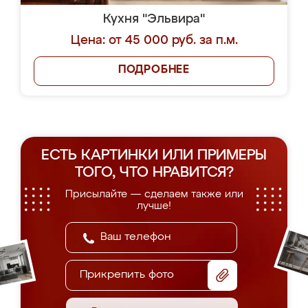
Кухня "Эльвира"
Цена: от 45 000 руб. за п.м.
ПОДРОБНЕЕ
ЕСТЬ КАРТИНКИ ИЛИ ПРИМЕРЫ
ТОГО, ЧТО НРАВИТСЯ?
Присылайте — сделаем также или
лучше!
Прикрепить фото