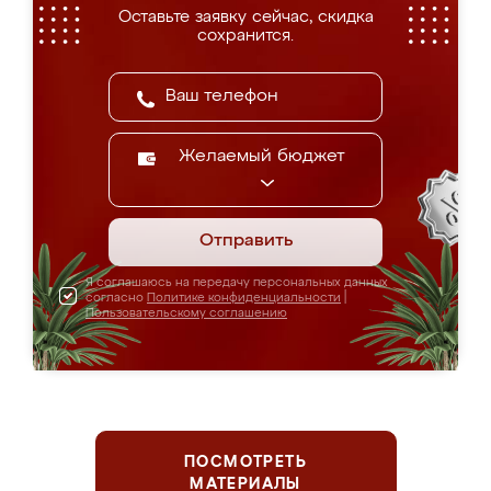
Оставьте заявку сейчас, скидка
сохранится.
Желаемый бюджет
Отправить
Я соглашаюсь на передачу персональных данных
согласно
Политике конфиденциальности
|
Пользовательскому соглашению
ПОСМОТРЕТЬ
МАТЕРИАЛЫ