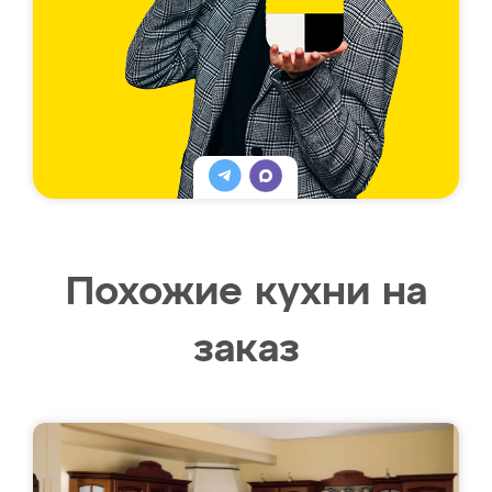
Похожие кухни на
заказ