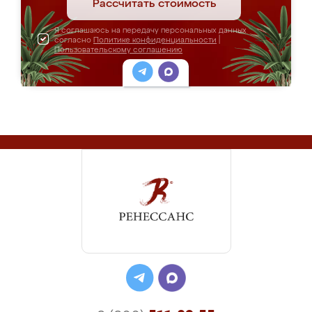
Рассчитать стоимость
Я соглашаюсь на передачу персональных данных
согласно
Политике конфиденциальности
|
Пользовательскому соглашению